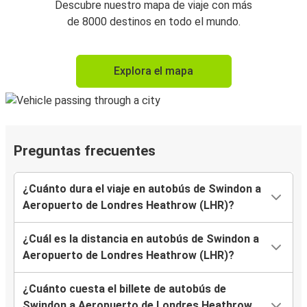
Descubre nuestro mapa de viaje con más
de 8000 destinos en todo el mundo.
Explora el mapa
Preguntas frecuentes
¿Cuánto dura el viaje en autobús de Swindon a
Aeropuerto de Londres Heathrow (LHR)?
¿Cuál es la distancia en autobús de Swindon a
Aeropuerto de Londres Heathrow (LHR)?
¿Cuánto cuesta el billete de autobús de
Swindon a Aeropuerto de Londres Heathrow