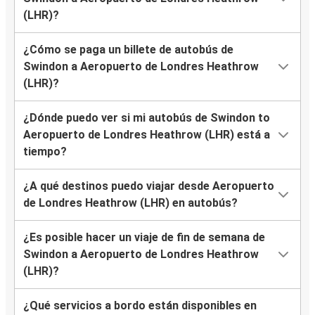
(LHR)?
¿Cómo se paga un billete de autobús de
Swindon a Aeropuerto de Londres Heathrow
(LHR)?
¿Dónde puedo ver si mi autobús de Swindon to
Aeropuerto de Londres Heathrow (LHR) está a
tiempo?
¿A qué destinos puedo viajar desde Aeropuerto
de Londres Heathrow (LHR) en autobús?
¿Es posible hacer un viaje de fin de semana de
Swindon a Aeropuerto de Londres Heathrow
(LHR)?
¿Qué servicios a bordo están disponibles en