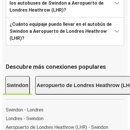
los autobuses de Swindon a Aeropuerto de
Londres Heathrow (LHR)?
¿Cuánto equipaje puedo llevar en el autobús de
Swindon a Aeropuerto de Londres Heathrow
(LHR)?
Descubre más conexiones populares
Swindon
Aeropuerto de Londres Heathrow (LH
Swindon - Londres
Londres - Swindon
Aeropuerto de Londres Heathrow (LHR) - Swindon