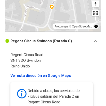
Protomaps
©
OpenStreetMap
Regent Circus Swindon (Parada C)
Regent Circus Road
SN1 3DQ Swindon
Reino Unido
Ver esta dirección en Google Maps
Debido a obras, los servicios de
FlixBus saldrán del Parada C en
Regent Circus Road