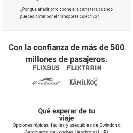
¿Por qué añadir otro coche a la carretera cuando
puedes optar por el transporte colectivo?
Con la confianza de más de 500
millones de pasajeros.
Qué esperar de tu
viaje
Opciones rápidas, fáciles y asequibles de Swindon a
Aeropuerto de Londres Heathrow (LHR)