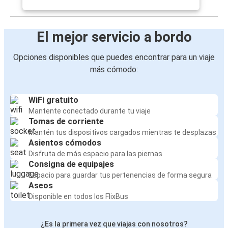
El mejor servicio a bordo
Opciones disponibles que puedes encontrar para un viaje
más cómodo:
WiFi gratuito
Mantente conectado durante tu viaje
Tomas de corriente
Mantén tus dispositivos cargados mientras te desplazas
Asientos cómodos
Disfruta de más espacio para las piernas
Consigna de equipajes
Espacio para guardar tus pertenencias de forma segura
Aseos
Disponible en todos los FlixBus
¿Es la primera vez que viajas con nosotros?