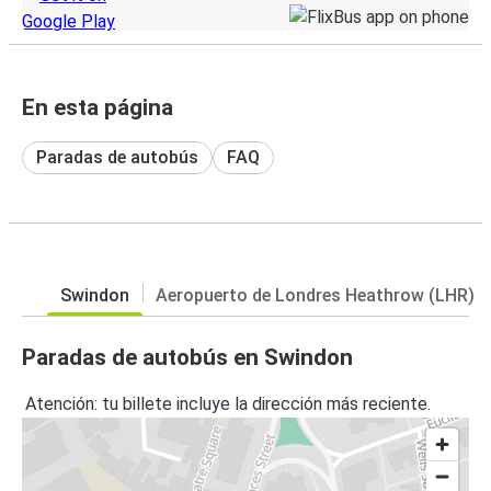
En esta página
Paradas de autobús
FAQ
Swindon
Aeropuerto de Londres Heathrow (LHR)
Paradas de autobús en Swindon
Atención: tu billete incluye la dirección más reciente.