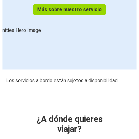
Más sobre nuestro servicio
Los servicios a bordo están sujetos a disponibilidad
¿A dónde quieres
viajar?