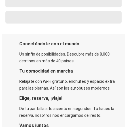
Conectándote con el mundo
Un sinfín de posibilidades. Descubre más de 8.000
destinos en más de 40 países.
Tu comodidad en marcha
Relájate con Wi-Fi gratuito, enchufes y espacio extra
para las piernas. Así son los autobuses modernos.
Elige, reserva, ¡viaja!
De tu pantalla a tu asiento en segundos. Tú haces la
reserva, nosotros nos encargamos del resto.
Vamos juntos