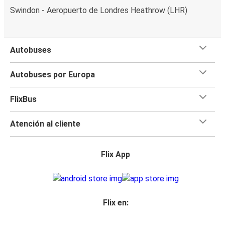
Swindon - Aeropuerto de Londres Heathrow (LHR)
Autobuses
Autobuses por Europa
FlixBus
Atención al cliente
Flix App
Flix en: