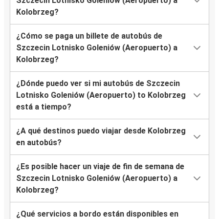
Szczecin Lotnisko Goleniów (Aeropuerto) a
Kolobrzeg?
¿Cómo se paga un billete de autobús de
Szczecin Lotnisko Goleniów (Aeropuerto) a
Kolobrzeg?
¿Dónde puedo ver si mi autobús de Szczecin
Lotnisko Goleniów (Aeropuerto) to Kolobrzeg
está a tiempo?
¿A qué destinos puedo viajar desde Kolobrzeg
en autobús?
¿Es posible hacer un viaje de fin de semana de
Szczecin Lotnisko Goleniów (Aeropuerto) a
Kolobrzeg?
¿Qué servicios a bordo están disponibles en