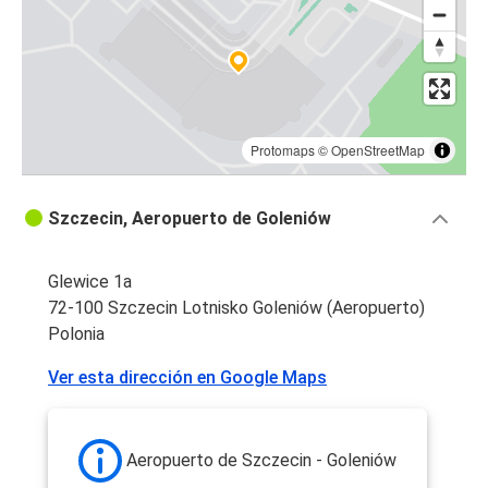
Protomaps
©
OpenStreetMap
Szczecin, Aeropuerto de Goleniów
Glewice 1a
72-100 Szczecin Lotnisko Goleniów (Aeropuerto)
Polonia
Ver esta dirección en Google Maps
Aeropuerto de Szczecin - Goleniów