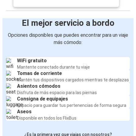
El mejor servicio a bordo
Opciones disponibles que puedes encontrar para un viaje
más cómodo:
WiFi gratuito
Mantente conectado durante tu viaje
Tomas de corriente
Mantén tus dispositivos cargados mientras te desplazas
Asientos cómodos
Disfruta de más espacio para las piernas
Consigna de equipajes
Espacio para guardar tus pertenencias de forma segura
Aseos
Disponible en todos los FlixBus
¿Es la primera vez que viajas con nosotros?