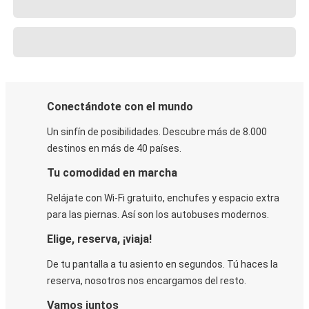
Conectándote con el mundo
Un sinfín de posibilidades. Descubre más de 8.000
destinos en más de 40 países.
Tu comodidad en marcha
Relájate con Wi-Fi gratuito, enchufes y espacio extra
para las piernas. Así son los autobuses modernos.
Elige, reserva, ¡viaja!
De tu pantalla a tu asiento en segundos. Tú haces la
reserva, nosotros nos encargamos del resto.
Vamos juntos