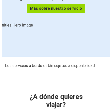
Más sobre nuestro servicio
Los servicios a bordo están sujetos a disponibilidad
¿A dónde quieres
viajar?