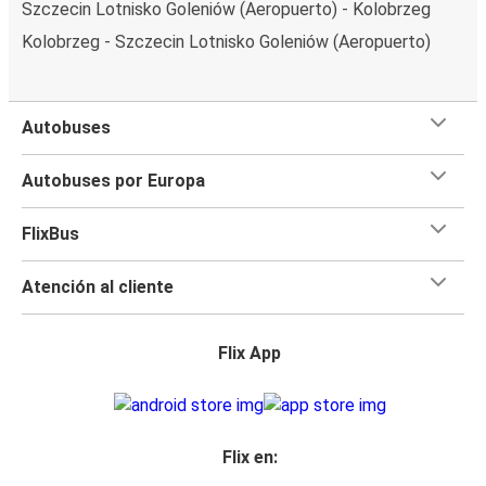
Szczecin Lotnisko Goleniów (Aeropuerto) - Kolobrzeg
Kolobrzeg - Szczecin Lotnisko Goleniów (Aeropuerto)
Autobuses
Autobuses por Europa
FlixBus
Atención al cliente
Flix App
Flix en: