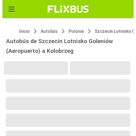
Inicio
Autobús
Polonia
Autobús de Szczecin Lotnisko Goleniów
(Aeropuerto) a Kolobrzeg