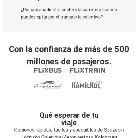
¿Por qué añadir otro coche a la carretera cuando
puedes optar por el transporte colectivo?
Con la confianza de más de 500
millones de pasajeros.
Qué esperar de tu
viaje
Opciones rápidas, fáciles y asequibles de Szczecin
Lotnisko Goleniów (Aeropuerto) a Kolobrzeg