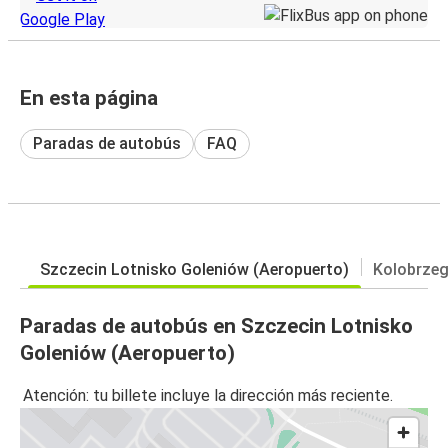
En esta página
Paradas de autobús
FAQ
Szczecin Lotnisko Goleniów (Aeropuerto)
Kolobrze
Paradas de autobús en Szczecin Lotnisko
Goleniów (Aeropuerto)
Atención: tu billete incluye la dirección más reciente.