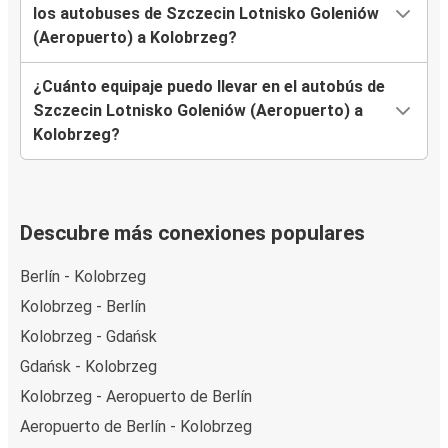
los autobuses de Szczecin Lotnisko Goleniów
(Aeropuerto) a Kolobrzeg?
¿Cuánto equipaje puedo llevar en el autobús de
Szczecin Lotnisko Goleniów (Aeropuerto) a
Kolobrzeg?
Descubre más conexiones populares
Berlín - Kolobrzeg
Kolobrzeg - Berlín
Kolobrzeg - Gdańsk
Gdańsk - Kolobrzeg
Kolobrzeg - Aeropuerto de Berlín
Aeropuerto de Berlín - Kolobrzeg