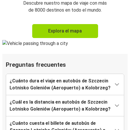
Descubre nuestro mapa de viaje con más
de 8000 destinos en todo el mundo.
Explora el mapa
Preguntas frecuentes
¿Cuánto dura el viaje en autobús de Szczecin
Lotnisko Goleniów (Aeropuerto) a Kolobrzeg?
¿Cuál es la distancia en autobús de Szczecin
Lotnisko Goleniów (Aeropuerto) a Kolobrzeg?
¿Cuánto cuesta el billete de autobús de