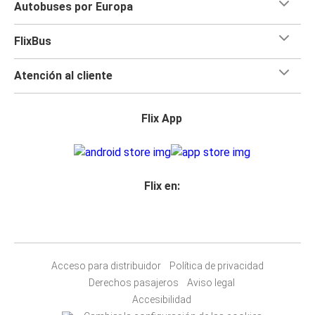
Autobuses por Europa
FlixBus
Atención al cliente
Flix App
Flix en:
Acceso para distribuidor
Política de privacidad
Derechos pasajeros
Aviso legal
Accesibilidad