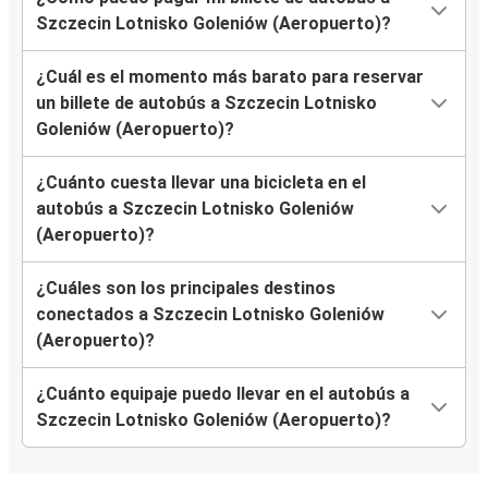
Szczecin Lotnisko Goleniów (Aeropuerto)?
¿Cuál es el momento más barato para reservar
un billete de autobús a Szczecin Lotnisko
Goleniów (Aeropuerto)?
¿Cuánto cuesta llevar una bicicleta en el
autobús a Szczecin Lotnisko Goleniów
(Aeropuerto)?
¿Cuáles son los principales destinos
conectados a Szczecin Lotnisko Goleniów
(Aeropuerto)?
¿Cuánto equipaje puedo llevar en el autobús a
Szczecin Lotnisko Goleniów (Aeropuerto)?