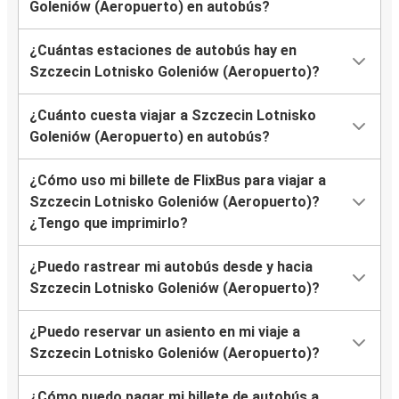
Goleniów (Aeropuerto) en autobús?
¿Cuántas estaciones de autobús hay en
Szczecin Lotnisko Goleniów (Aeropuerto)?
¿Cuánto cuesta viajar a Szczecin Lotnisko
Goleniów (Aeropuerto) en autobús?
¿Cómo uso mi billete de FlixBus para viajar a
Szczecin Lotnisko Goleniów (Aeropuerto)?
¿Tengo que imprimirlo?
¿Puedo rastrear mi autobús desde y hacia
Szczecin Lotnisko Goleniów (Aeropuerto)?
¿Puedo reservar un asiento en mi viaje a
Szczecin Lotnisko Goleniów (Aeropuerto)?
¿Cómo puedo pagar mi billete de autobús a