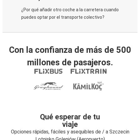
¿Por qué añadir otro coche a la carretera cuando
puedes optar por el transporte colectivo?
Con la confianza de más de 500
millones de pasajeros.
Qué esperar de tu
viaje
Opciones rápidas, fáciles y asequibles de / a Szczecin
Lotnisko Goleniów (Aeropuerto)