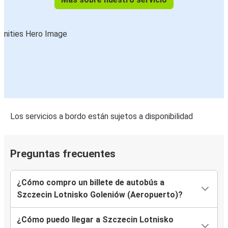
Los servicios a bordo están sujetos a disponibilidad
Preguntas frecuentes
¿Cómo compro un billete de autobús a
Szczecin Lotnisko Goleniów (Aeropuerto)?
¿Cómo puedo llegar a Szczecin Lotnisko