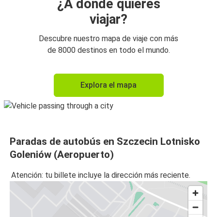
¿A dónde quieres
viajar?
Descubre nuestro mapa de viaje con más
de 8000 destinos en todo el mundo.
Explora el mapa
Paradas de autobús en Szczecin Lotnisko
Goleniów (Aeropuerto)
Atención: tu billete incluye la dirección más reciente.