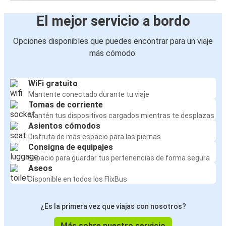
El mejor servicio a bordo
Opciones disponibles que puedes encontrar para un viaje
más cómodo:
WiFi gratuito
Mantente conectado durante tu viaje
Tomas de corriente
Mantén tus dispositivos cargados mientras te desplazas
Asientos cómodos
Disfruta de más espacio para las piernas
Consigna de equipajes
Espacio para guardar tus pertenencias de forma segura
Aseos
Disponible en todos los FlixBus
¿Es la primera vez que viajas con nosotros?
Más sobre nuestro servicio