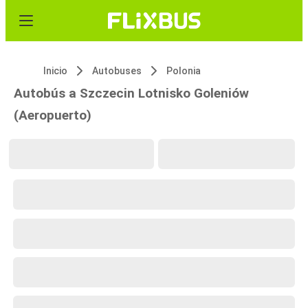
Inicio
Autobuses
Polonia
Autobús a Szczecin Lotnisko Goleniów
(Aeropuerto)