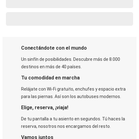
Conectándote con el mundo
Un sinfín de posibilidades. Descubre más de 8.000
destinos en más de 40 países.
Tu comodidad en marcha
Relájate con Wi-Fi gratuito, enchufes y espacio extra
para las piernas. Así son los autobuses modernos.
Elige, reserva, ¡viaja!
De tu pantalla a tu asiento en segundos. Tú haces la
reserva, nosotros nos encargamos del resto.
Vamos juntos