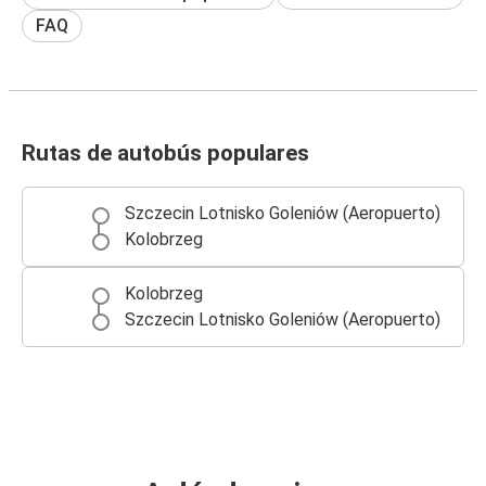
FAQ
Rutas de autobús populares
Szczecin Lotnisko Goleniów (Aeropuerto)
Kolobrzeg
Kolobrzeg
Szczecin Lotnisko Goleniów (Aeropuerto)