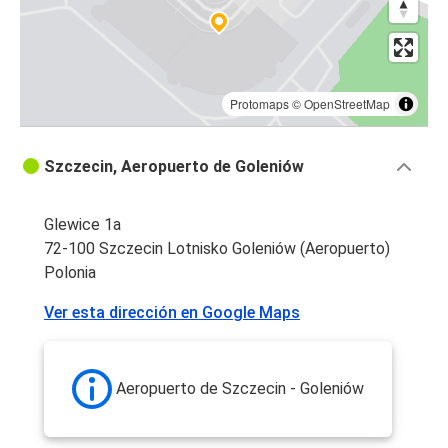
Protomaps
©
OpenStreetMap
Szczecin, Aeropuerto de Goleniów
Glewice 1a
72-100 Szczecin Lotnisko Goleniów (Aeropuerto)
Polonia
Ver esta dirección en Google Maps
Aeropuerto de Szczecin - Goleniów