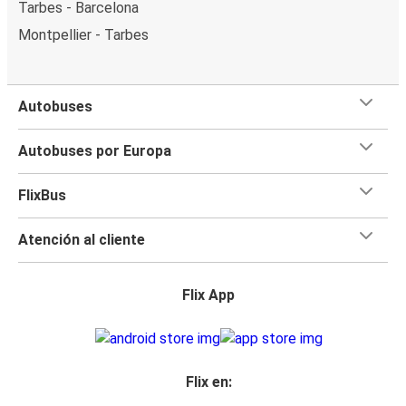
Tarbes - Barcelona
Montpellier - Tarbes
Autobuses
Autobuses por Europa
FlixBus
Atención al cliente
Flix App
Flix en: