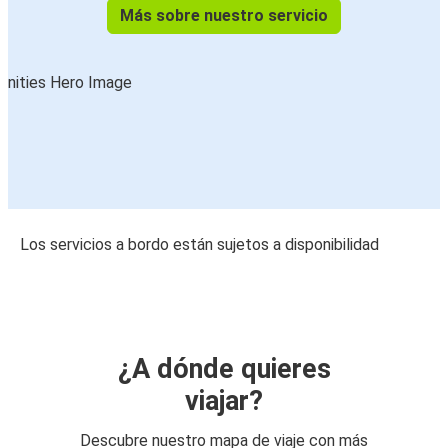
Más sobre nuestro servicio
Los servicios a bordo están sujetos a disponibilidad
¿A dónde quieres
viajar?
Descubre nuestro mapa de viaje con más