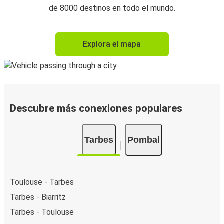
de 8000 destinos en todo el mundo.
Explora el mapa
Descubre más conexiones populares
Tarbes
Pombal
Toulouse - Tarbes
Tarbes - Biarritz
Tarbes - Toulouse