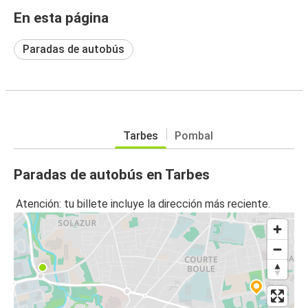
En esta página
Paradas de autobús
Tarbes
Pombal
Paradas de autobús en Tarbes
Atención: tu billete incluye la dirección más reciente.