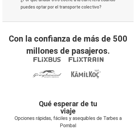
puedes optar por el transporte colectivo?
Con la confianza de más de 500
millones de pasajeros.
Qué esperar de tu
viaje
Opciones rápidas, fáciles y asequibles de Tarbes a
Pombal