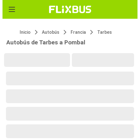
Inicio
Autobús
Francia
Tarbes
Autobús de Tarbes a Pombal