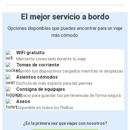
El mejor servicio a bordo
Opciones disponibles que puedes encontrar para un viaje
más cómodo:
WiFi gratuito
Mantente conectado durante tu viaje
Tomas de corriente
Mantén tus dispositivos cargados mientras te desplazas
Asientos cómodos
Disfruta de más espacio para las piernas
Consigna de equipajes
Espacio para guardar tus pertenencias de forma segura
Aseos
Disponible en todos los FlixBus
¿Es la primera vez que viajas con nosotros?