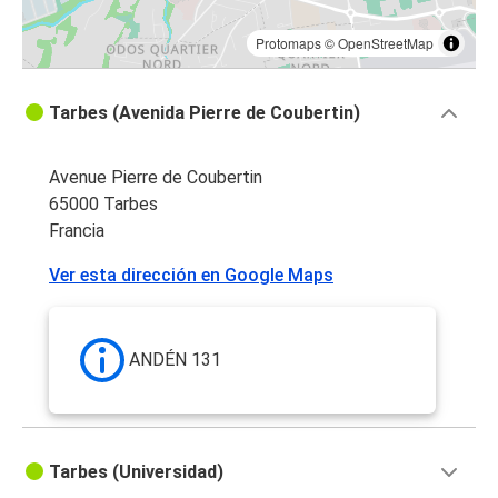
Protomaps
©
OpenStreetMap
Tarbes (Avenida Pierre de Coubertin)
Avenue Pierre de Coubertin
65000 Tarbes
Francia
Ver esta dirección en Google Maps
ANDÉN 131
Tarbes (Universidad)