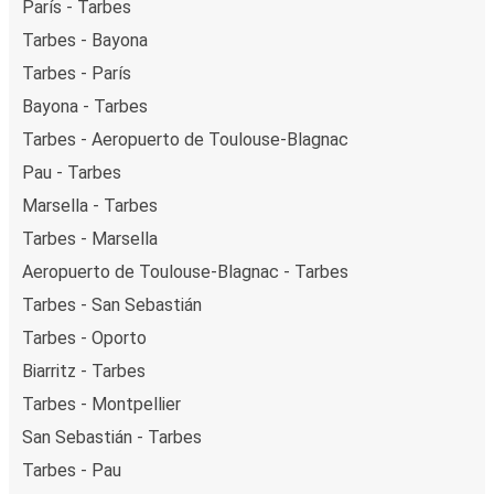
París - Tarbes
Tarbes - Bayona
Tarbes - París
Bayona - Tarbes
Tarbes - Aeropuerto de Toulouse-Blagnac
Pau - Tarbes
Marsella - Tarbes
Tarbes - Marsella
Aeropuerto de Toulouse-Blagnac - Tarbes
Tarbes - San Sebastián
Tarbes - Oporto
Biarritz - Tarbes
Tarbes - Montpellier
San Sebastián - Tarbes
Tarbes - Pau