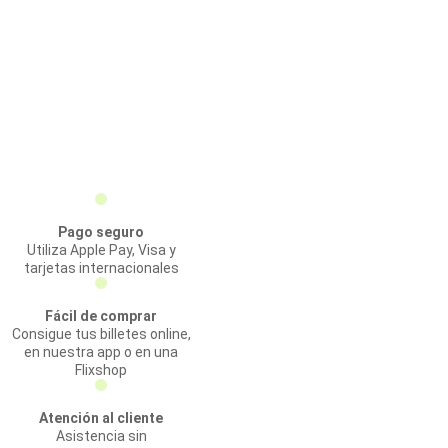
Pago seguro
Utiliza Apple Pay, Visa y
tarjetas internacionales
Fácil de comprar
Consigue tus billetes online,
en nuestra app o en una
Flixshop
Atención al cliente
Asistencia sin