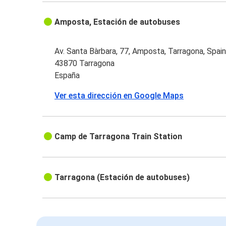
Amposta, Estación de autobuses
Av. Santa Bàrbara, 77, Amposta, Tarragona, Spai
43870 Tarragona
España
Ver esta dirección en Google Maps
Camp de Tarragona Train Station
Tarragona (Estación de autobuses)