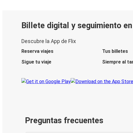
Billete digital y seguimiento e
Descubre la App de Flix
Reserva viajes
Tus billetes
Sigue tu viaje
Siempre al ta
Preguntas frecuentes