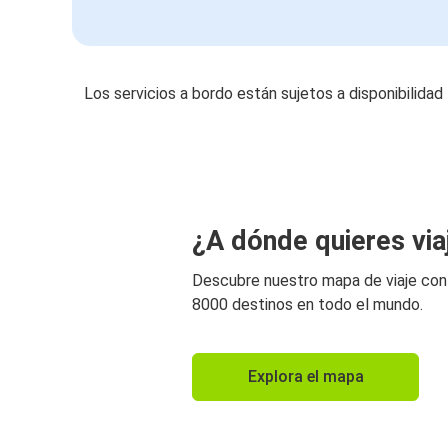
Los servicios a bordo están sujetos a disponibilidad
¿A dónde quieres via
Descubre nuestro mapa de viaje co
8000 destinos en todo el mundo.
Explora el mapa