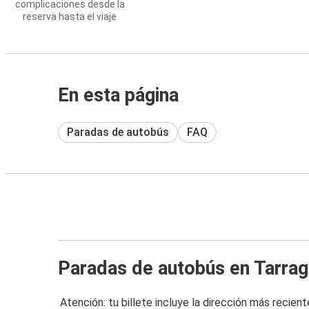
complicaciones desde la
reserva hasta el viaje
En esta página
Paradas de autobús
FAQ
Paradas de autobús en Tarra
Atención: tu billete incluye la dirección más recient