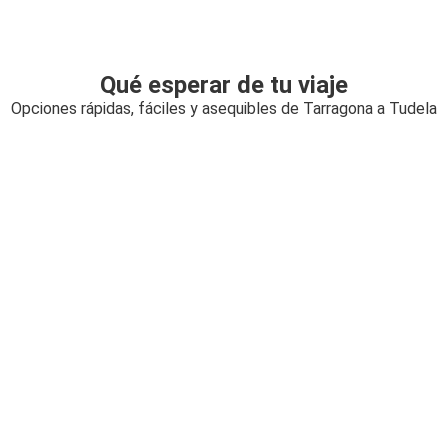
Qué esperar de tu viaje
Opciones rápidas, fáciles y asequibles de Tarragona a Tudela