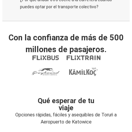
puedes optar por el transporte colectivo?
Con la confianza de más de 500
millones de pasajeros.
Qué esperar de tu
viaje
Opciones rápidas, fáciles y asequibles de Toruń a
Aeropuerto de Katowice