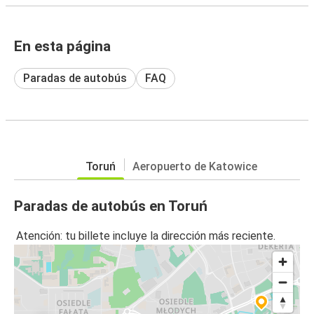
En esta página
Paradas de autobús
FAQ
Toruń
Aeropuerto de Katowice
Paradas de autobús en Toruń
Atención: tu billete incluye la dirección más reciente.