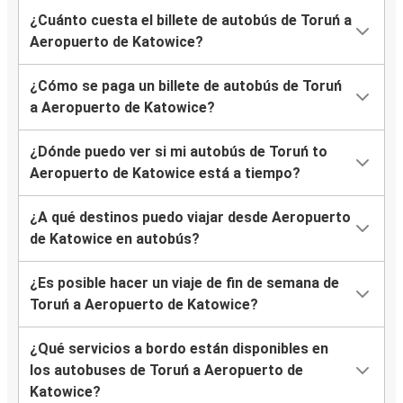
¿Cuánto cuesta el billete de autobús de Toruń a
Aeropuerto de Katowice?
¿Cómo se paga un billete de autobús de Toruń
a Aeropuerto de Katowice?
¿Dónde puedo ver si mi autobús de Toruń to
Aeropuerto de Katowice está a tiempo?
¿A qué destinos puedo viajar desde Aeropuerto
de Katowice en autobús?
¿Es posible hacer un viaje de fin de semana de
Toruń a Aeropuerto de Katowice?
¿Qué servicios a bordo están disponibles en
los autobuses de Toruń a Aeropuerto de
Katowice?