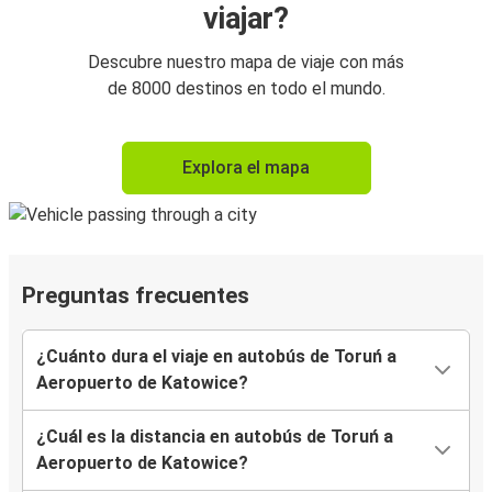
viajar?
Descubre nuestro mapa de viaje con más
de 8000 destinos en todo el mundo.
Explora el mapa
Preguntas frecuentes
¿Cuánto dura el viaje en autobús de Toruń a
Aeropuerto de Katowice?
¿Cuál es la distancia en autobús de Toruń a
Aeropuerto de Katowice?