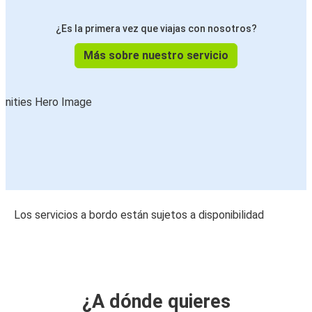
¿Es la primera vez que viajas con nosotros?
Más sobre nuestro servicio
Los servicios a bordo están sujetos a disponibilidad
¿A dónde quieres