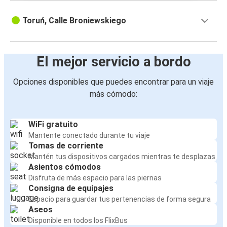
Toruń, Calle Broniewskiego
El mejor servicio a bordo
Opciones disponibles que puedes encontrar para un viaje
más cómodo:
WiFi gratuito
Mantente conectado durante tu viaje
Tomas de corriente
Mantén tus dispositivos cargados mientras te desplazas
Asientos cómodos
Disfruta de más espacio para las piernas
Consigna de equipajes
Espacio para guardar tus pertenencias de forma segura
Aseos
Disponible en todos los FlixBus