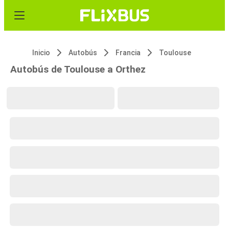
Inicio
Autobús
Francia
Toulouse
Autobús de Toulouse a Orthez