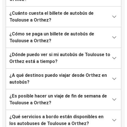
¿Cuánto cuesta el billete de autobús de
Toulouse a Orthez?
¿Cómo se paga un billete de autobús de
Toulouse a Orthez?
¿Dónde puedo ver si mi autobús de Toulouse to
Orthez está a tiempo?
¿A qué destinos puedo viajar desde Orthez en
autobús?
¿Es posible hacer un viaje de fin de semana de
Toulouse a Orthez?
¿Qué servicios a bordo están disponibles en
los autobuses de Toulouse a Orthez?