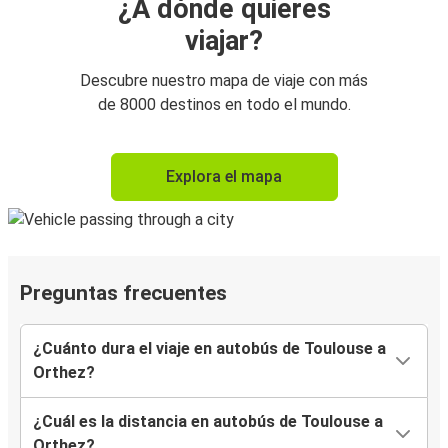
¿A dónde quieres
viajar?
Descubre nuestro mapa de viaje con más
de 8000 destinos en todo el mundo.
Explora el mapa
Preguntas frecuentes
¿Cuánto dura el viaje en autobús de Toulouse a
Orthez?
¿Cuál es la distancia en autobús de Toulouse a
Orthez?