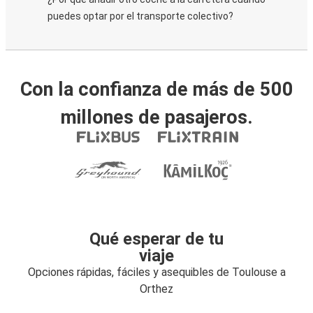
puedes optar por el transporte colectivo?
Con la confianza de más de 500
millones de pasajeros.
Qué esperar de tu
viaje
Opciones rápidas, fáciles y asequibles de Toulouse a
Orthez