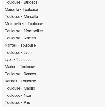
Toulouse - Burdeos
Marsella - Toulouse
Toulouse - Marsella
Montpellier - Toulouse
Toulouse - Montpellier
Toulouse - Nantes
Nantes - Toulouse
Toulouse - Lyon
Lyon - Toulouse
Madrid - Toulouse
Toulouse - Rennes
Rennes - Toulouse
Toulouse - Madrid
Toulouse - Niza
Toulouse - Pau