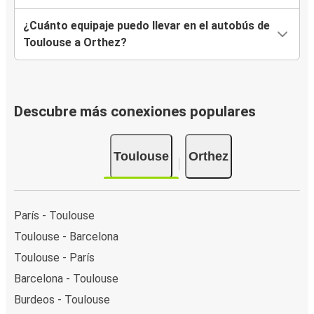
¿Cuánto equipaje puedo llevar en el autobús de
Toulouse a Orthez?
Descubre más conexiones populares
Toulouse
Orthez
París - Toulouse
Toulouse - Barcelona
Toulouse - París
Barcelona - Toulouse
Burdeos - Toulouse