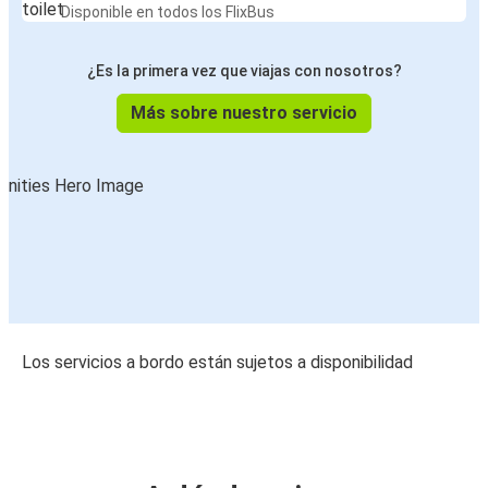
Disponible en todos los FlixBus
¿Es la primera vez que viajas con nosotros?
Más sobre nuestro servicio
Los servicios a bordo están sujetos a disponibilidad