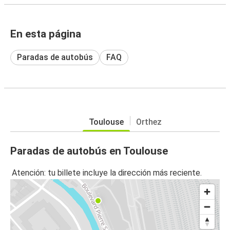
En esta página
Paradas de autobús
FAQ
Toulouse
Orthez
Paradas de autobús en Toulouse
Atención: tu billete incluye la dirección más reciente.