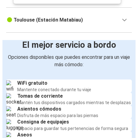
Toulouse (Estación Matabiau)
El mejor servicio a bordo
Opciones disponibles que puedes encontrar para un viaje
más cómodo:
WiFi gratuito
Mantente conectado durante tu viaje
Tomas de corriente
Mantén tus dispositivos cargados mientras te desplazas
Asientos cómodos
Disfruta de más espacio para las piernas
Consigna de equipajes
Espacio para guardar tus pertenencias de forma segura
Aseos