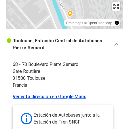
Protomaps
©
OpenStreetMap
Toulouse, Estación Central de Autobuses
Pierre Sémard
68 - 70 Boulevard Pierre Semard
Gare Routière
31500 Toulouse
Francia
Ver esta dirección en Google Maps
Estación de Autobuses junto a la
Estación de Tren SNCF