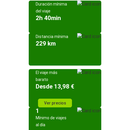
Duración mínima
del viaje
2h 40min
Distancia mínima
229 km
El viaje más
barato
Desde 13,98 €
Ver precios
1
Mínimo de viajes
al día