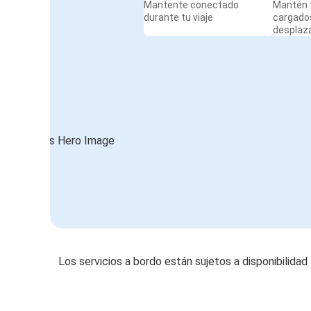
Mantente conectado
Mantén t
durante tu viaje
cargado
desplaz
Los servicios a bordo están sujetos a disponibilidad