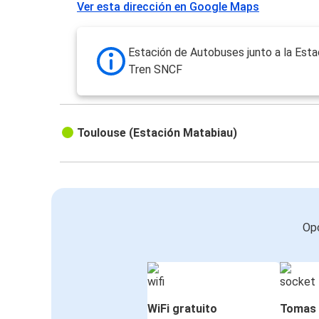
Ver esta dirección en Google Maps
Estación de Autobuses junto a la Esta
Tren SNCF
Toulouse (Estación Matabiau)
Opc
WiFi gratuito
Tomas 