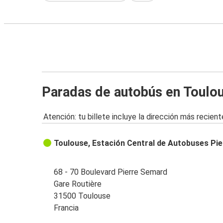
Paradas de autobús en Toulo
Atención: tu billete incluye la dirección más recient
Toulouse, Estación Central de Autobuses Pi
68 - 70 Boulevard Pierre Semard
Gare Routière
31500 Toulouse
Francia