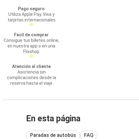
Pago seguro
Utiliza Apple Pay, Visa y
tarjetas internacionales
Fácil de comprar
Consigue tus billetes online,
en nuestra app o en una
Flixshop
Atención al cliente
Asistencia sin
complicaciones desde la
reserva hasta el viaje
En esta página
Paradas de autobús
FAQ