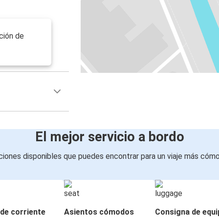
ción de
El mejor servicio a bordo
iones disponibles que puedes encontrar para un viaje más cóm
de corriente
Asientos cómodos
Consigna de equi