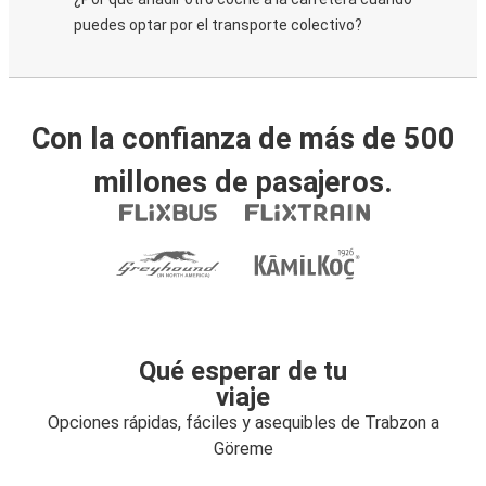
puedes optar por el transporte colectivo?
Con la confianza de más de 500
millones de pasajeros.
Qué esperar de tu
viaje
Opciones rápidas, fáciles y asequibles de Trabzon a
Göreme