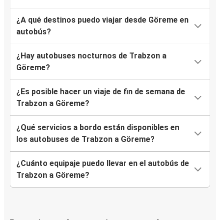
¿A qué destinos puedo viajar desde Göreme en
autobús?
¿Hay autobuses nocturnos de Trabzon a
Göreme?
¿Es posible hacer un viaje de fin de semana de
Trabzon a Göreme?
¿Qué servicios a bordo están disponibles en
los autobuses de Trabzon a Göreme?
¿Cuánto equipaje puedo llevar en el autobús de
Trabzon a Göreme?