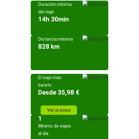
Duración mínima
del viaje
14h 30min
Distancia mínima
828 km
El viaje más
barato
Desde 35,98 €
Ver precios
1
Mínimo de viajes
al día