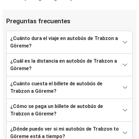
Preguntas frecuentes
¿Cuánto dura el viaje en autobús de Trabzon a
Göreme?
¿Cuál es la distancia en autobús de Trabzon a
Göreme?
¿Cuánto cuesta el billete de autobús de
Trabzon a Göreme?
¿Cómo se paga un billete de autobús de
Trabzon a Göreme?
¿Dónde puedo ver si mi autobús de Trabzon to
Göreme está a tiempo?