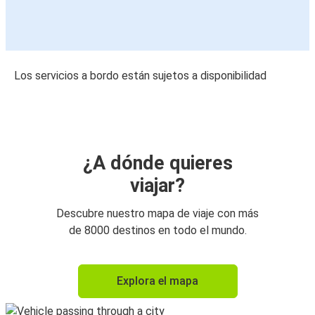
Los servicios a bordo están sujetos a disponibilidad
¿A dónde quieres
viajar?
Descubre nuestro mapa de viaje con más
de 8000 destinos en todo el mundo.
Explora el mapa