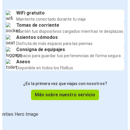
WiFi gratuito
Mantente conectado durante tu viaje
Tomas de corriente
Mantén tus dispositivos cargados mientras te desplazas
Asientos cómodos
Disfruta de más espacio para las piernas
Consigna de equipajes
Espacio para guardar tus pertenencias de forma segura
Aseos
Disponible en todos los FlixBus
¿Es la primera vez que viajas con nosotros?
Más sobre nuestro servicio