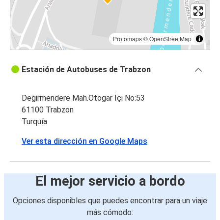
Protomaps
©
OpenStreetMap
Estación de Autobuses de Trabzon
Değirmendere Mah.Otogar İçi No:53
61100 Trabzon
Turquía
Ver esta dirección en Google Maps
El mejor servicio a bordo
Opciones disponibles que puedes encontrar para un viaje
más cómodo: