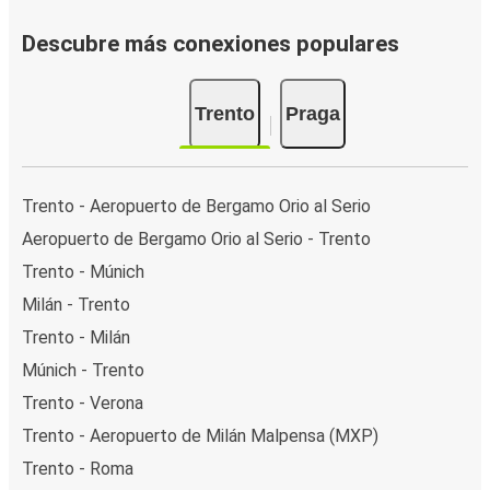
Descubre más conexiones populares
Trento
Praga
Trento - Aeropuerto de Bergamo Orio al Serio
Aeropuerto de Bergamo Orio al Serio - Trento
Trento - Múnich
Milán - Trento
Trento - Milán
Múnich - Trento
Trento - Verona
Trento - Aeropuerto de Milán Malpensa (MXP)
Trento - Roma