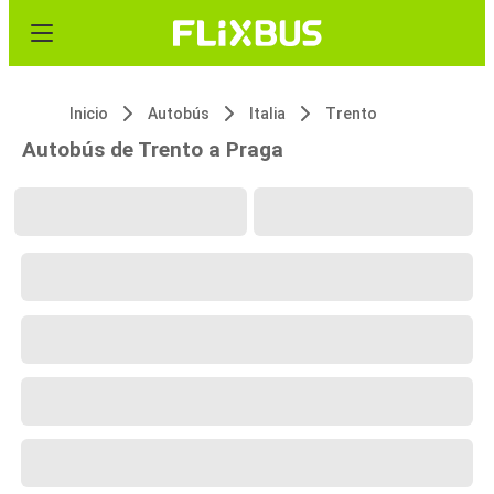
Inicio
Autobús
Italia
Trento
Autobús de Trento a Praga