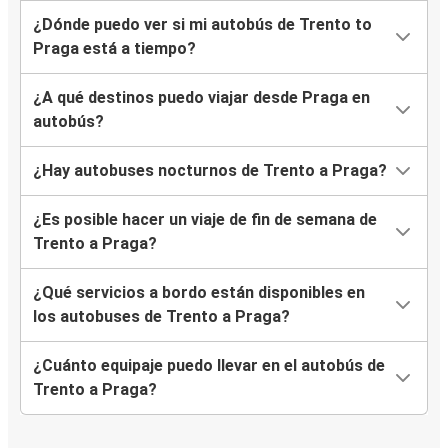
¿Dónde puedo ver si mi autobús de Trento to
Praga está a tiempo?
¿A qué destinos puedo viajar desde Praga en
autobús?
¿Hay autobuses nocturnos de Trento a Praga?
¿Es posible hacer un viaje de fin de semana de
Trento a Praga?
¿Qué servicios a bordo están disponibles en
los autobuses de Trento a Praga?
¿Cuánto equipaje puedo llevar en el autobús de
Trento a Praga?