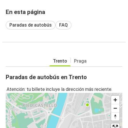
En esta página
Paradas de autobús
FAQ
Trento
Praga
Paradas de autobús en Trento
Atención: tu billete incluye la dirección más reciente.