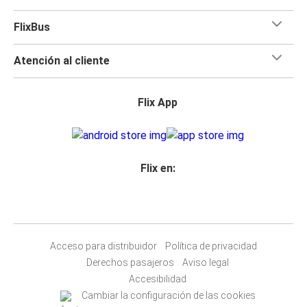
FlixBus
Atención al cliente
Flix App
Flix en:
Acceso para distribuidor
Política de privacidad
Derechos pasajeros
Aviso legal
Accesibilidad
Cambiar la configuración de las cookies