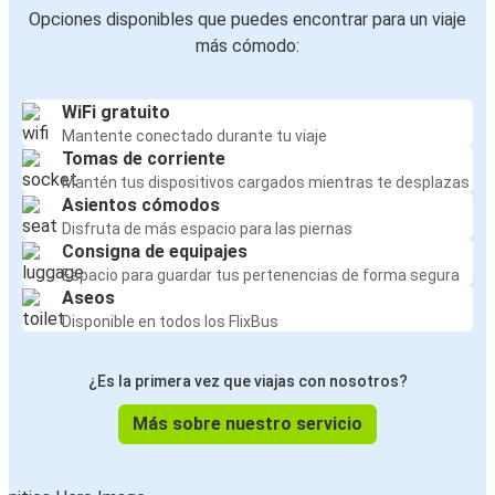
Opciones disponibles que puedes encontrar para un viaje
más cómodo:
WiFi gratuito
Mantente conectado durante tu viaje
Tomas de corriente
Mantén tus dispositivos cargados mientras te desplazas
Asientos cómodos
Disfruta de más espacio para las piernas
Consigna de equipajes
Espacio para guardar tus pertenencias de forma segura
Aseos
Disponible en todos los FlixBus
¿Es la primera vez que viajas con nosotros?
Más sobre nuestro servicio