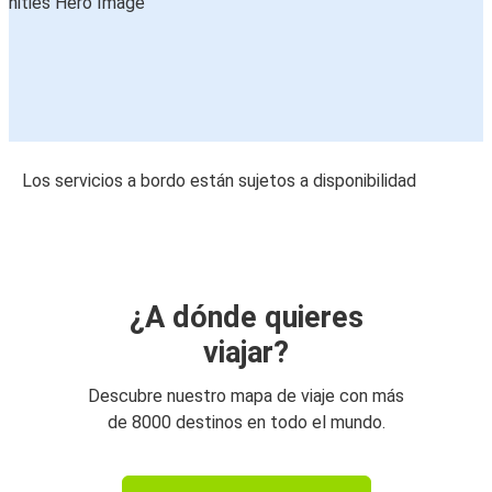
Los servicios a bordo están sujetos a disponibilidad
¿A dónde quieres
viajar?
Descubre nuestro mapa de viaje con más
de 8000 destinos en todo el mundo.