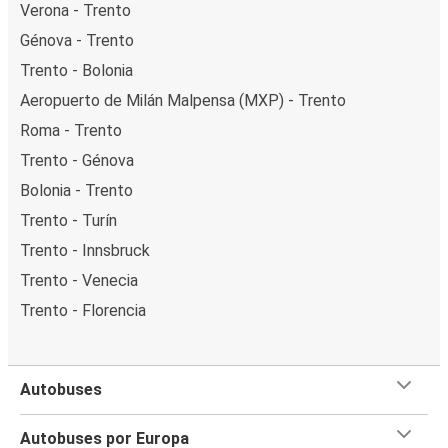
Verona - Trento
Génova - Trento
Trento - Bolonia
Aeropuerto de Milán Malpensa (MXP) - Trento
Roma - Trento
Trento - Génova
Bolonia - Trento
Trento - Turín
Trento - Innsbruck
Trento - Venecia
Trento - Florencia
Autobuses
Autobuses por Europa