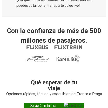
puedes optar por el transporte colectivo?
Con la confianza de más de 500
millones de pasajeros.
Qué esperar de tu
viaje
Opciones rápidas, fáciles y asequibles de Trento a Praga
Duración mínima