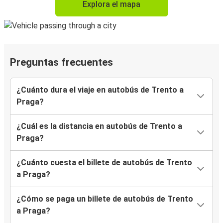
Explora el mapa
Preguntas frecuentes
¿Cuánto dura el viaje en autobús de Trento a
Praga?
¿Cuál es la distancia en autobús de Trento a
Praga?
¿Cuánto cuesta el billete de autobús de Trento
a Praga?
¿Cómo se paga un billete de autobús de Trento
a Praga?