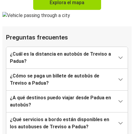
Explora el mapa
Preguntas frecuentes
¿Cuál es la distancia en autobús de Treviso a
Padua?
¿Cómo se paga un billete de autobús de
Treviso a Padua?
¿A qué destinos puedo viajar desde Padua en
autobús?
¿Qué servicios a bordo están disponibles en
los autobuses de Treviso a Padua?