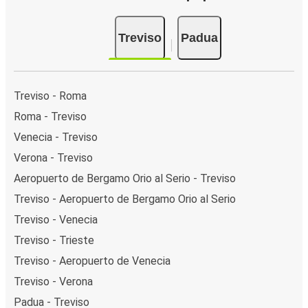
Treviso
Padua
Treviso - Roma
Roma - Treviso
Venecia - Treviso
Verona - Treviso
Aeropuerto de Bergamo Orio al Serio - Treviso
Treviso - Aeropuerto de Bergamo Orio al Serio
Treviso - Venecia
Treviso - Trieste
Treviso - Aeropuerto de Venecia
Treviso - Verona
Padua - Treviso