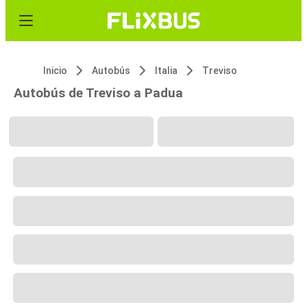
Inicio
Autobús
Italia
Treviso
Autobús de Treviso a Padua