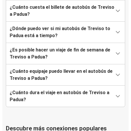
¿Cuánto cuesta el billete de autobús de Treviso
a Padua?
¿Dónde puedo ver si mi autobús de Treviso to
Padua está a tiempo?
¿Es posible hacer un viaje de fin de semana de
Treviso a Padua?
¿Cuánto equipaje puedo llevar en el autobús de
Treviso a Padua?
¿Cuánto dura el viaje en autobús de Treviso a
Padua?
Descubre más conexiones populares