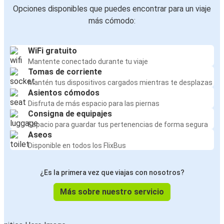
Opciones disponibles que puedes encontrar para un viaje
más cómodo:
WiFi gratuito
Mantente conectado durante tu viaje
Tomas de corriente
Mantén tus dispositivos cargados mientras te desplazas
Asientos cómodos
Disfruta de más espacio para las piernas
Consigna de equipajes
Espacio para guardar tus pertenencias de forma segura
Aseos
Disponible en todos los FlixBus
¿Es la primera vez que viajas con nosotros?
Más sobre nuestro servicio