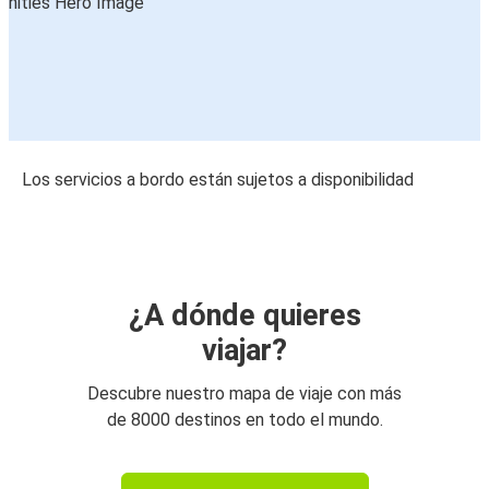
Los servicios a bordo están sujetos a disponibilidad
¿A dónde quieres
viajar?
Descubre nuestro mapa de viaje con más
de 8000 destinos en todo el mundo.