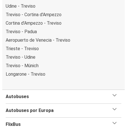
Udine - Treviso
Treviso - Cortina d'Ampezzo
Cortina d'Ampezzo - Treviso
Treviso - Padua
Aeropuerto de Venecia - Treviso
Trieste - Treviso
Treviso - Udine
Treviso - Múnich
Longarone - Treviso
Autobuses
Autobuses por Europa
FlixBus