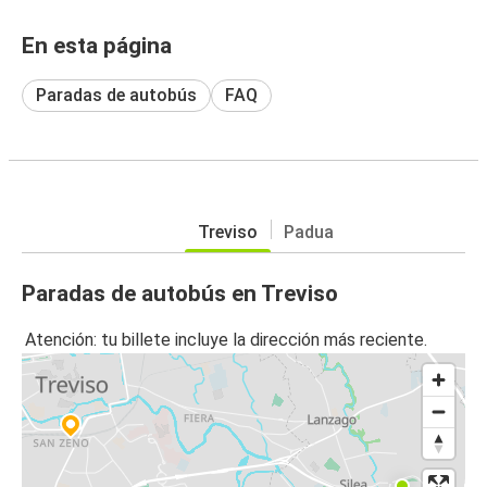
En esta página
Paradas de autobús
FAQ
Treviso
Padua
Paradas de autobús en Treviso
Atención: tu billete incluye la dirección más reciente.