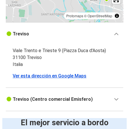
Protomaps
©
OpenStreetMap
Treviso
Viale Trento e Trieste 9 (Piazza Duca d'Aosta)
31100 Treviso
Italia
Ver esta dirección en Google Maps
Treviso (Centro comercial Emisfero)
El mejor servicio a bordo