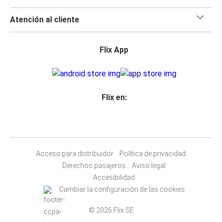
Atención al cliente
Flix App
Flix en:
Acceso para distribuidor
Política de privacidad
Derechos pasajeros
Aviso legal
Accesibilidad
Cambiar la configuración de las cookies
© 2026 Flix SE