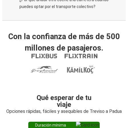
puedes optar por el transporte colectivo?
Con la confianza de más de 500
millones de pasajeros.
Qué esperar de tu
viaje
Opciones rápidas, fáciles y asequibles de Treviso a Padua
Duración mínima