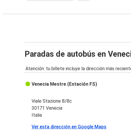
Paradas de autobús en Venec
Atención: tu billete incluye la dirección más recient
Venecia Mestre (Estación FS)
Viale Stazione 8/8c
30171 Venecia
Italia
Ver esta dirección en Google Maps