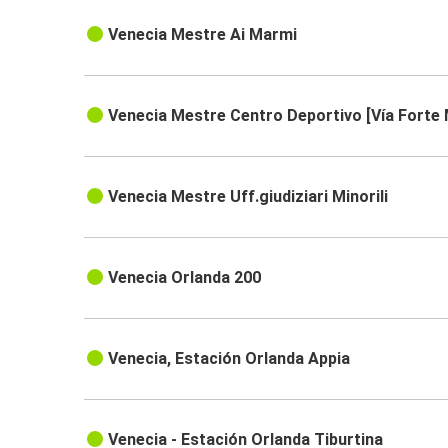
Venecia Mestre Ai Marmi
Venecia Mestre Centro Deportivo [Vía Forte
Venecia Mestre Uff.giudiziari Minorili
Venecia Orlanda 200
Venecia, Estación Orlanda Appia
Venecia - Estación Orlanda Tiburtina