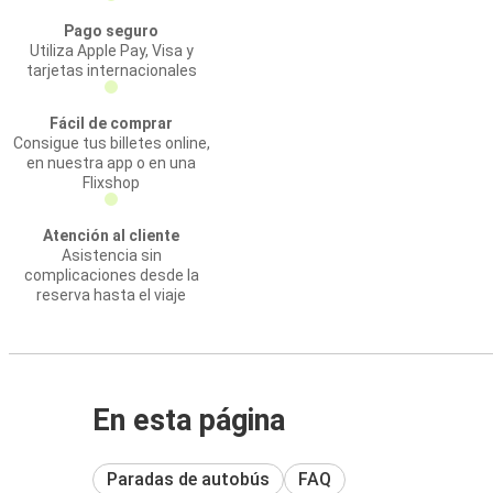
Pago seguro
Utiliza Apple Pay, Visa y
tarjetas internacionales
Fácil de comprar
Consigue tus billetes online,
en nuestra app o en una
Flixshop
Atención al cliente
Asistencia sin
complicaciones desde la
reserva hasta el viaje
En esta página
Paradas de autobús
FAQ