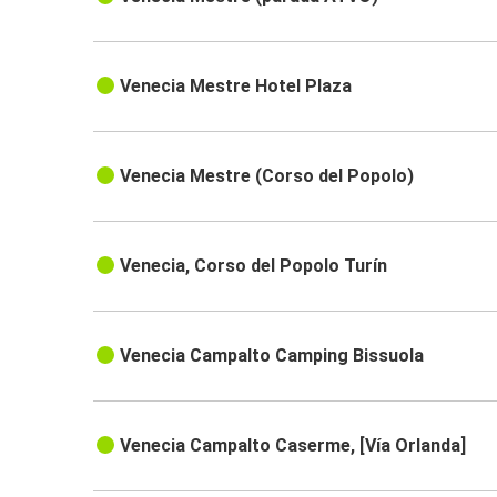
Venecia Mestre Hotel Plaza
Venecia Mestre (Corso del Popolo)
Venecia, Corso del Popolo Turín
Venecia Campalto Camping Bissuola
Venecia Campalto Caserme, [Vía Orlanda]