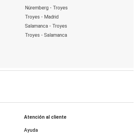
Núremberg - Troyes
Troyes - Madrid
Salamanca - Troyes
Troyes - Salamanca
Atención al cliente
Ayuda