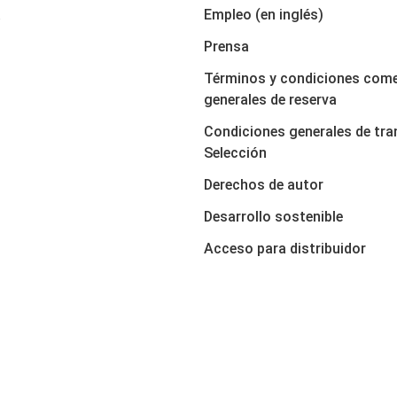
a
Empleo (en inglés)
Prensa
Términos y condiciones come
generales de reserva
Condiciones generales de tra
Selección
Derechos de autor
Desarrollo sostenible
Acceso para distribuidor