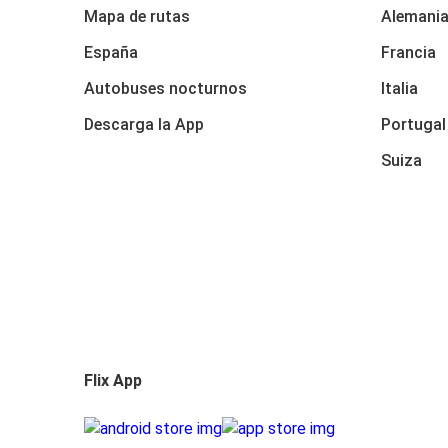
Mapa de rutas
Alemani
España
Francia
Autobuses nocturnos
Italia
Descarga la App
Portugal
Suiza
Flix App