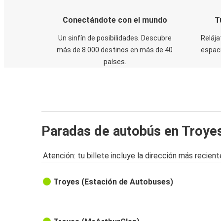
Conectándote con el mundo
T
Un sinfín de posibilidades. Descubre
Relája
más de 8.000 destinos en más de 40
espaci
países.
Paradas de autobús en Troye
Atención: tu billete incluye la dirección más recient
Troyes (Estación de Autobuses)