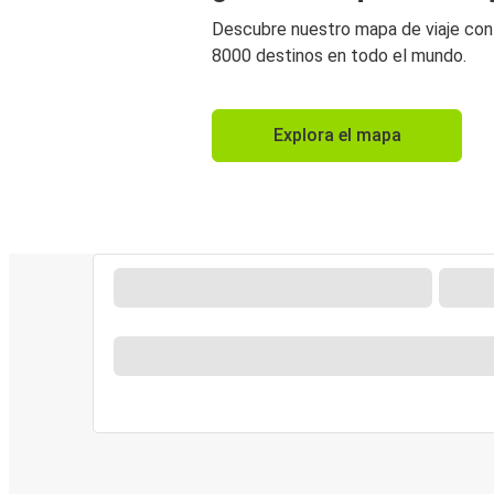
Descubre nuestro mapa de viaje co
8000 destinos en todo el mundo.
Explora el mapa