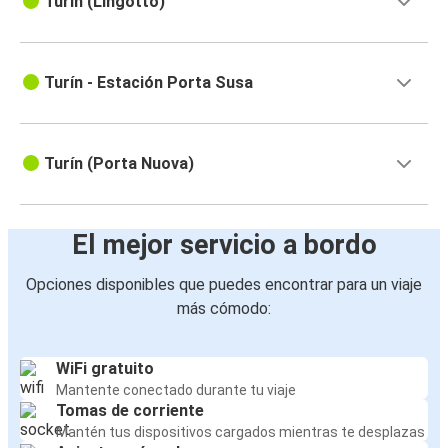
Turín (Lingotto)
Turín - Estación Porta Susa
Turín (Porta Nuova)
El mejor servicio a bordo
Opciones disponibles que puedes encontrar para un viaje
más cómodo:
WiFi gratuito
Mantente conectado durante tu viaje
Tomas de corriente
Mantén tus dispositivos cargados mientras te desplazas