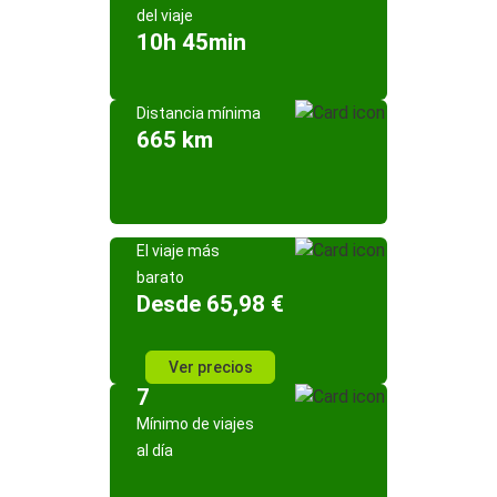
del viaje
10h 45min
Distancia mínima
665 km
El viaje más
barato
Desde 65,98 €
Ver precios
7
Mínimo de viajes
al día