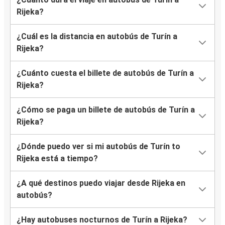
Rijeka?
¿Cuál es la distancia en autobús de Turín a
Rijeka?
¿Cuánto cuesta el billete de autobús de Turín a
Rijeka?
¿Cómo se paga un billete de autobús de Turín a
Rijeka?
¿Dónde puedo ver si mi autobús de Turín to
Rijeka está a tiempo?
¿A qué destinos puedo viajar desde Rijeka en
autobús?
¿Hay autobuses nocturnos de Turín a Rijeka?