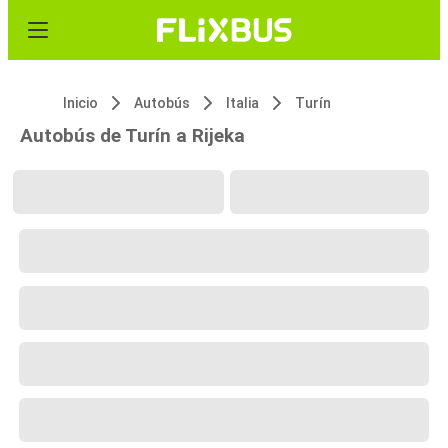
Inicio
Autobús
Italia
Turín
Autobús de Turín a Rijeka