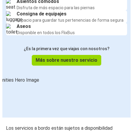
Asientos cómodos
Disfruta de más espacio para las piernas
Consigna de equipajes
Espacio para guardar tus pertenencias de forma segura
Aseos
Disponible en todos los FlixBus
¿Es la primera vez que viajas con nosotros?
Más sobre nuestro servicio
Los servicios a bordo están sujetos a disponibilidad