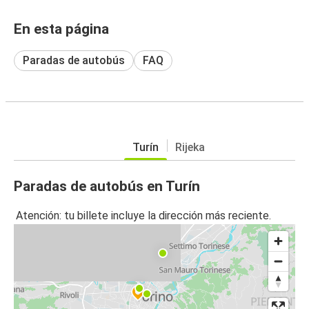
En esta página
Paradas de autobús
FAQ
Turín
Rijeka
Paradas de autobús en Turín
Atención: tu billete incluye la dirección más reciente.