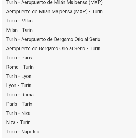
Turín - Aeropuerto de Milán Malpensa (MXP)
Aeropuerto de Milán Malpensa (MXP) - Turín
Turín - Milán
Milán - Turín
Turín - Aeropuerto de Bergamo Orio al Serio
Aeropuerto de Bergamo Orio al Serio - Turín
Turín - París
Roma - Turín
Turín - Lyon
Lyon - Turín
Turín - Roma
París - Turín
Turín - Niza
Niza - Turín
Turín - Nápoles