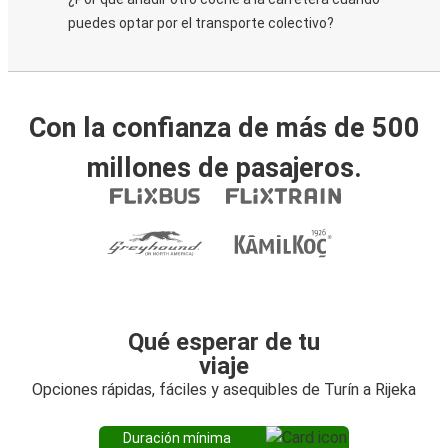
puedes optar por el transporte colectivo?
Con la confianza de más de 500
millones de pasajeros.
Qué esperar de tu
viaje
Opciones rápidas, fáciles y asequibles de Turín a Rijeka
Duración mínima