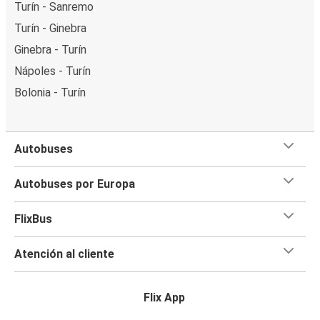
Turín - Sanremo
Turín - Ginebra
Ginebra - Turín
Nápoles - Turín
Bolonia - Turín
Autobuses
Autobuses por Europa
FlixBus
Atención al cliente
Flix App