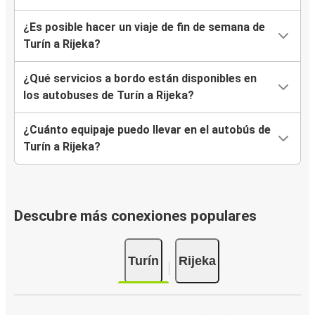
¿Es posible hacer un viaje de fin de semana de
Turín a Rijeka?
¿Qué servicios a bordo están disponibles en
los autobuses de Turín a Rijeka?
¿Cuánto equipaje puedo llevar en el autobús de
Turín a Rijeka?
Descubre más conexiones populares
Turín
Rijeka