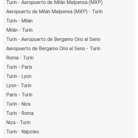
Turín - Aeropuerto de Milán Malpensa (MXP)
Aeropuerto de Milán Malpensa (MXP) - Turín
Turín - Milán
Milán - Turín
Turín - Aeropuerto de Bergamo Orio al Serio
Aeropuerto de Bergamo Orio al Serio - Turín
Roma - Turín
Turín - París
Turín - Lyon
Lyon - Turín
París - Turín
Turín - Niza
Turín - Roma
Niza - Turín
Turín - Nápoles