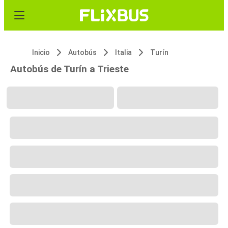
Inicio
Autobús
Italia
Turín
Autobús de Turín a Trieste