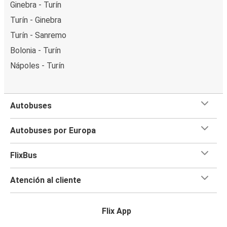
Ginebra - Turín
Turín - Ginebra
Turín - Sanremo
Bolonia - Turín
Nápoles - Turín
Autobuses
Autobuses por Europa
FlixBus
Atención al cliente
Flix App