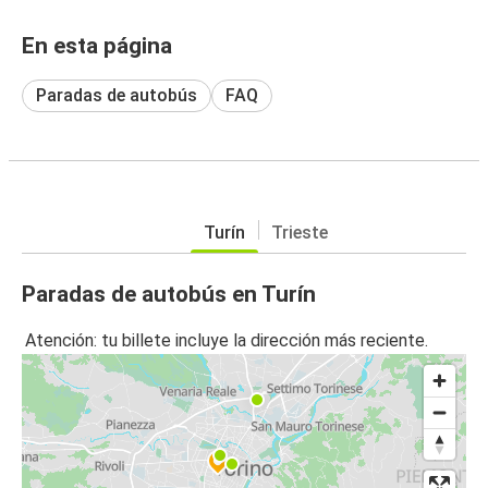
En esta página
Paradas de autobús
FAQ
Turín
Trieste
Paradas de autobús en Turín
Atención: tu billete incluye la dirección más reciente.