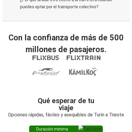
puedes optar por el transporte colectivo?
Con la confianza de más de 500
millones de pasajeros.
Qué esperar de tu
viaje
Opciones rápidas, fáciles y asequibles de Turín a Trieste
Duración mínima