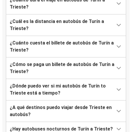
Trieste?
¿Cuál es la distancia en autobús de Turín a
Trieste?
¿Cuánto cuesta el billete de autobús de Turín a
Trieste?
¿Cómo se paga un billete de autobús de Turín a
Trieste?
¿Dónde puedo ver si mi autobús de Turín to
Trieste está a tiempo?
¿A qué destinos puedo viajar desde Trieste en
autobús?
¿Hay autobuses nocturnos de Turín a Trieste?