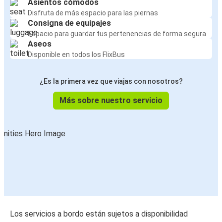
Asientos cómodos
Disfruta de más espacio para las piernas
Consigna de equipajes
Espacio para guardar tus pertenencias de forma segura
Aseos
Disponible en todos los FlixBus
¿Es la primera vez que viajas con nosotros?
Más sobre nuestro servicio
Los servicios a bordo están sujetos a disponibilidad