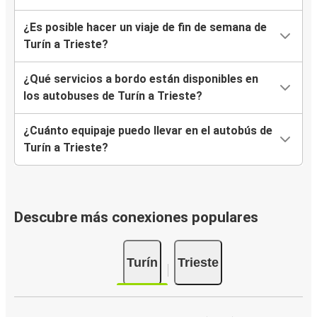
¿Es posible hacer un viaje de fin de semana de
Turín a Trieste?
¿Qué servicios a bordo están disponibles en
los autobuses de Turín a Trieste?
¿Cuánto equipaje puedo llevar en el autobús de
Turín a Trieste?
Descubre más conexiones populares
Turín
Trieste