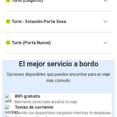
Turín (Lingotto)
Turín - Estación Porta Susa
Turín (Porta Nuova)
El mejor servicio a bordo
Opciones disponibles que puedes encontrar para un viaje
más cómodo:
WiFi gratuito
Mantente conectado durante tu viaje
Tomas de corriente
Mantén tus dispositivos cargados mientras te desplazas