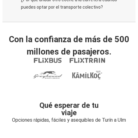
puedes optar por el transporte colectivo?
Con la confianza de más de 500
millones de pasajeros.
Qué esperar de tu
viaje
Opciones rápidas, fáciles y asequibles de Turín a Ulm