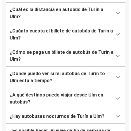
¿Cuál es la distancia en autobús de Turín a
Ulm?
¿Cuánto cuesta el billete de autobús de Turín a
Ulm?
¿Cómo se paga un billete de autobús de Turín a
Ulm?
¿Dónde puedo ver si mi autobús de Turín to
Ulm está a tiempo?
¿A qué destinos puedo viajar desde Ulm en
autobús?
¿Hay autobuses nocturnos de Turín a Ulm?
¿Es posible hacer un viaje de fin de semana de