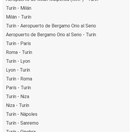
Turín - Milán
Milán - Turín
Turín - Aeropuerto de Bergamo Orio al Serio
Aeropuerto de Bergamo Orio al Serio - Turín
Turín - París
Roma - Turín
Turín - Lyon
Lyon - Turín
Turín - Roma
París - Turín
Turín - Niza
Niza - Turín
Turín - Nápoles
Turín - Sanremo
Turín - Ginebra