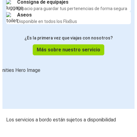
Consigna de equipajes
Espacio para guardar tus pertenencias de forma segura
Aseos
Disponible en todos los FlixBus
¿Es la primera vez que viajas con nosotros?
Más sobre nuestro servicio
Los servicios a bordo están sujetos a disponibilidad