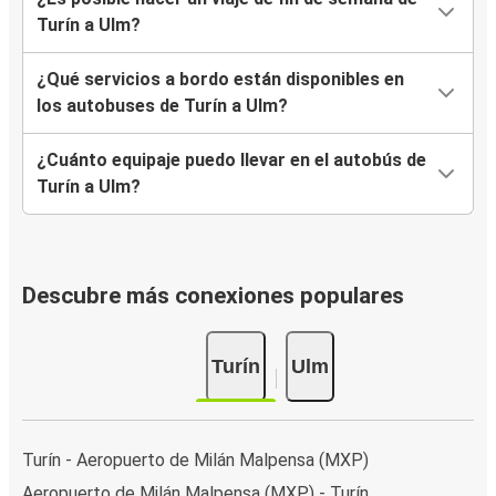
Turín a Ulm?
¿Qué servicios a bordo están disponibles en
los autobuses de Turín a Ulm?
¿Cuánto equipaje puedo llevar en el autobús de
Turín a Ulm?
Descubre más conexiones populares
Turín
Ulm
Turín - Aeropuerto de Milán Malpensa (MXP)
Aeropuerto de Milán Malpensa (MXP) - Turín