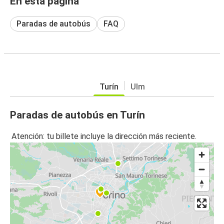
En esta página
Paradas de autobús
FAQ
Turín
Ulm
Paradas de autobús en Turín
Atención: tu billete incluye la dirección más reciente.