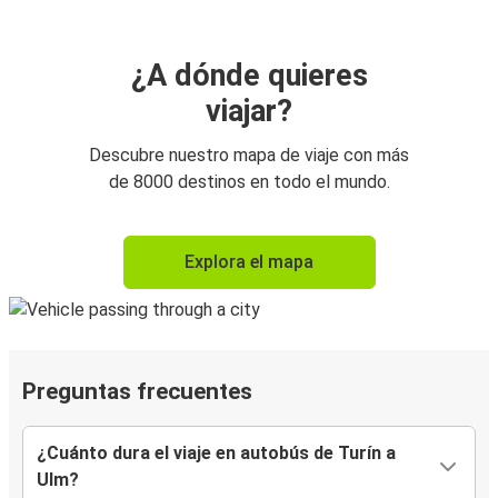
¿A dónde quieres
viajar?
Descubre nuestro mapa de viaje con más
de 8000 destinos en todo el mundo.
Explora el mapa
Preguntas frecuentes
¿Cuánto dura el viaje en autobús de Turín a
Ulm?