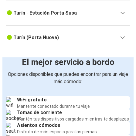
Turín - Estación Porta Susa
Turín (Porta Nuova)
El mejor servicio a bordo
Opciones disponibles que puedes encontrar para un viaje
más cómodo:
WiFi gratuito
Mantente conectado durante tu viaje
Tomas de corriente
Mantén tus dispositivos cargados mientras te desplazas
Asientos cómodos
Disfruta de más espacio para las piernas