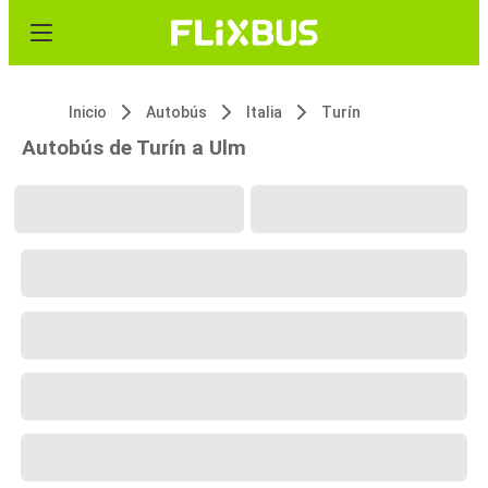
Inicio
Autobús
Italia
Turín
Autobús de Turín a Ulm