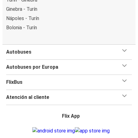
Ginebra - Turín
Nápoles - Turín
Bolonia - Turín
Autobuses
Autobuses por Europa
FlixBus
Atención al cliente
Flix App