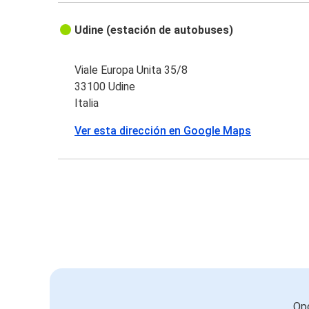
Udine (estación de autobuses)
Viale Europa Unita 35/8
33100 Udine
Italia
Ver esta dirección en Google Maps
Opc