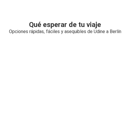
Qué esperar de tu viaje
Opciones rápidas, fáciles y asequibles de Udine a Berlín