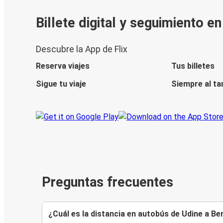
Billete digital y seguimiento e
Descubre la App de Flix
Reserva viajes
Tus billetes
Sigue tu viaje
Siempre al ta
Preguntas frecuentes
¿Cuál es la distancia en autobús de Udine a Ber