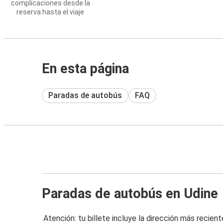
complicaciones desde la
reserva hasta el viaje
En esta página
Paradas de autobús
FAQ
Paradas de autobús en Udine
Atención: tu billete incluye la dirección más recient