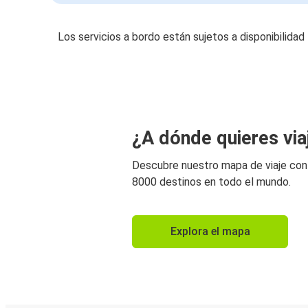
Los servicios a bordo están sujetos a disponibilidad
¿A dónde quieres via
Descubre nuestro mapa de viaje co
8000 destinos en todo el mundo.
Explora el mapa