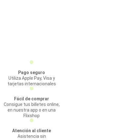
Pago seguro
Utiliza Apple Pay, Visa y
tarjetas internacionales
Fácil de comprar
Consigue tus billetes online,
en nuestra app o en una
Flixshop
Atención al cliente
Asistencia sin