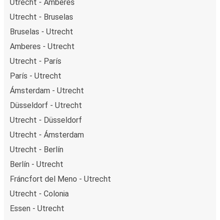
Utrecht - Amberes
Utrecht - Bruselas
Bruselas - Utrecht
Amberes - Utrecht
Utrecht - París
París - Utrecht
Ámsterdam - Utrecht
Düsseldorf - Utrecht
Utrecht - Düsseldorf
Utrecht - Ámsterdam
Utrecht - Berlín
Berlín - Utrecht
Fráncfort del Meno - Utrecht
Utrecht - Colonia
Essen - Utrecht