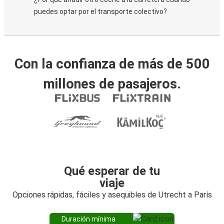
puedes optar por el transporte colectivo?
Con la confianza de más de 500
millones de pasajeros.
Qué esperar de tu
viaje
Opciones rápidas, fáciles y asequibles de Utrecht a París
Duración mínima