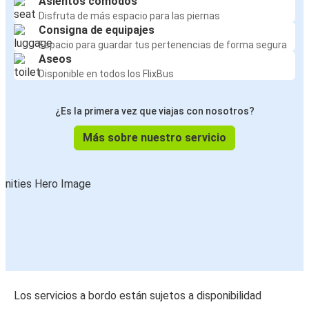
Asientos cómodos
Disfruta de más espacio para las piernas
Consigna de equipajes
Espacio para guardar tus pertenencias de forma segura
Aseos
Disponible en todos los FlixBus
¿Es la primera vez que viajas con nosotros?
Más sobre nuestro servicio
Los servicios a bordo están sujetos a disponibilidad