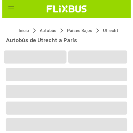
Inicio
Autobús
Países Bajos
Utrecht
Autobús de Utrecht a París