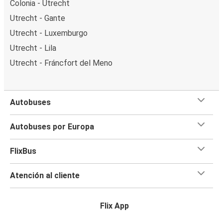
Colonia - Utrecht
Utrecht - Gante
Utrecht - Luxemburgo
Utrecht - Lila
Utrecht - Fráncfort del Meno
Autobuses
Autobuses por Europa
FlixBus
Atención al cliente
Flix App