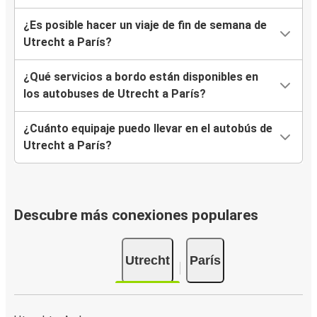
¿Es posible hacer un viaje de fin de semana de
Utrecht a París?
¿Qué servicios a bordo están disponibles en
los autobuses de Utrecht a París?
¿Cuánto equipaje puedo llevar en el autobús de
Utrecht a París?
Descubre más conexiones populares
Utrecht
París