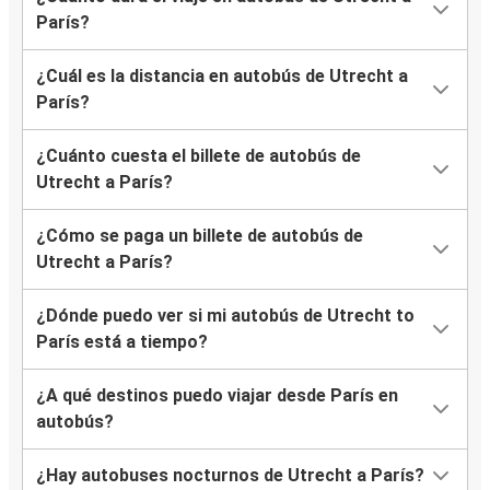
París?
¿Cuál es la distancia en autobús de Utrecht a
París?
¿Cuánto cuesta el billete de autobús de
Utrecht a París?
¿Cómo se paga un billete de autobús de
Utrecht a París?
¿Dónde puedo ver si mi autobús de Utrecht to
París está a tiempo?
¿A qué destinos puedo viajar desde París en
autobús?
¿Hay autobuses nocturnos de Utrecht a París?