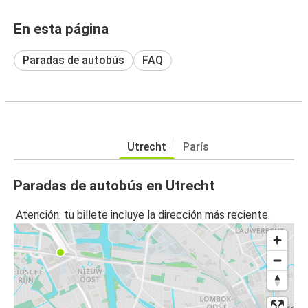
En esta página
Paradas de autobús
FAQ
Utrecht
París
Paradas de autobús en Utrecht
Atención: tu billete incluye la dirección más reciente.