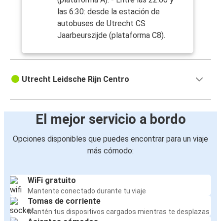
las 6:30: desde la estación de
autobuses de Utrecht CS
Jaarbeurszijde (plataforma C8).
Utrecht Leidsche Rijn Centro
El mejor servicio a bordo
Opciones disponibles que puedes encontrar para un viaje
más cómodo:
WiFi gratuito
Mantente conectado durante tu viaje
Tomas de corriente
Mantén tus dispositivos cargados mientras te desplazas