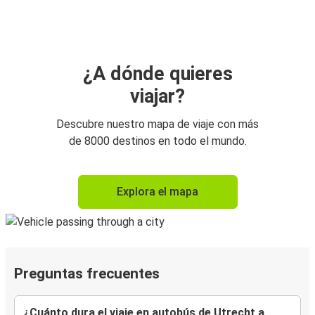
¿A dónde quieres
viajar?
Descubre nuestro mapa de viaje con más
de 8000 destinos en todo el mundo.
Explora el mapa
Preguntas frecuentes
¿Cuánto dura el viaje en autobús de Utrecht a