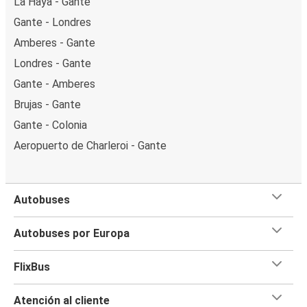
La Haya - Gante
Gante - Londres
Amberes - Gante
Londres - Gante
Gante - Amberes
Brujas - Gante
Gante - Colonia
Aeropuerto de Charleroi - Gante
Autobuses
Autobuses por Europa
FlixBus
Atención al cliente