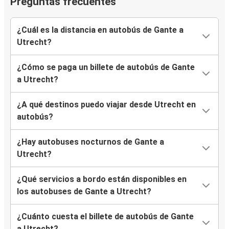
Preguntas frecuentes
¿Cuál es la distancia en autobús de Gante a
Utrecht?
¿Cómo se paga un billete de autobús de Gante
a Utrecht?
¿A qué destinos puedo viajar desde Utrecht en
autobús?
¿Hay autobuses nocturnos de Gante a
Utrecht?
¿Qué servicios a bordo están disponibles en
los autobuses de Gante a Utrecht?
¿Cuánto cuesta el billete de autobús de Gante
a Utrecht?