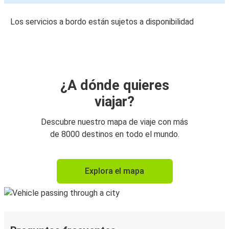
Los servicios a bordo están sujetos a disponibilidad
¿A dónde quieres
viajar?
Descubre nuestro mapa de viaje con más
de 8000 destinos en todo el mundo.
Explora el mapa