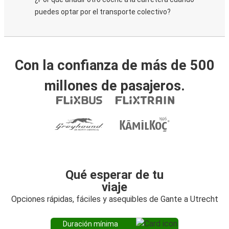
puedes optar por el transporte colectivo?
Con la confianza de más de 500
millones de pasajeros.
Qué esperar de tu
viaje
Opciones rápidas, fáciles y asequibles de Gante a Utrecht
Duración mínima