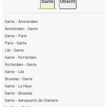
Gante
Utrecht
Gante - Ámsterdam
Ámsterdam - Gante
Gante - París
París - Gante
Lila - Gante
Gante - Rotterdam
Rotterdam - Gante
Gante - Lila
Bruselas - Gante
Gante - La Haya
Gante - Bruselas
Gante - Aeropuerto de Charleroi