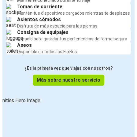
Mantente conectado durante tu viaje
Tomas de corriente
Mantén tus dispositivos cargados mientras te desplazas
Asientos cómodos
Disfruta de más espacio para las piernas
Consigna de equipajes
Espacio para guardar tus pertenencias de forma segura
Aseos
Disponible en todos los FlixBus
¿Es la primera vez que viajas con nosotros?
Más sobre nuestro servicio