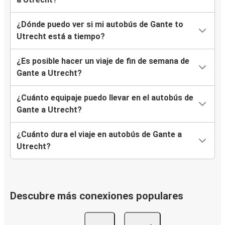
¿Dónde puedo ver si mi autobús de Gante to
Utrecht está a tiempo?
¿Es posible hacer un viaje de fin de semana de
Gante a Utrecht?
¿Cuánto equipaje puedo llevar en el autobús de
Gante a Utrecht?
¿Cuánto dura el viaje en autobús de Gante a
Utrecht?
Descubre más conexiones populares