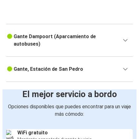
Gante Dampoort (Aparcamiento de
autobuses)
Gante, Estación de San Pedro
El mejor servicio a bordo
Opciones disponibles que puedes encontrar para un viaje
más cómodo:
WiFi gratuito