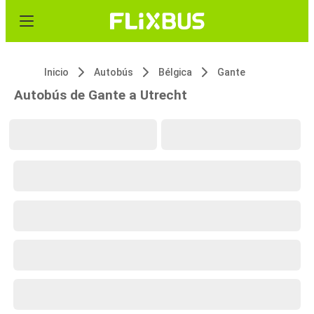
Inicio
Autobús
Bélgica
Gante
Autobús de Gante a Utrecht