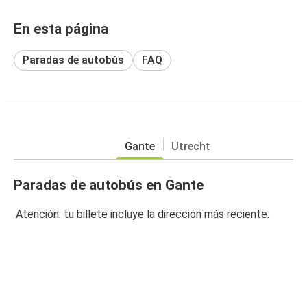
En esta página
Paradas de autobús
FAQ
Gante
Utrecht
Paradas de autobús en Gante
Atención: tu billete incluye la dirección más reciente.