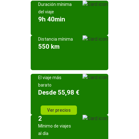
Duración mínima
del viaje
9h 40min
Distancia mínima
550 km
El viaje más
barato
Desde 55,98 €
Ver precios
2
Mínimo de viajes
al día