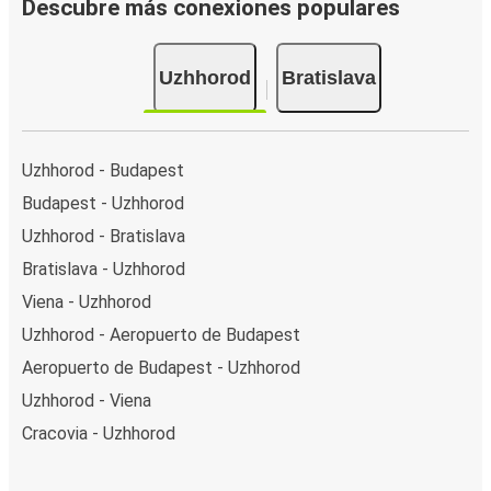
Descubre más conexiones populares
Uzhhorod
Bratislava
Uzhhorod - Budapest
Budapest - Uzhhorod
Uzhhorod - Bratislava
Bratislava - Uzhhorod
Viena - Uzhhorod
Uzhhorod - Aeropuerto de Budapest
Aeropuerto de Budapest - Uzhhorod
Uzhhorod - Viena
Cracovia - Uzhhorod