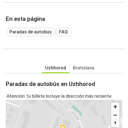
En esta página
Paradas de autobús
FAQ
Uzhhorod
Bratislava
Paradas de autobús en Uzhhorod
Atención: tu billete incluye la dirección más reciente.