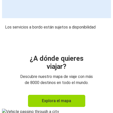
Los servicios a bordo están sujetos a disponibilidad
¿A dónde quieres
viajar?
Descubre nuestro mapa de viaje con más
de 8000 destinos en todo el mundo.
Explora el mapa