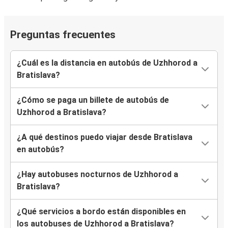
Preguntas frecuentes
¿Cuál es la distancia en autobús de Uzhhorod a
Bratislava?
¿Cómo se paga un billete de autobús de
Uzhhorod a Bratislava?
¿A qué destinos puedo viajar desde Bratislava
en autobús?
¿Hay autobuses nocturnos de Uzhhorod a
Bratislava?
¿Qué servicios a bordo están disponibles en
los autobuses de Uzhhorod a Bratislava?