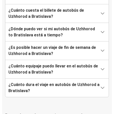
¿Cuánto cuesta el billete de autobús de
Uzhhorod a Bratislava?
¿Dónde puedo ver si mi autobús de Uzhhorod
to Bratislava está a tiempo?
¿Es posible hacer un viaje de fin de semana de
Uzhhorod a Bratislava?
¿Cuánto equipaje puedo llevar en el autobús de
Uzhhorod a Bratislava?
¿Cuánto dura el viaje en autobús de Uzhhorod a
Bratislava?