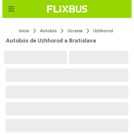
Inicio
Autobús
Ucrania
Uzhhorod
Autobús de Uzhhorod a Bratislava