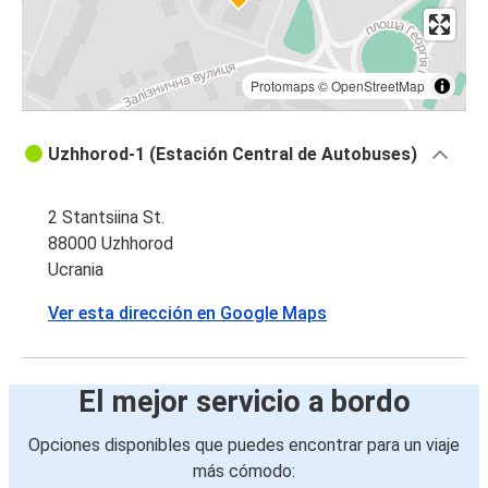
Protomaps
©
OpenStreetMap
Uzhhorod-1 (Estación Central de Autobuses)
2 Stantsiina St.
88000 Uzhhorod
Ucrania
Ver esta dirección en Google Maps
El mejor servicio a bordo
Opciones disponibles que puedes encontrar para un viaje
más cómodo: