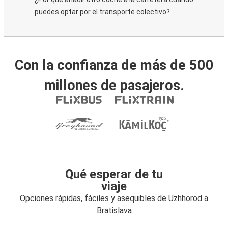
puedes optar por el transporte colectivo?
Con la confianza de más de 500
millones de pasajeros.
Qué esperar de tu
viaje
Opciones rápidas, fáciles y asequibles de Uzhhorod a
Bratislava