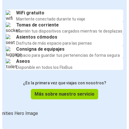
WiFi gratuito
Mantente conectado durante tu viaje
Tomas de corriente
Mantén tus dispositivos cargados mientras te desplazas
Asientos cómodos
Disfruta de más espacio para las piernas
Consigna de equipajes
Espacio para guardar tus pertenencias de forma segura
Aseos
Disponible en todos los FlixBus
¿Es la primera vez que viajas con nosotros?
Más sobre nuestro servicio