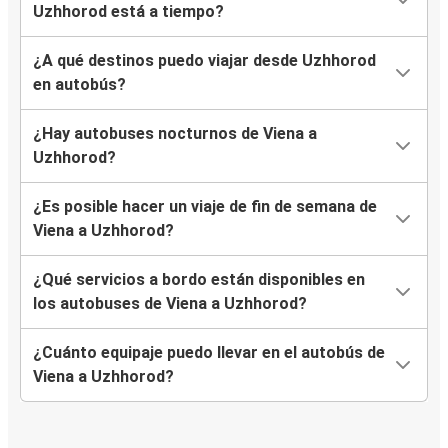
Uzhhorod está a tiempo?
¿A qué destinos puedo viajar desde Uzhhorod
en autobús?
¿Hay autobuses nocturnos de Viena a
Uzhhorod?
¿Es posible hacer un viaje de fin de semana de
Viena a Uzhhorod?
¿Qué servicios a bordo están disponibles en
los autobuses de Viena a Uzhhorod?
¿Cuánto equipaje puedo llevar en el autobús de
Viena a Uzhhorod?