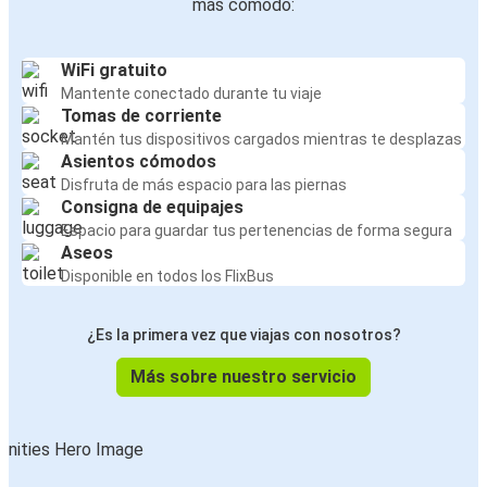
más cómodo:
WiFi gratuito
Mantente conectado durante tu viaje
Tomas de corriente
Mantén tus dispositivos cargados mientras te desplazas
Asientos cómodos
Disfruta de más espacio para las piernas
Consigna de equipajes
Espacio para guardar tus pertenencias de forma segura
Aseos
Disponible en todos los FlixBus
¿Es la primera vez que viajas con nosotros?
Más sobre nuestro servicio