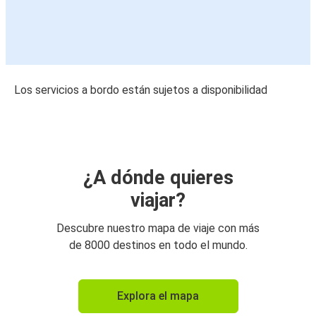
Los servicios a bordo están sujetos a disponibilidad
¿A dónde quieres
viajar?
Descubre nuestro mapa de viaje con más
de 8000 destinos en todo el mundo.
Explora el mapa