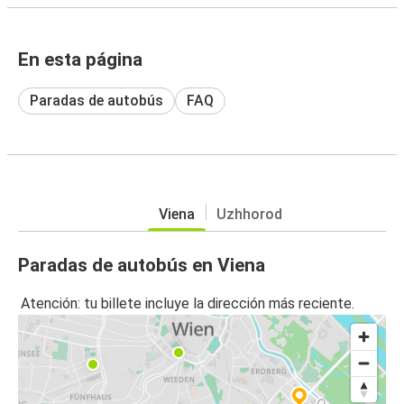
En esta página
Paradas de autobús
FAQ
Viena
Uzhhorod
Paradas de autobús en Viena
Atención: tu billete incluye la dirección más reciente.