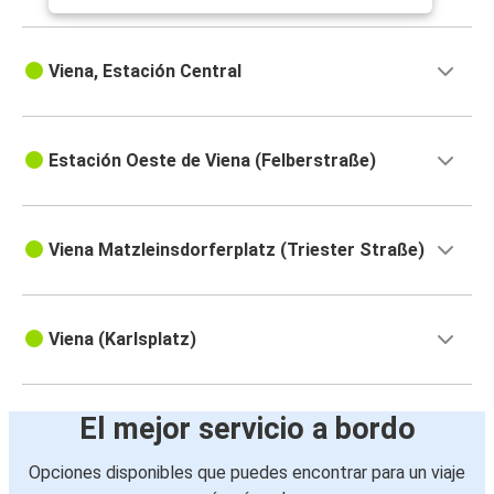
Viena, Estación Central
Estación Oeste de Viena (Felberstraße)
Viena Matzleinsdorferplatz (Triester Straße)
Viena (Karlsplatz)
El mejor servicio a bordo
Opciones disponibles que puedes encontrar para un viaje