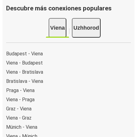
Descubre más conexiones populares
Viena
Uzhhorod
Budapest - Viena
Viena - Budapest
Viena - Bratislava
Bratislava - Viena
Praga - Viena
Viena - Praga
Graz - Viena
Viena - Graz
Múnich - Viena
Viena - Múnich