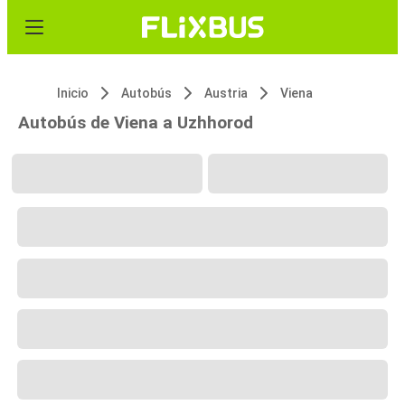
Inicio
Autobús
Austria
Viena
Autobús de Viena a Uzhhorod