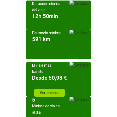
Duración mínima
del viaje
12h 50min
Distancia mínima
591 km
El viaje más
barato
Desde 50,98 €
Ver precios
5
Mínimo de viajes
al día