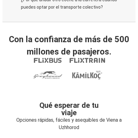
puedes optar por el transporte colectivo?
Con la confianza de más de 500
millones de pasajeros.
Qué esperar de tu
viaje
Opciones rápidas, fáciles y asequibles de Viena a
Uzhhorod