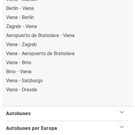
Berlín - Viena
Viena - Berlín
Zagreb - Viena
Aeropuerto de Bratislava - Viena
Viena - Zagreb
Viena - Aeropuerto de Bratislava
Viena - Brno
Brno - Viena
Viena - Salzburgo
Viena - Dresde
Autobuses
Autobuses por Europa