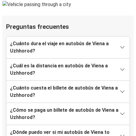
Preguntas frecuentes
¿Cuánto dura el viaje en autobús de Viena a
Uzhhorod?
¿Cuál es la distancia en autobús de Viena a
Uzhhorod?
¿Cuánto cuesta el billete de autobús de Viena a
Uzhhorod?
¿Cómo se paga un billete de autobús de Viena a
Uzhhorod?
¿Dónde puedo ver si mi autobús de Viena to