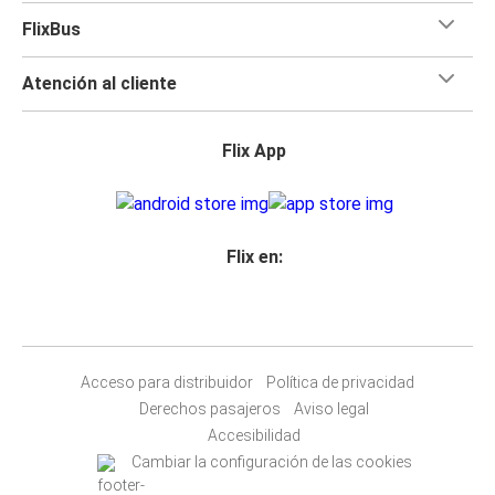
FlixBus
Atención al cliente
Flix App
Flix en:
Acceso para distribuidor
Política de privacidad
Derechos pasajeros
Aviso legal
Accesibilidad
Cambiar la configuración de las cookies