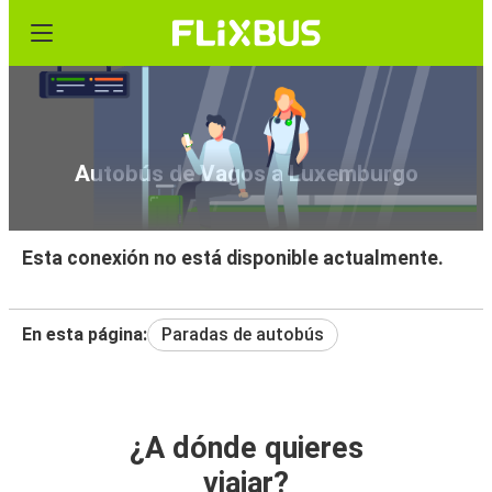
Autobús de Vagos a Luxemburgo
Esta conexión no está disponible actualmente.
En esta página:
Paradas de autobús
¿A dónde quieres
viajar?