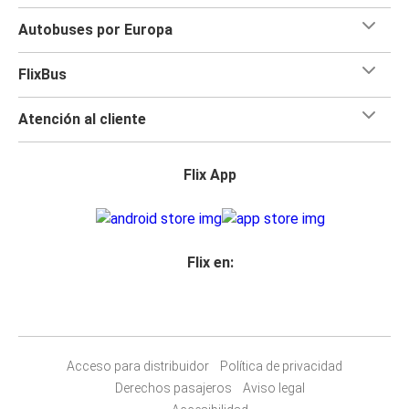
Autobuses por Europa
FlixBus
Atención al cliente
Flix App
Flix en:
Acceso para distribuidor
Política de privacidad
Derechos pasajeros
Aviso legal