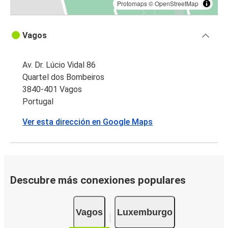
Protomaps
©
OpenStreetMap
Vagos
Av. Dr. Lúcio Vidal 86
Quartel dos Bombeiros
3840-401 Vagos
Portugal
Ver esta dirección en Google Maps
Descubre más conexiones populares
Vagos
Luxemburgo