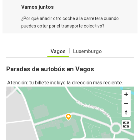
Vamos juntos
¿Por qué añadir otro coche a la carretera cuando
puedes optar por el transporte colectivo?
Vagos
Luxemburgo
Paradas de autobús en Vagos
Atención: tu billete incluye la dirección más reciente.