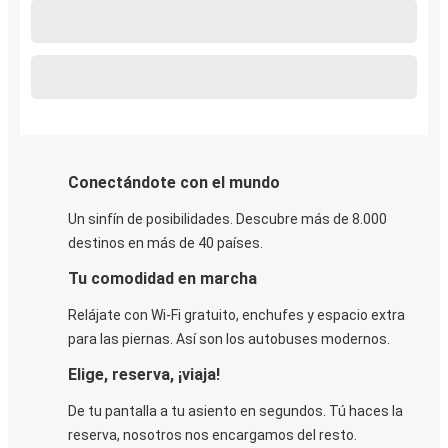
Conectándote con el mundo
Un sinfín de posibilidades. Descubre más de 8.000
destinos en más de 40 países.
Tu comodidad en marcha
Relájate con Wi-Fi gratuito, enchufes y espacio extra
para las piernas. Así son los autobuses modernos.
Elige, reserva, ¡viaja!
De tu pantalla a tu asiento en segundos. Tú haces la
reserva, nosotros nos encargamos del resto.