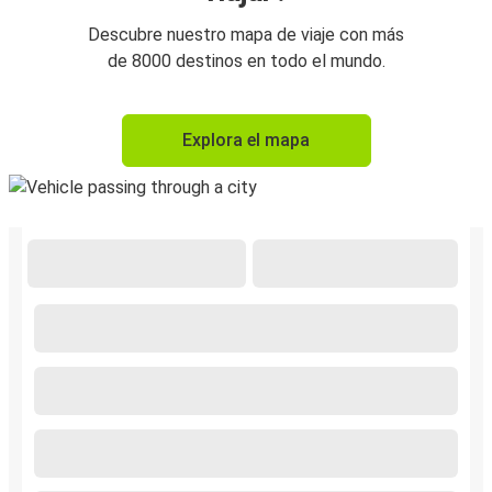
Descubre nuestro mapa de viaje con más
de 8000 destinos en todo el mundo.
Explora el mapa