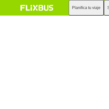
Planifica tu viaje