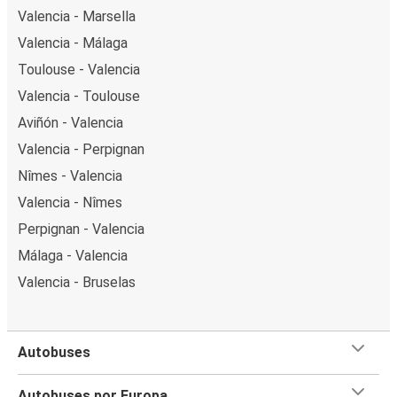
Valencia - Marsella
Valencia - Málaga
Toulouse - Valencia
Valencia - Toulouse
Aviñón - Valencia
Valencia - Perpignan
Nîmes - Valencia
Valencia - Nîmes
Perpignan - Valencia
Málaga - Valencia
Valencia - Bruselas
Autobuses
Autobuses por Europa