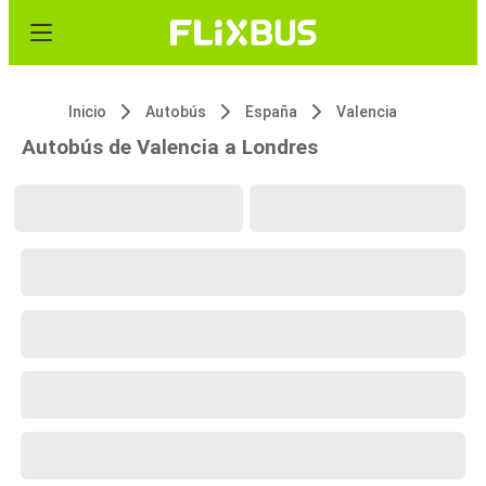
Inicio
Autobús
España
Valencia
Autobús de Valencia a Londres