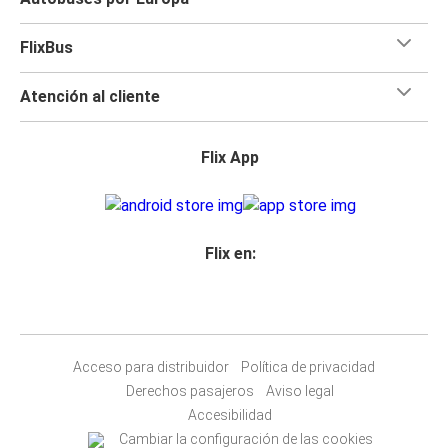
FlixBus
Atención al cliente
Flix App
Flix en:
Acceso para distribuidor
Política de privacidad
Derechos pasajeros
Aviso legal
Accesibilidad
Cambiar la configuración de las cookies