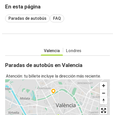
En esta página
Paradas de autobús
FAQ
Valencia
Londres
Paradas de autobús en Valencia
Atención: tu billete incluye la dirección más reciente.