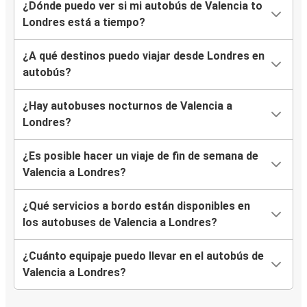
¿Dónde puedo ver si mi autobús de Valencia to
Londres está a tiempo?
¿A qué destinos puedo viajar desde Londres en
autobús?
¿Hay autobuses nocturnos de Valencia a
Londres?
¿Es posible hacer un viaje de fin de semana de
Valencia a Londres?
¿Qué servicios a bordo están disponibles en
los autobuses de Valencia a Londres?
¿Cuánto equipaje puedo llevar en el autobús de
Valencia a Londres?