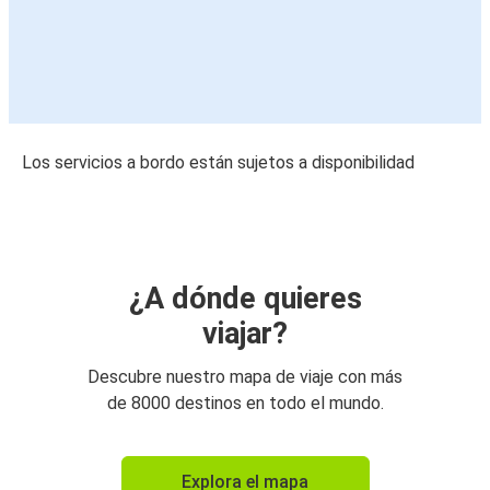
Los servicios a bordo están sujetos a disponibilidad
¿A dónde quieres
viajar?
Descubre nuestro mapa de viaje con más
de 8000 destinos en todo el mundo.
Explora el mapa