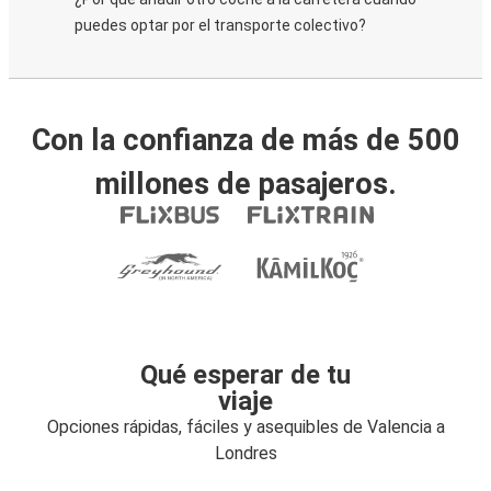
puedes optar por el transporte colectivo?
Con la confianza de más de 500
millones de pasajeros.
Qué esperar de tu
viaje
Opciones rápidas, fáciles y asequibles de Valencia a
Londres