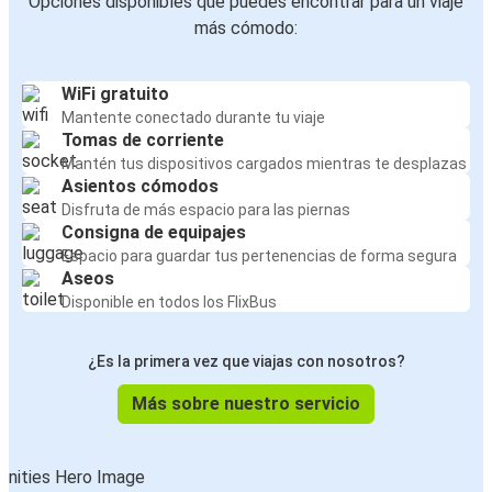
Opciones disponibles que puedes encontrar para un viaje
más cómodo:
WiFi gratuito
Mantente conectado durante tu viaje
Tomas de corriente
Mantén tus dispositivos cargados mientras te desplazas
Asientos cómodos
Disfruta de más espacio para las piernas
Consigna de equipajes
Espacio para guardar tus pertenencias de forma segura
Aseos
Disponible en todos los FlixBus
¿Es la primera vez que viajas con nosotros?
Más sobre nuestro servicio