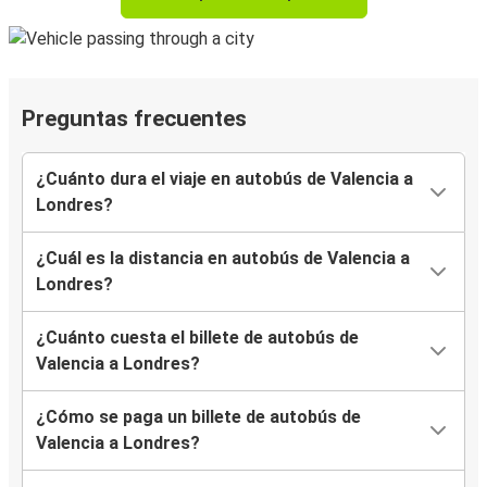
Preguntas frecuentes
¿Cuánto dura el viaje en autobús de Valencia a
Londres?
¿Cuál es la distancia en autobús de Valencia a
Londres?
¿Cuánto cuesta el billete de autobús de
Valencia a Londres?
¿Cómo se paga un billete de autobús de
Valencia a Londres?