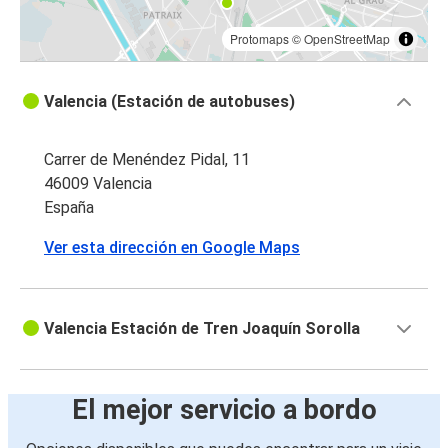
Protomaps
©
OpenStreetMap
Valencia (Estación de autobuses)
Carrer de Menéndez Pidal, 11
46009 Valencia
España
Ver esta dirección en Google Maps
Valencia Estación de Tren Joaquín Sorolla
El mejor servicio a bordo