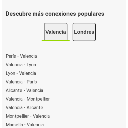
Descubre más conexiones populares
Valencia
Londres
París - Valencia
Valencia - Lyon
Lyon - Valencia
Valencia - París
Alicante - Valencia
Valencia - Montpellier
Valencia - Alicante
Montpellier - Valencia
Marsella - Valencia