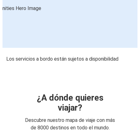
Los servicios a bordo están sujetos a disponibilidad
¿A dónde quieres
viajar?
Descubre nuestro mapa de viaje con más
de 8000 destinos en todo el mundo.