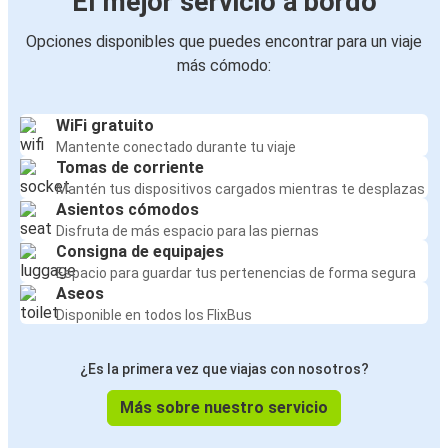
El mejor servicio a bordo
Opciones disponibles que puedes encontrar para un viaje
más cómodo:
WiFi gratuito
Mantente conectado durante tu viaje
Tomas de corriente
Mantén tus dispositivos cargados mientras te desplazas
Asientos cómodos
Disfruta de más espacio para las piernas
Consigna de equipajes
Espacio para guardar tus pertenencias de forma segura
Aseos
Disponible en todos los FlixBus
¿Es la primera vez que viajas con nosotros?
Más sobre nuestro servicio