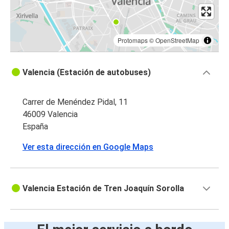
Protomaps
©
OpenStreetMap
Valencia (Estación de autobuses)
Carrer de Menéndez Pidal, 11
46009 Valencia
España
Ver esta dirección en Google Maps
Valencia Estación de Tren Joaquín Sorolla