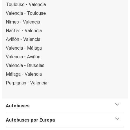
Toulouse - Valencia
Valencia - Toulouse
Nîmes - Valencia
Nantes - Valencia
Aviñón - Valencia
Valencia - Málaga
Valencia - Aviñón
Valencia - Bruselas
Málaga - Valencia
Perpignan - Valencia
Autobuses
Autobuses por Europa