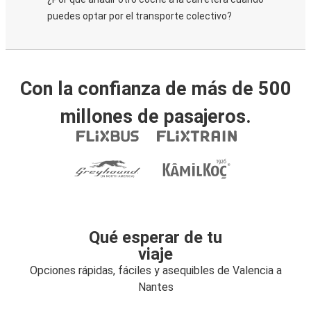
puedes optar por el transporte colectivo?
Con la confianza de más de 500
millones de pasajeros.
Qué esperar de tu
viaje
Opciones rápidas, fáciles y asequibles de Valencia a
Nantes