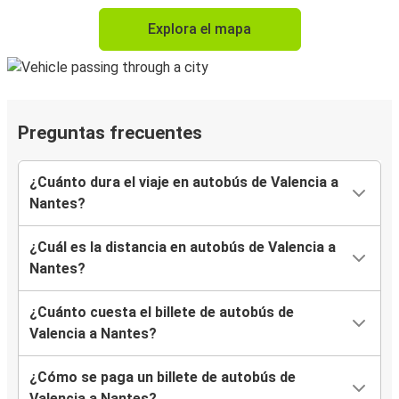
Explora el mapa
Preguntas frecuentes
¿Cuánto dura el viaje en autobús de Valencia a
Nantes?
¿Cuál es la distancia en autobús de Valencia a
Nantes?
¿Cuánto cuesta el billete de autobús de
Valencia a Nantes?
¿Cómo se paga un billete de autobús de
Valencia a Nantes?