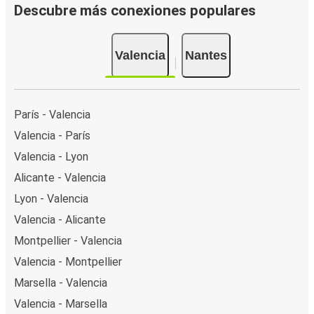
Descubre más conexiones populares
Valencia
Nantes
París - Valencia
Valencia - París
Valencia - Lyon
Alicante - Valencia
Lyon - Valencia
Valencia - Alicante
Montpellier - Valencia
Valencia - Montpellier
Marsella - Valencia
Valencia - Marsella