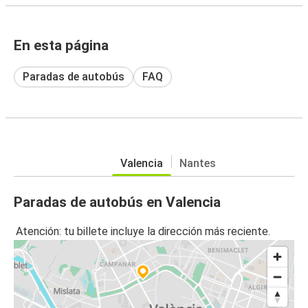
En esta página
Paradas de autobús
FAQ
Valencia
Nantes
Paradas de autobús en Valencia
Atención: tu billete incluye la dirección más reciente.