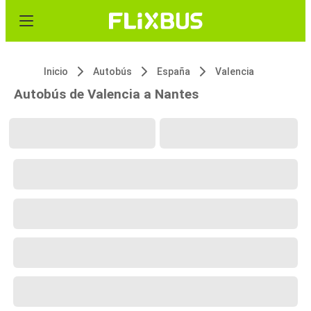
Inicio
Autobús
España
Valencia
Autobús de Valencia a Nantes