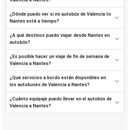
¿Dónde puedo ver si mi autobús de Valencia to
Nantes está a tiempo?
¿A qué destinos puedo viajar desde Nantes en
autobús?
¿Es posible hacer un viaje de fin de semana de
Valencia a Nantes?
¿Qué servicios a bordo están disponibles en
los autobuses de Valencia a Nantes?
¿Cuánto equipaje puedo llevar en el autobús de
Valencia a Nantes?