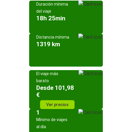
Duración mínima
del viaje
18h 25min
Distancia mínima
1319 km
El viaje más
barato
Desde 101,98
€
Ver precios
1
Mínimo de viajes
al día