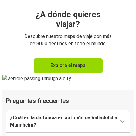
¿A dónde quieres
viajar?
Descubre nuestro mapa de viaje con más
de 8000 destinos en todo el mundo.
Explora el mapa
Preguntas frecuentes
¿Cuál es la distancia en autobús de Valladolid a
Mannheim?