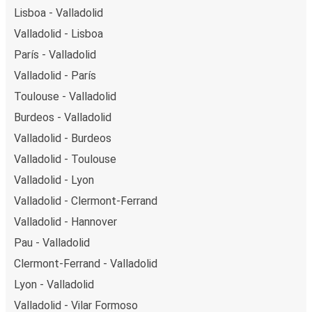
Lisboa - Valladolid
Valladolid - Lisboa
París - Valladolid
Valladolid - París
Toulouse - Valladolid
Burdeos - Valladolid
Valladolid - Burdeos
Valladolid - Toulouse
Valladolid - Lyon
Valladolid - Clermont-Ferrand
Valladolid - Hannover
Pau - Valladolid
Clermont-Ferrand - Valladolid
Lyon - Valladolid
Valladolid - Vilar Formoso