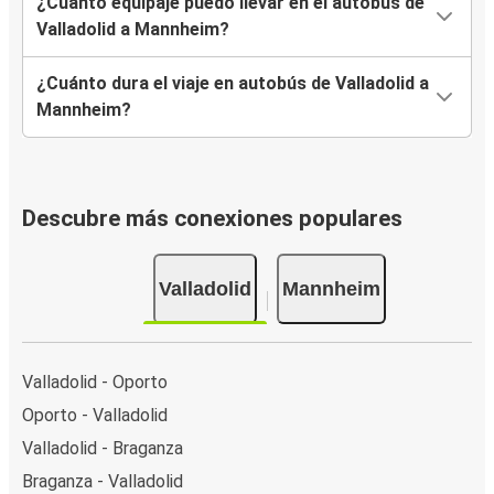
¿Cuánto equipaje puedo llevar en el autobús de
Valladolid a Mannheim?
¿Cuánto dura el viaje en autobús de Valladolid a
Mannheim?
Descubre más conexiones populares
Valladolid
Mannheim
Valladolid - Oporto
Oporto - Valladolid
Valladolid - Braganza
Braganza - Valladolid