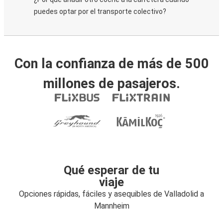
puedes optar por el transporte colectivo?
Con la confianza de más de 500
millones de pasajeros.
Qué esperar de tu
viaje
Opciones rápidas, fáciles y asequibles de Valladolid a
Mannheim