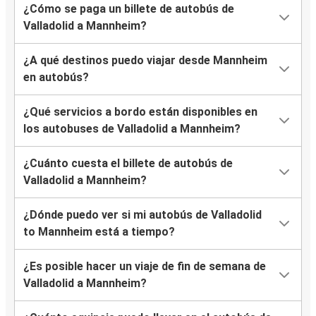
¿Cómo se paga un billete de autobús de
Valladolid a Mannheim?
¿A qué destinos puedo viajar desde Mannheim
en autobús?
¿Qué servicios a bordo están disponibles en
los autobuses de Valladolid a Mannheim?
¿Cuánto cuesta el billete de autobús de
Valladolid a Mannheim?
¿Dónde puedo ver si mi autobús de Valladolid
to Mannheim está a tiempo?
¿Es posible hacer un viaje de fin de semana de
Valladolid a Mannheim?