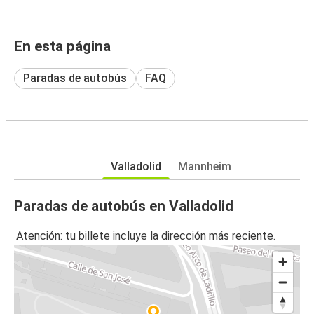
En esta página
Paradas de autobús
FAQ
Valladolid
Mannheim
Paradas de autobús en Valladolid
Atención: tu billete incluye la dirección más reciente.