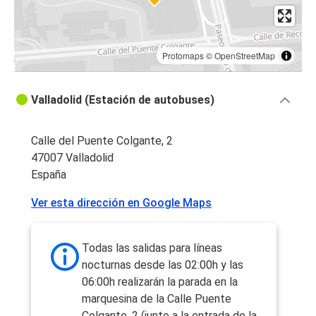
Protomaps
©
OpenStreetMap
Valladolid (Estación de autobuses)
Calle del Puente Colgante, 2
47007 Valladolid
España
Ver esta dirección en Google Maps
Todas las salidas para líneas
nocturnas desde las 02:00h y las
06:00h realizarán la parada en la
marquesina de la Calle Puente
Colgante, 2 (junto a la entrada de la