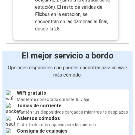
estación). El resto de salidas de
Flixbus en la estación, se
encuentran en las dársenas al final,
desde la 28.
El mejor servicio a bordo
Opciones disponibles que puedes encontrar para un viaje
más cómodo:
WiFi gratuito
Mantente conectado durante tu viaje
Tomas de corriente
Mantén tus dispositivos cargados mientras te desplazas
Asientos cómodos
Disfruta de más espacio para las piernas
Consigna de equipajes