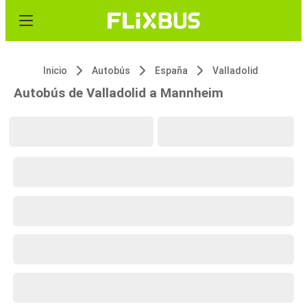
Inicio
Autobús
España
Valladolid
Autobús de Valladolid a Mannheim