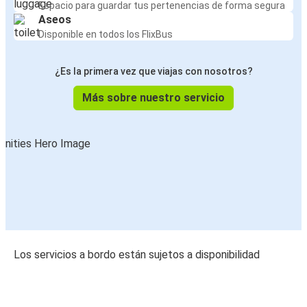
Espacio para guardar tus pertenencias de forma segura
Aseos
Disponible en todos los FlixBus
¿Es la primera vez que viajas con nosotros?
Más sobre nuestro servicio
Los servicios a bordo están sujetos a disponibilidad