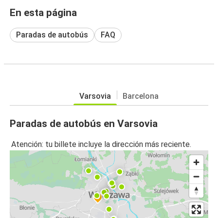
En esta página
Paradas de autobús
FAQ
Varsovia
Barcelona
Paradas de autobús en Varsovia
Atención: tu billete incluye la dirección más reciente.