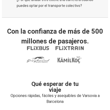
puedes optar por el transporte colectivo?
Con la confianza de más de 500
millones de pasajeros.
Qué esperar de tu
viaje
Opciones rápidas, fáciles y asequibles de Varsovia a
Barcelona