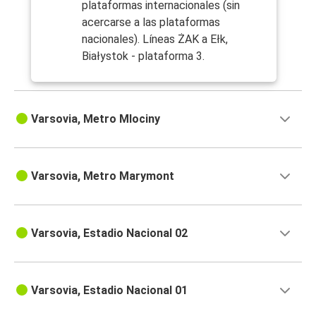
plataformas internacionales (sin
acercarse a las plataformas
nacionales). Líneas ŻAK a Ełk,
Białystok - plataforma 3.
Varsovia, Metro Mlociny
Varsovia, Metro Marymont
Varsovia, Estadio Nacional 02
Varsovia, Estadio Nacional 01