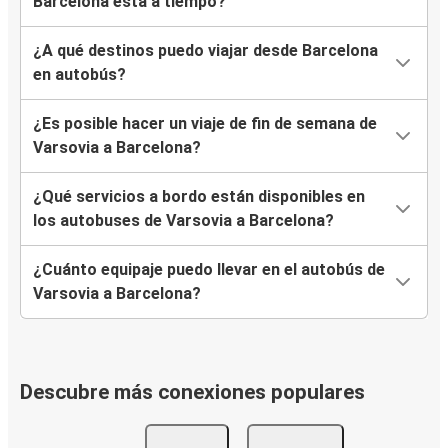
Barcelona está a tiempo?
¿A qué destinos puedo viajar desde Barcelona
en autobús?
¿Es posible hacer un viaje de fin de semana de
Varsovia a Barcelona?
¿Qué servicios a bordo están disponibles en
los autobuses de Varsovia a Barcelona?
¿Cuánto equipaje puedo llevar en el autobús de
Varsovia a Barcelona?
Descubre más conexiones populares