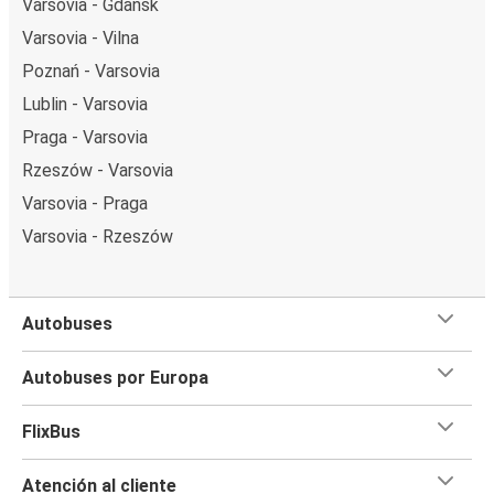
Varsovia - Gdańsk
Varsovia - Vilna
Poznań - Varsovia
Lublin - Varsovia
Praga - Varsovia
Rzeszów - Varsovia
Varsovia - Praga
Varsovia - Rzeszów
Autobuses
Autobuses por Europa
FlixBus
Atención al cliente