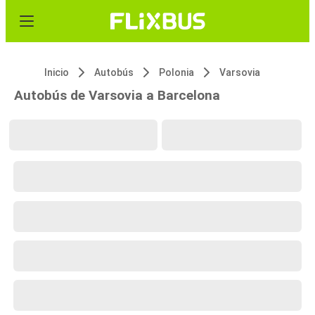
Inicio
Autobús
Polonia
Varsovia
Autobús de Varsovia a Barcelona