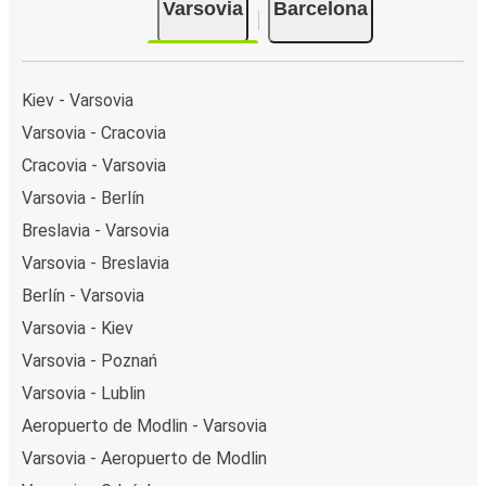
Varsovia
Barcelona
Kiev - Varsovia
Varsovia - Cracovia
Cracovia - Varsovia
Varsovia - Berlín
Breslavia - Varsovia
Varsovia - Breslavia
Berlín - Varsovia
Varsovia - Kiev
Varsovia - Poznań
Varsovia - Lublin
Aeropuerto de Modlin - Varsovia
Varsovia - Aeropuerto de Modlin