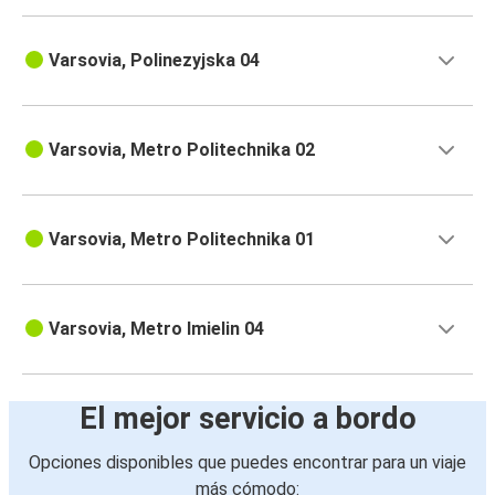
Varsovia, Polinezyjska 04
Varsovia, Metro Politechnika 02
Varsovia, Metro Politechnika 01
Varsovia, Metro Imielin 04
El mejor servicio a bordo
Opciones disponibles que puedes encontrar para un viaje
más cómodo: