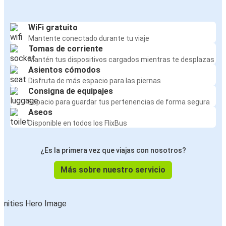
WiFi gratuito
Mantente conectado durante tu viaje
Tomas de corriente
Mantén tus dispositivos cargados mientras te desplazas
Asientos cómodos
Disfruta de más espacio para las piernas
Consigna de equipajes
Espacio para guardar tus pertenencias de forma segura
Aseos
Disponible en todos los FlixBus
¿Es la primera vez que viajas con nosotros?
Más sobre nuestro servicio