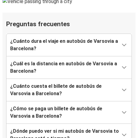
Preguntas frecuentes
¿Cuánto dura el viaje en autobús de Varsovia a
Barcelona?
¿Cuál es la distancia en autobús de Varsovia a
Barcelona?
¿Cuánto cuesta el billete de autobús de
Varsovia a Barcelona?
¿Cómo se paga un billete de autobús de
Varsovia a Barcelona?
¿Dónde puedo ver si mi autobús de Varsovia to