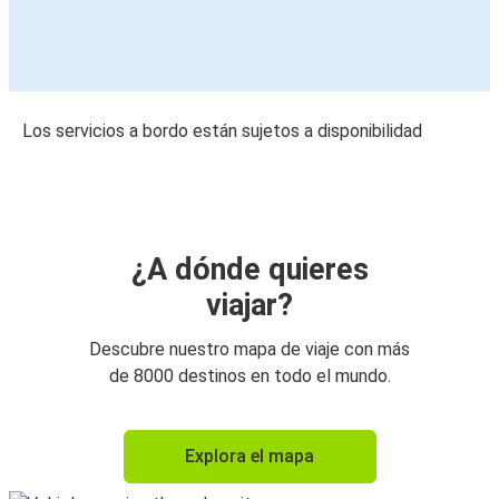
Los servicios a bordo están sujetos a disponibilidad
¿A dónde quieres
viajar?
Descubre nuestro mapa de viaje con más
de 8000 destinos en todo el mundo.
Explora el mapa