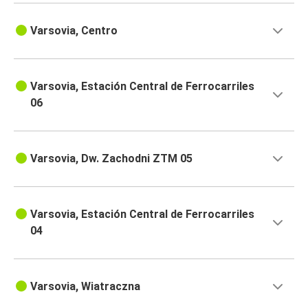
Varsovia, Centro
Varsovia, Estación Central de Ferrocarriles
06
Varsovia, Dw. Zachodni ZTM 05
Varsovia, Estación Central de Ferrocarriles
04
Varsovia, Wiatraczna