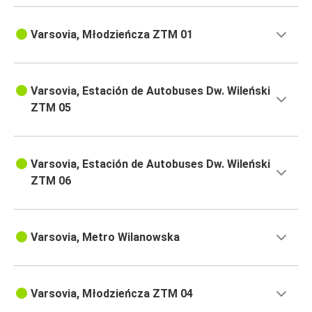
Varsovia, Młodzieńcza ZTM 01
Varsovia, Estación de Autobuses Dw. Wileński
ZTM 05
Varsovia, Estación de Autobuses Dw. Wileński
ZTM 06
Varsovia, Metro Wilanowska
Varsovia, Młodzieńcza ZTM 04