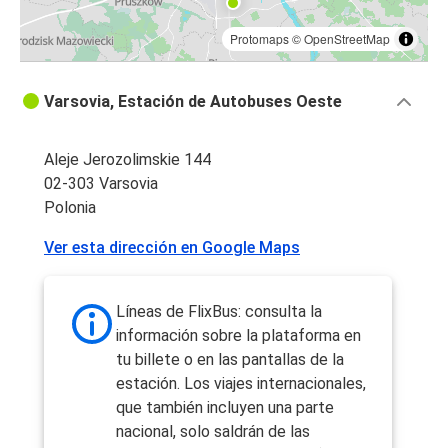
Protomaps
©
OpenStreetMap
Varsovia, Estación de Autobuses Oeste
Aleje Jerozolimskie 144
02-303 Varsovia
Polonia
Ver esta dirección en Google Maps
Líneas de FlixBus: consulta la
información sobre la plataforma en
tu billete o en las pantallas de la
estación. Los viajes internacionales,
que también incluyen una parte
nacional, solo saldrán de las