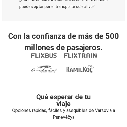
puedes optar por el transporte colectivo?
Con la confianza de más de 500
millones de pasajeros.
Qué esperar de tu
viaje
Opciones rápidas, fáciles y asequibles de Varsovia a
Panevėžys