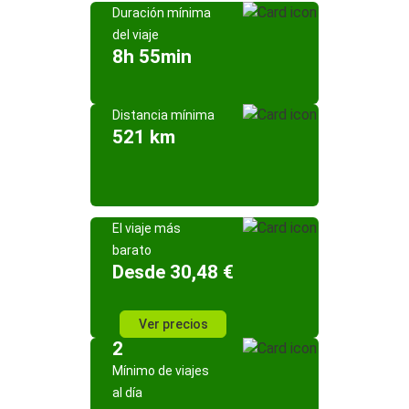
Duración mínima
del viaje
8h 55min
Distancia mínima
521 km
El viaje más
barato
Desde 30,48 €
Ver precios
2
Mínimo de viajes
al día