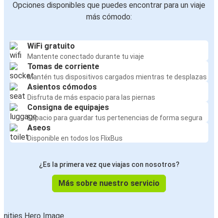
Opciones disponibles que puedes encontrar para un viaje
más cómodo:
WiFi gratuito
Mantente conectado durante tu viaje
Tomas de corriente
Mantén tus dispositivos cargados mientras te desplazas
Asientos cómodos
Disfruta de más espacio para las piernas
Consigna de equipajes
Espacio para guardar tus pertenencias de forma segura
Aseos
Disponible en todos los FlixBus
¿Es la primera vez que viajas con nosotros?
Más sobre nuestro servicio