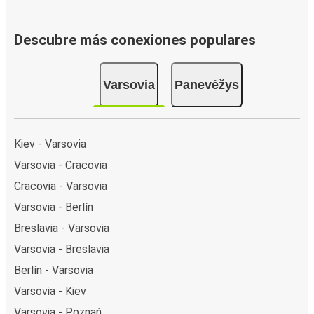
Descubre más conexiones populares
Varsovia
Panevėžys
Kiev - Varsovia
Varsovia - Cracovia
Cracovia - Varsovia
Varsovia - Berlín
Breslavia - Varsovia
Varsovia - Breslavia
Berlín - Varsovia
Varsovia - Kiev
Varsovia - Poznań