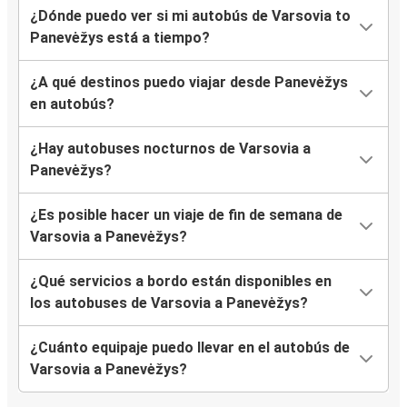
¿Dónde puedo ver si mi autobús de Varsovia to
Panevėžys está a tiempo?
¿A qué destinos puedo viajar desde Panevėžys
en autobús?
¿Hay autobuses nocturnos de Varsovia a
Panevėžys?
¿Es posible hacer un viaje de fin de semana de
Varsovia a Panevėžys?
¿Qué servicios a bordo están disponibles en
los autobuses de Varsovia a Panevėžys?
¿Cuánto equipaje puedo llevar en el autobús de
Varsovia a Panevėžys?