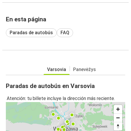
En esta página
Paradas de autobús
FAQ
Varsovia
Panevėžys
Paradas de autobús en Varsovia
Atención: tu billete incluye la dirección más reciente.