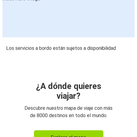
Los servicios a bordo están sujetos a disponibilidad
¿A dónde quieres
viajar?
Descubre nuestro mapa de viaje con más
de 8000 destinos en todo el mundo.