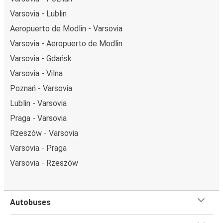
Varsovia - Lublin
Aeropuerto de Modlin - Varsovia
Varsovia - Aeropuerto de Modlin
Varsovia - Gdańsk
Varsovia - Vilna
Poznań - Varsovia
Lublin - Varsovia
Praga - Varsovia
Rzeszów - Varsovia
Varsovia - Praga
Varsovia - Rzeszów
Autobuses