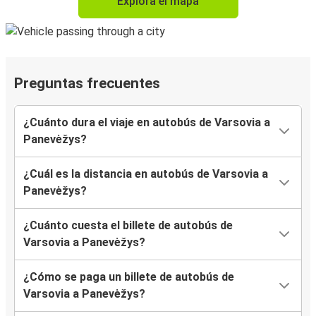
Explora el mapa
Preguntas frecuentes
¿Cuánto dura el viaje en autobús de Varsovia a
Panevėžys?
¿Cuál es la distancia en autobús de Varsovia a
Panevėžys?
¿Cuánto cuesta el billete de autobús de
Varsovia a Panevėžys?
¿Cómo se paga un billete de autobús de
Varsovia a Panevėžys?