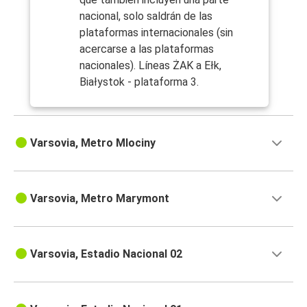
nacional, solo saldrán de las
plataformas internacionales (sin
acercarse a las plataformas
nacionales). Líneas ŻAK a Ełk,
Białystok - plataforma 3.
Varsovia, Metro Mlociny
Varsovia, Metro Marymont
Varsovia, Estadio Nacional 02