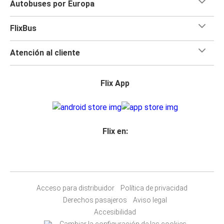
Autobuses por Europa
FlixBus
Atención al cliente
Flix App
Flix en:
Acceso para distribuidor
Política de privacidad
Derechos pasajeros
Aviso legal
Accesibilidad
Cambiar la configuración de las cookies