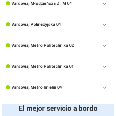
Varsovia, Młodzieńcza ZTM 04
Varsovia, Polinezyjska 04
Varsovia, Metro Politechnika 02
Varsovia, Metro Politechnika 01
Varsovia, Metro Imielin 04
El mejor servicio a bordo