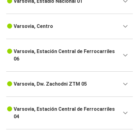
Varsovia, Estadio Nacional 01
Varsovia, Centro
Varsovia, Estación Central de Ferrocarriles
06
Varsovia, Dw. Zachodni ZTM 05
Varsovia, Estación Central de Ferrocarriles
04