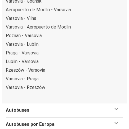
Varsovia - Gdańsk
Aeropuerto de Modlin - Varsovia
Varsovia - Vilna
Varsovia - Aeropuerto de Modlin
Poznań - Varsovia
Varsovia - Lublin
Praga - Varsovia
Lublin - Varsovia
Rzeszów - Varsovia
Varsovia - Praga
Varsovia - Rzeszów
Autobuses
Autobuses por Europa