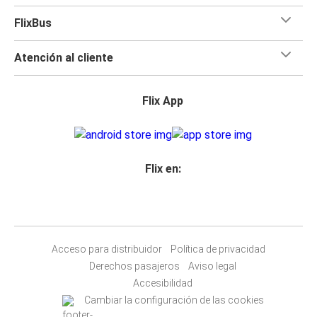
FlixBus
Atención al cliente
Flix App
Flix en:
Acceso para distribuidor
Política de privacidad
Derechos pasajeros
Aviso legal
Accesibilidad
Cambiar la configuración de las cookies