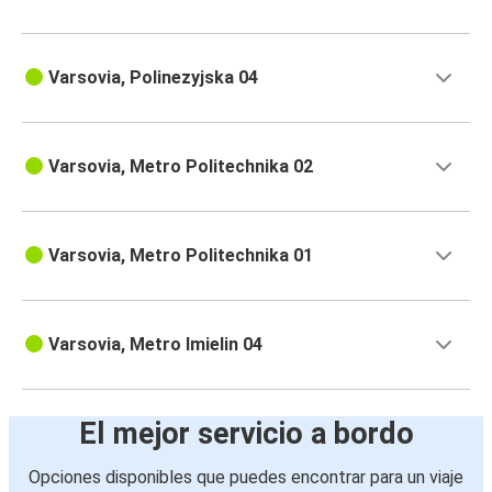
Varsovia, Polinezyjska 04
Varsovia, Metro Politechnika 02
Varsovia, Metro Politechnika 01
Varsovia, Metro Imielin 04
El mejor servicio a bordo
Opciones disponibles que puedes encontrar para un viaje