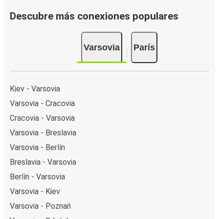
Descubre más conexiones populares
Varsovia
París
Kiev - Varsovia
Varsovia - Cracovia
Cracovia - Varsovia
Varsovia - Breslavia
Varsovia - Berlín
Breslavia - Varsovia
Berlín - Varsovia
Varsovia - Kiev
Varsovia - Poznań