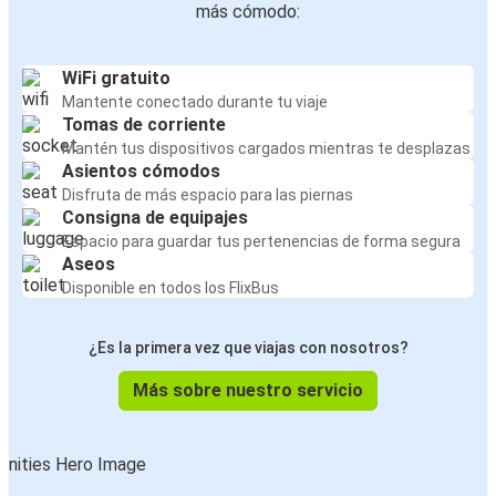
más cómodo:
WiFi gratuito
Mantente conectado durante tu viaje
Tomas de corriente
Mantén tus dispositivos cargados mientras te desplazas
Asientos cómodos
Disfruta de más espacio para las piernas
Consigna de equipajes
Espacio para guardar tus pertenencias de forma segura
Aseos
Disponible en todos los FlixBus
¿Es la primera vez que viajas con nosotros?
Más sobre nuestro servicio