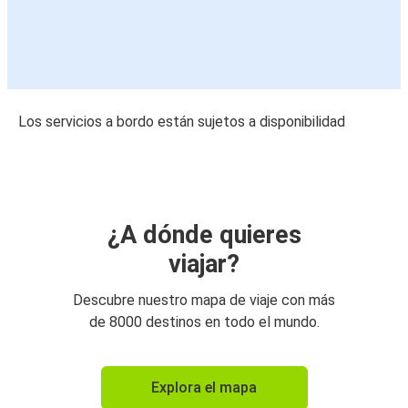
Los servicios a bordo están sujetos a disponibilidad
¿A dónde quieres
viajar?
Descubre nuestro mapa de viaje con más
de 8000 destinos en todo el mundo.
Explora el mapa