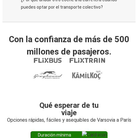
puedes optar por el transporte colectivo?
Con la confianza de más de 500
millones de pasajeros.
Qué esperar de tu
viaje
Opciones rápidas, fáciles y asequibles de Varsovia a París
Duración mínima