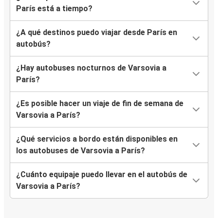
París está a tiempo?
¿A qué destinos puedo viajar desde París en
autobús?
¿Hay autobuses nocturnos de Varsovia a
París?
¿Es posible hacer un viaje de fin de semana de
Varsovia a París?
¿Qué servicios a bordo están disponibles en
los autobuses de Varsovia a París?
¿Cuánto equipaje puedo llevar en el autobús de
Varsovia a París?