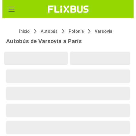
Inicio
Autobús
Polonia
Varsovia
Autobús de Varsovia a París