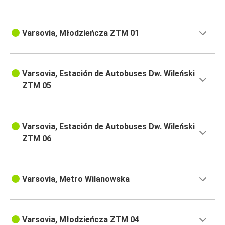
Varsovia, Młodzieńcza ZTM 01
Varsovia, Estación de Autobuses Dw. Wileński
ZTM 05
Varsovia, Estación de Autobuses Dw. Wileński
ZTM 06
Varsovia, Metro Wilanowska
Varsovia, Młodzieńcza ZTM 04