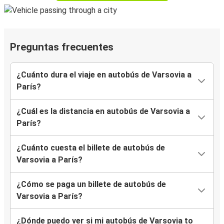
Preguntas frecuentes
¿Cuánto dura el viaje en autobús de Varsovia a
París?
¿Cuál es la distancia en autobús de Varsovia a
París?
¿Cuánto cuesta el billete de autobús de
Varsovia a París?
¿Cómo se paga un billete de autobús de
Varsovia a París?
¿Dónde puedo ver si mi autobús de Varsovia to