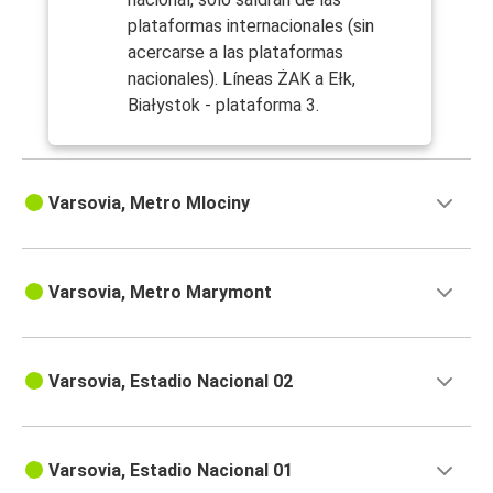
plataformas internacionales (sin
acercarse a las plataformas
nacionales). Líneas ŻAK a Ełk,
Białystok - plataforma 3.
Varsovia, Metro Mlociny
Varsovia, Metro Marymont
Varsovia, Estadio Nacional 02
Varsovia, Estadio Nacional 01