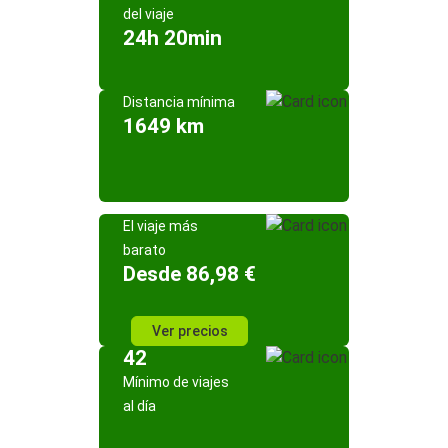
del viaje
24h 20min
Distancia mínima
1649 km
El viaje más
barato
Desde 86,98 €
Ver precios
42
Mínimo de viajes
al día