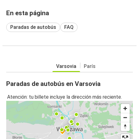
En esta página
Paradas de autobús
FAQ
Varsovia
París
Paradas de autobús en Varsovia
Atención: tu billete incluye la dirección más reciente.