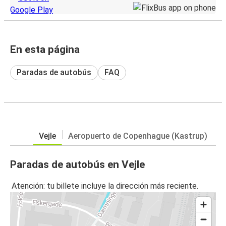
En esta página
Paradas de autobús
FAQ
Vejle
Aeropuerto de Copenhague (Kastrup)
Paradas de autobús en Vejle
Atención: tu billete incluye la dirección más reciente.