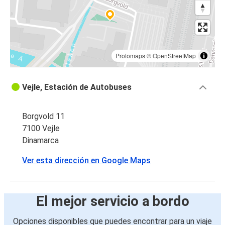
Protomaps
©
OpenStreetMap
Vejle, Estación de Autobuses
Borgvold 11
7100 Vejle
Dinamarca
Ver esta dirección en Google Maps
El mejor servicio a bordo
Opciones disponibles que puedes encontrar para un viaje