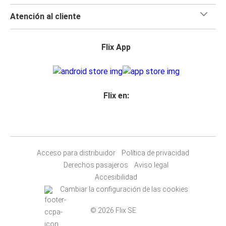
Atención al cliente
Flix App
Flix en:
Acceso para distribuidor
Política de privacidad
Derechos pasajeros
Aviso legal
Accesibilidad
Cambiar la configuración de las cookies
© 2026 Flix SE