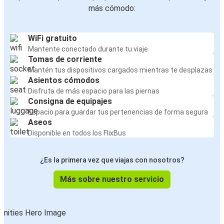
más cómodo:
WiFi gratuito
Mantente conectado durante tu viaje
Tomas de corriente
Mantén tus dispositivos cargados mientras te desplazas
Asientos cómodos
Disfruta de más espacio para las piernas
Consigna de equipajes
Espacio para guardar tus pertenencias de forma segura
Aseos
Disponible en todos los FlixBus
¿Es la primera vez que viajas con nosotros?
Más sobre nuestro servicio