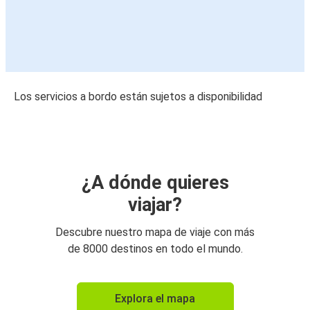
Los servicios a bordo están sujetos a disponibilidad
¿A dónde quieres
viajar?
Descubre nuestro mapa de viaje con más
de 8000 destinos en todo el mundo.
Explora el mapa