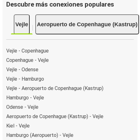
Descubre más conexiones populares
Vejle
Aeropuerto de Copenhague (Kastrup)
Vejle - Copenhague
Copenhague - Vejle
Vejle - Odense
Vejle - Hamburgo
Vejle - Aeropuerto de Copenhague (Kastrup)
Hamburgo - Vejle
Odense - Vejle
Aeropuerto de Copenhague (Kastrup) - Vejle
Kiel - Vejle
Hamburgo (Aeropuerto) - Vejle