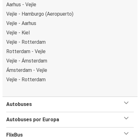
Aarhus - Vejle
Vejle - Hamburgo (Aeropuerto)
Vejle - Aarhus
Vejle - Kiel
Vejle - Rotterdam
Rotterdam - Vejle
Vejle - Ámsterdam
Ámsterdam - Vejle
Vejle - Rotterdam
Autobuses
Autobuses por Europa
FlixBus