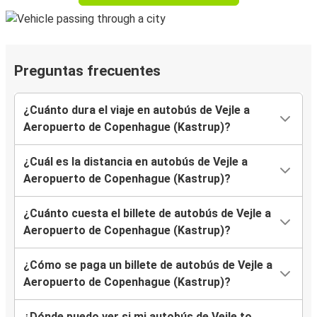
Preguntas frecuentes
¿Cuánto dura el viaje en autobús de Vejle a
Aeropuerto de Copenhague (Kastrup)?
¿Cuál es la distancia en autobús de Vejle a
Aeropuerto de Copenhague (Kastrup)?
¿Cuánto cuesta el billete de autobús de Vejle a
Aeropuerto de Copenhague (Kastrup)?
¿Cómo se paga un billete de autobús de Vejle a
Aeropuerto de Copenhague (Kastrup)?
¿Dónde puedo ver si mi autobús de Vejle to