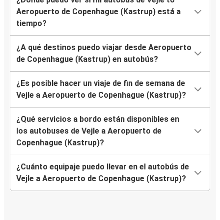
Aeropuerto de Copenhague (Kastrup) está a
tiempo?
¿A qué destinos puedo viajar desde Aeropuerto
de Copenhague (Kastrup) en autobús?
¿Es posible hacer un viaje de fin de semana de
Vejle a Aeropuerto de Copenhague (Kastrup)?
¿Qué servicios a bordo están disponibles en
los autobuses de Vejle a Aeropuerto de
Copenhague (Kastrup)?
¿Cuánto equipaje puedo llevar en el autobús de
Vejle a Aeropuerto de Copenhague (Kastrup)?