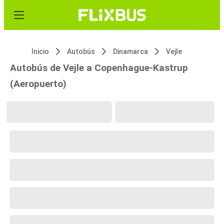
Inicio
Autobús
Dinamarca
Vejle
Autobús de Vejle a Copenhague-Kastrup
(Aeropuerto)