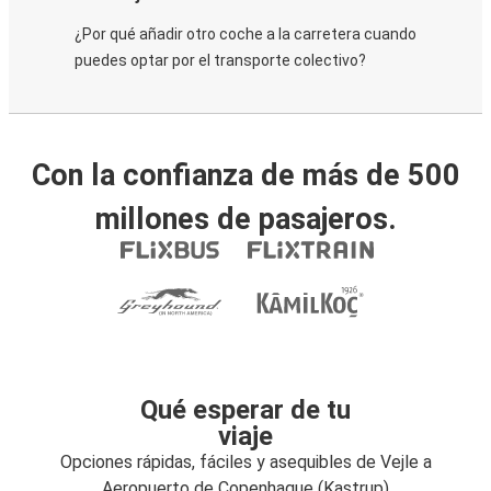
¿Por qué añadir otro coche a la carretera cuando
puedes optar por el transporte colectivo?
Con la confianza de más de 500
millones de pasajeros.
Qué esperar de tu
viaje
Opciones rápidas, fáciles y asequibles de Vejle a
Aeropuerto de Copenhague (Kastrup)