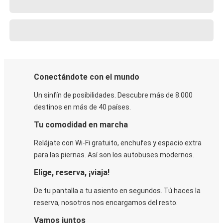
Conectándote con el mundo
Un sinfín de posibilidades. Descubre más de 8.000
destinos en más de 40 países.
Tu comodidad en marcha
Relájate con Wi-Fi gratuito, enchufes y espacio extra
para las piernas. Así son los autobuses modernos.
Elige, reserva, ¡viaja!
De tu pantalla a tu asiento en segundos. Tú haces la
reserva, nosotros nos encargamos del resto.
Vamos juntos