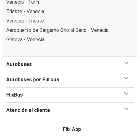
Venecia - Turín
Trieste - Venecia
Venecia - Trieste
Aeropuerto de Bergamo Orio al Serio - Venecia
Génova - Venecia
Autobuses
Autobuses por Europa
FlixBus
Atención al cliente
Flix App