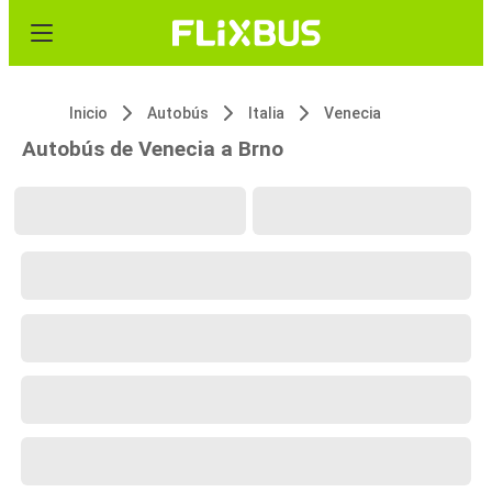
Inicio
Autobús
Italia
Venecia
Autobús de Venecia a Brno