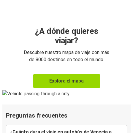
¿A dónde quieres
viajar?
Descubre nuestro mapa de viaje con más
de 8000 destinos en todo el mundo.
Explora el mapa
Preguntas frecuentes
¿Cuánto dura el viaje en autobús de Venecia a