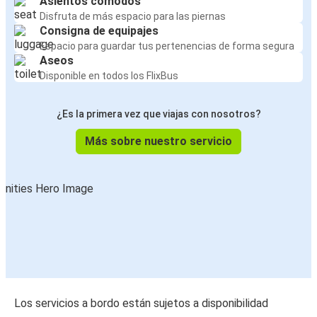
Asientos cómodos
Disfruta de más espacio para las piernas
Consigna de equipajes
Espacio para guardar tus pertenencias de forma segura
Aseos
Disponible en todos los FlixBus
¿Es la primera vez que viajas con nosotros?
Más sobre nuestro servicio
Los servicios a bordo están sujetos a disponibilidad