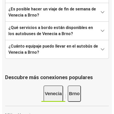
¿Es posible hacer un viaje de fin de semana de
Venecia a Brno?
¿Qué servicios a bordo están disponibles en
los autobuses de Venecia a Brno?
¿Cuánto equipaje puedo llevar en el autobús de
Venecia a Brno?
Descubre más conexiones populares
Venecia
Brno