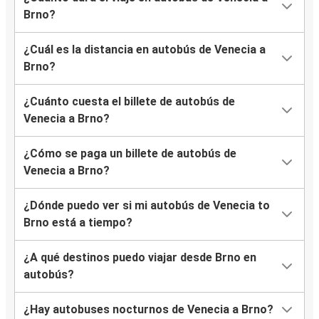
Brno?
¿Cuál es la distancia en autobús de Venecia a
Brno?
¿Cuánto cuesta el billete de autobús de
Venecia a Brno?
¿Cómo se paga un billete de autobús de
Venecia a Brno?
¿Dónde puedo ver si mi autobús de Venecia to
Brno está a tiempo?
¿A qué destinos puedo viajar desde Brno en
autobús?
¿Hay autobuses nocturnos de Venecia a Brno?