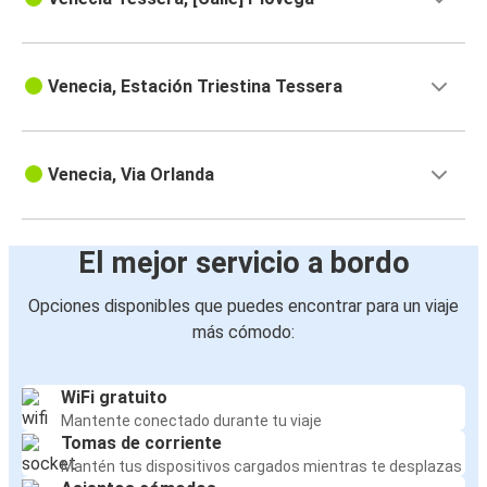
Venecia, Estación Triestina Tessera
Venecia, Via Orlanda
El mejor servicio a bordo
Opciones disponibles que puedes encontrar para un viaje
más cómodo:
WiFi gratuito
Mantente conectado durante tu viaje
Tomas de corriente
Mantén tus dispositivos cargados mientras te desplazas