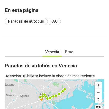
En esta página
Paradas de autobús
FAQ
Venecia
Brno
Paradas de autobús en Venecia
Atención: tu billete incluye la dirección más reciente.