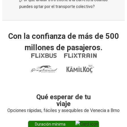
puedes optar por el transporte colectivo?
Con la confianza de más de 500
millones de pasajeros.
Qué esperar de tu
viaje
Opciones rápidas, fáciles y asequibles de Venecia a Brno
Duración mínima