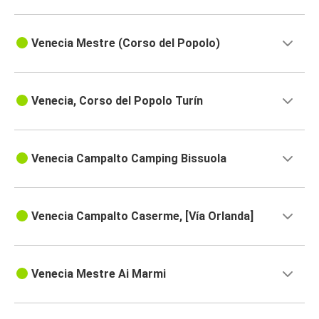
Venecia Mestre (Corso del Popolo)
Venecia, Corso del Popolo Turín
Venecia Campalto Camping Bissuola
Venecia Campalto Caserme, [Vía Orlanda]
Venecia Mestre Ai Marmi