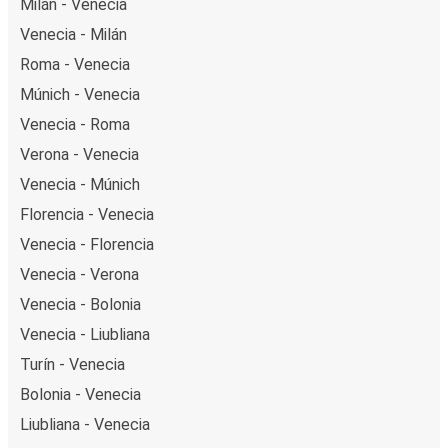
Milán - Venecia
Venecia - Milán
Roma - Venecia
Múnich - Venecia
Venecia - Roma
Verona - Venecia
Venecia - Múnich
Florencia - Venecia
Venecia - Florencia
Venecia - Verona
Venecia - Bolonia
Venecia - Liubliana
Turín - Venecia
Bolonia - Venecia
Liubliana - Venecia