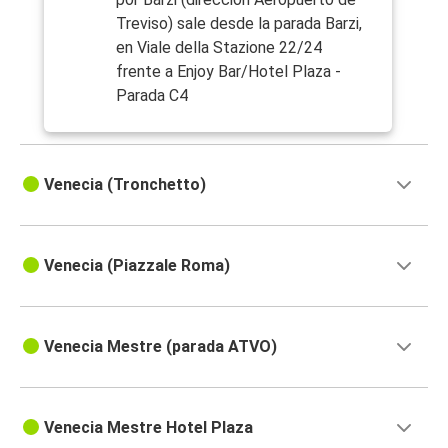
Treviso) sale desde la parada Barzi,
en Viale della Stazione 22/24
frente a Enjoy Bar/Hotel Plaza -
Parada C4
Venecia (Tronchetto)
Venecia (Piazzale Roma)
Venecia Mestre (parada ATVO)
Venecia Mestre Hotel Plaza