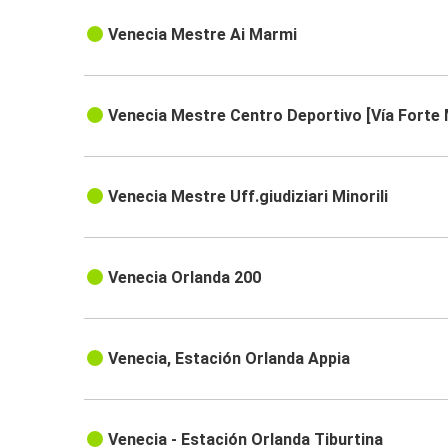
Venecia Mestre Ai Marmi
Venecia Mestre Centro Deportivo [Vía Forte
Venecia Mestre Uff.giudiziari Minorili
Venecia Orlanda 200
Venecia, Estación Orlanda Appia
Venecia - Estación Orlanda Tiburtina