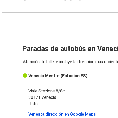
Paradas de autobús en Venec
Atención: tu billete incluye la dirección más recient
Venecia Mestre (Estación FS)
Viale Stazione 8/8c
30171 Venecia
Italia
Ver esta dirección en Google Maps