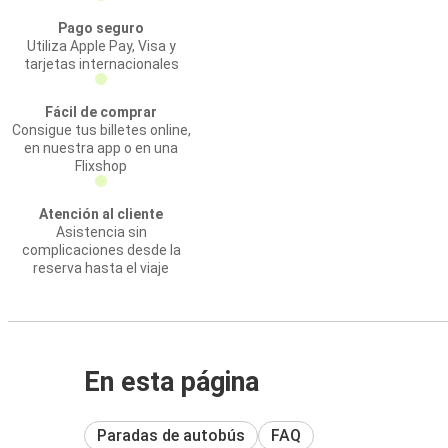
Pago seguro
Utiliza Apple Pay, Visa y
tarjetas internacionales
Fácil de comprar
Consigue tus billetes online,
en nuestra app o en una
Flixshop
Atención al cliente
Asistencia sin
complicaciones desde la
reserva hasta el viaje
En esta página
Paradas de autobús
FAQ