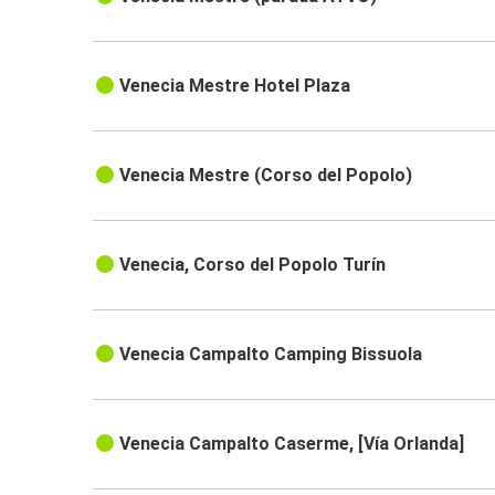
Venecia Mestre Hotel Plaza
Venecia Mestre (Corso del Popolo)
Venecia, Corso del Popolo Turín
Venecia Campalto Camping Bissuola
Venecia Campalto Caserme, [Vía Orlanda]