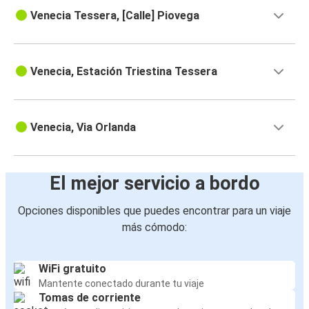
Venecia Tessera, [Calle] Piovega
Venecia, Estación Triestina Tessera
Venecia, Via Orlanda
El mejor servicio a bordo
Opciones disponibles que puedes encontrar para un viaje
más cómodo:
WiFi gratuito
Mantente conectado durante tu viaje
Tomas de corriente