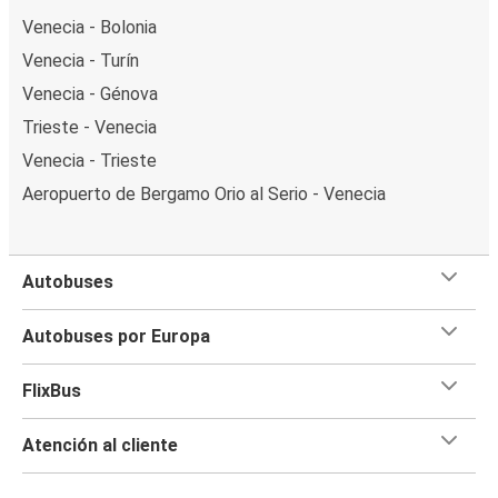
Venecia - Bolonia
Venecia - Turín
Venecia - Génova
Trieste - Venecia
Venecia - Trieste
Aeropuerto de Bergamo Orio al Serio - Venecia
Autobuses
Autobuses por Europa
FlixBus
Atención al cliente