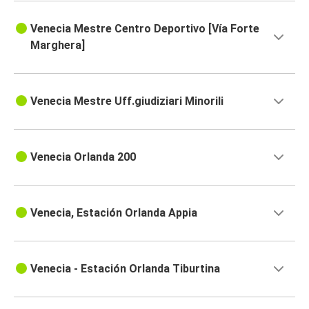
Venecia Mestre Centro Deportivo [Vía Forte
Marghera]
Venecia Mestre Uff.giudiziari Minorili
Venecia Orlanda 200
Venecia, Estación Orlanda Appia
Venecia - Estación Orlanda Tiburtina