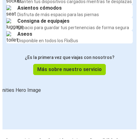
Mantén tus dispositivos cargados mientras te desplazas
Asientos cómodos
Disfruta de más espacio para las piernas
Consigna de equipajes
Espacio para guardar tus pertenencias de forma segura
Aseos
Disponible en todos los FlixBus
¿Es la primera vez que viajas con nosotros?
Más sobre nuestro servicio