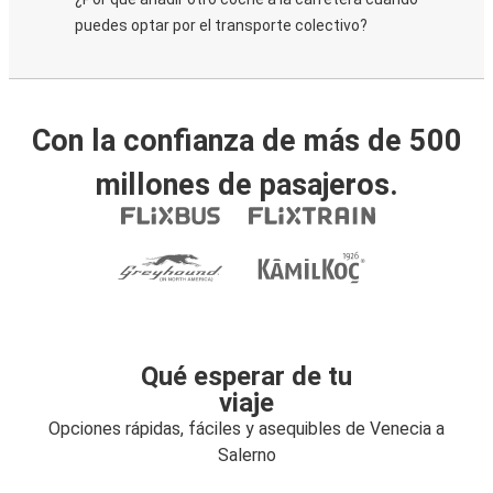
puedes optar por el transporte colectivo?
Con la confianza de más de 500
millones de pasajeros.
Qué esperar de tu
viaje
Opciones rápidas, fáciles y asequibles de Venecia a
Salerno