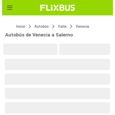
Inicio
Autobús
Italia
Venecia
Autobús de Venecia a Salerno