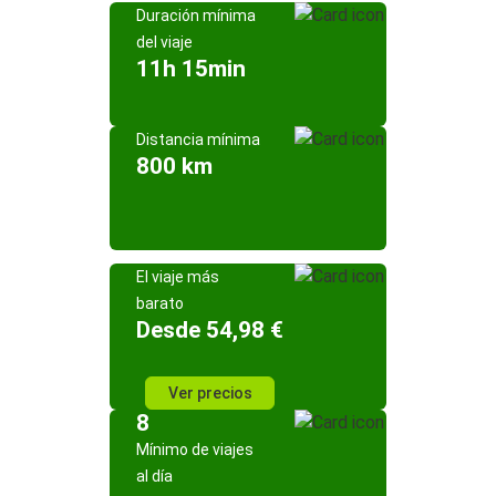
Duración mínima
del viaje
11h 15min
Distancia mínima
800 km
El viaje más
barato
Desde 54,98 €
Ver precios
8
Mínimo de viajes
al día