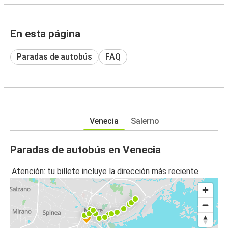
En esta página
Paradas de autobús
FAQ
Venecia
Salerno
Paradas de autobús en Venecia
Atención: tu billete incluye la dirección más reciente.