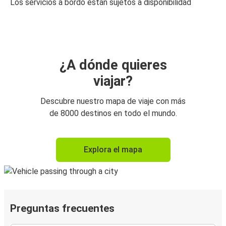
Los servicios a bordo están sujetos a disponibilidad
¿A dónde quieres
viajar?
Descubre nuestro mapa de viaje con más
de 8000 destinos en todo el mundo.
Explora el mapa
Preguntas frecuentes