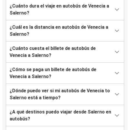
¿Cuánto dura el viaje en autobús de Venecia a
Salerno?
¿Cuál es la distancia en autobús de Venecia a
Salerno?
¿Cuánto cuesta el billete de autobús de
Venecia a Salerno?
¿Cómo se paga un billete de autobús de
Venecia a Salerno?
¿Dónde puedo ver si mi autobús de Venecia to
Salerno está a tiempo?
¿A qué destinos puedo viajar desde Salerno en
autobús?