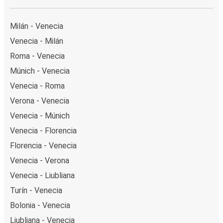
Milán - Venecia
Venecia - Milán
Roma - Venecia
Múnich - Venecia
Venecia - Roma
Verona - Venecia
Venecia - Múnich
Venecia - Florencia
Florencia - Venecia
Venecia - Verona
Venecia - Liubliana
Turín - Venecia
Bolonia - Venecia
Liubliana - Venecia