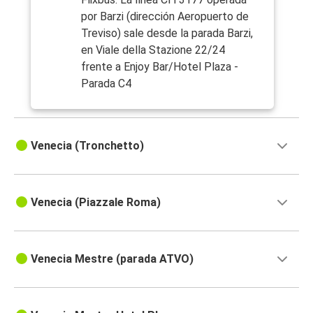
por Barzi (dirección Aeropuerto de
Treviso) sale desde la parada Barzi,
en Viale della Stazione 22/24
frente a Enjoy Bar/Hotel Plaza -
Parada C4
Venecia (Tronchetto)
Venecia (Piazzale Roma)
Venecia Mestre (parada ATVO)