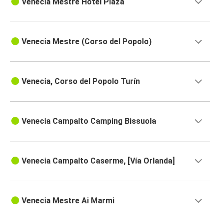
Venecia Mestre Hotel Plaza
Venecia Mestre (Corso del Popolo)
Venecia, Corso del Popolo Turín
Venecia Campalto Camping Bissuola
Venecia Campalto Caserme, [Vía Orlanda]
Venecia Mestre Ai Marmi