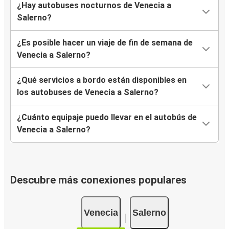
¿Hay autobuses nocturnos de Venecia a
Salerno?
¿Es posible hacer un viaje de fin de semana de
Venecia a Salerno?
¿Qué servicios a bordo están disponibles en
los autobuses de Venecia a Salerno?
¿Cuánto equipaje puedo llevar en el autobús de
Venecia a Salerno?
Descubre más conexiones populares
Venecia
Salerno