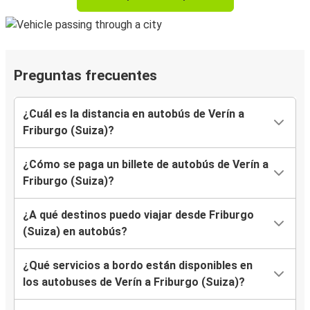
Preguntas frecuentes
¿Cuál es la distancia en autobús de Verín a
Friburgo (Suiza)?
¿Cómo se paga un billete de autobús de Verín a
Friburgo (Suiza)?
¿A qué destinos puedo viajar desde Friburgo
(Suiza) en autobús?
¿Qué servicios a bordo están disponibles en
los autobuses de Verín a Friburgo (Suiza)?