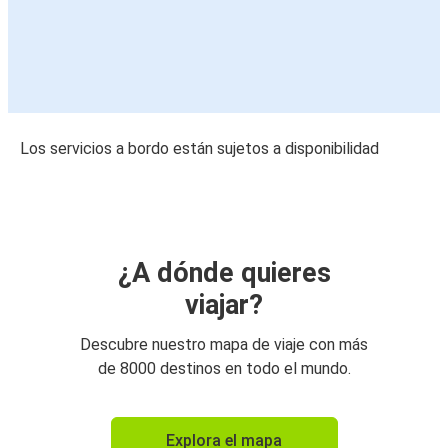
Los servicios a bordo están sujetos a disponibilidad
¿A dónde quieres
viajar?
Descubre nuestro mapa de viaje con más
de 8000 destinos en todo el mundo.
Explora el mapa