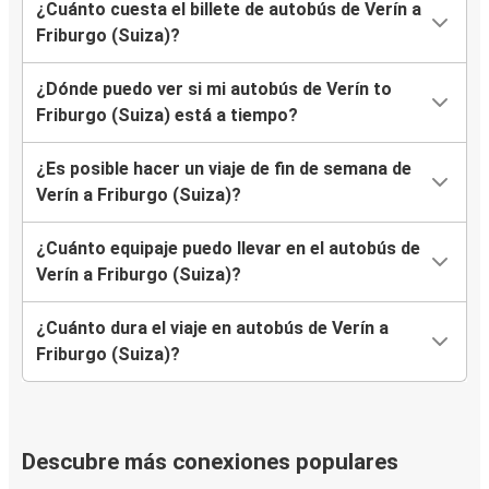
¿Cuánto cuesta el billete de autobús de Verín a
Friburgo (Suiza)?
¿Dónde puedo ver si mi autobús de Verín to
Friburgo (Suiza) está a tiempo?
¿Es posible hacer un viaje de fin de semana de
Verín a Friburgo (Suiza)?
¿Cuánto equipaje puedo llevar en el autobús de
Verín a Friburgo (Suiza)?
¿Cuánto dura el viaje en autobús de Verín a
Friburgo (Suiza)?
Descubre más conexiones populares