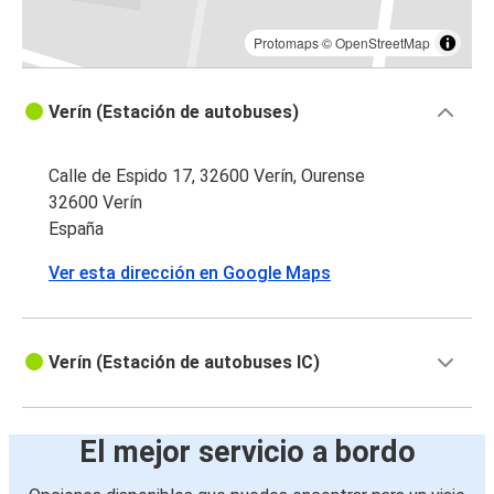
Protomaps
©
OpenStreetMap
Verín (Estación de autobuses)
Calle de Espido 17, 32600 Verín, Ourense
32600 Verín
España
Ver esta dirección en Google Maps
Verín (Estación de autobuses IC)
El mejor servicio a bordo