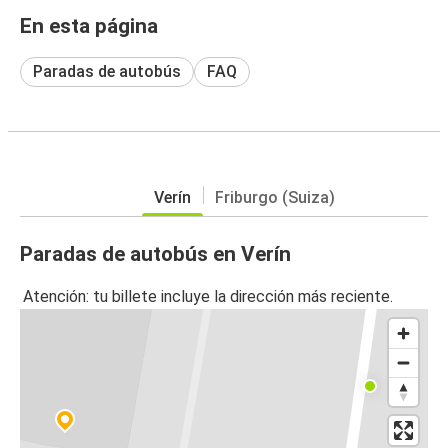
En esta página
Paradas de autobús
FAQ
Verín
Friburgo (Suiza)
Paradas de autobús en Verín
Atención: tu billete incluye la dirección más reciente.