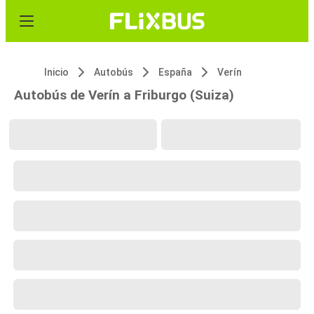
Inicio
Autobús
España
Verín
Autobús de Verín a Friburgo (Suiza)