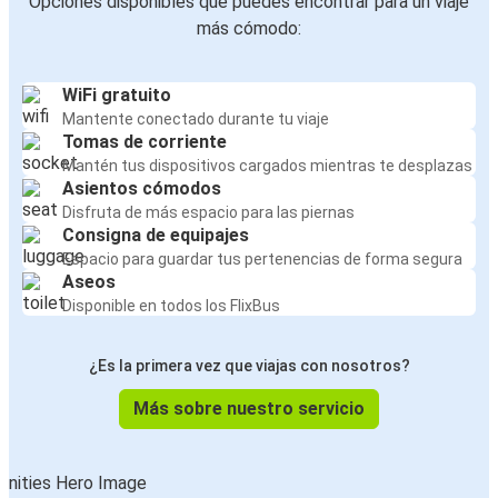
Opciones disponibles que puedes encontrar para un viaje
más cómodo:
WiFi gratuito
Mantente conectado durante tu viaje
Tomas de corriente
Mantén tus dispositivos cargados mientras te desplazas
Asientos cómodos
Disfruta de más espacio para las piernas
Consigna de equipajes
Espacio para guardar tus pertenencias de forma segura
Aseos
Disponible en todos los FlixBus
¿Es la primera vez que viajas con nosotros?
Más sobre nuestro servicio