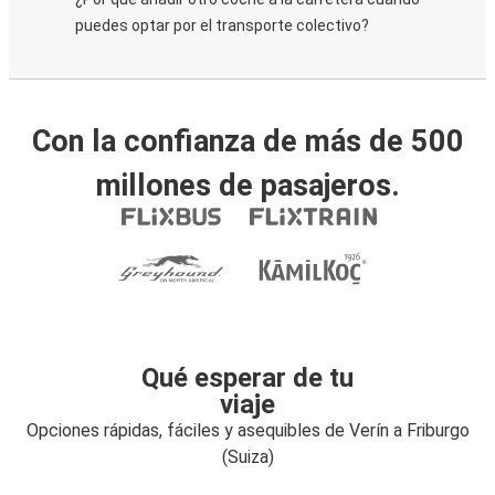
puedes optar por el transporte colectivo?
Con la confianza de más de 500
millones de pasajeros.
Qué esperar de tu
viaje
Opciones rápidas, fáciles y asequibles de Verín a Friburgo
(Suiza)