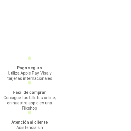
Pago seguro
Utiliza Apple Pay, Visa y
tarjetas internacionales
Fácil de comprar
Consigue tus billetes online,
en nuestra app o en una
Flixshop
Atención al cliente
Asistencia sin