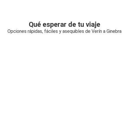
Qué esperar de tu viaje
Opciones rápidas, fáciles y asequibles de Verín a Ginebra