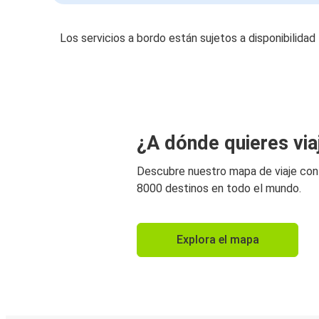
Los servicios a bordo están sujetos a disponibilidad
¿A dónde quieres via
Descubre nuestro mapa de viaje co
8000 destinos en todo el mundo.
Explora el mapa