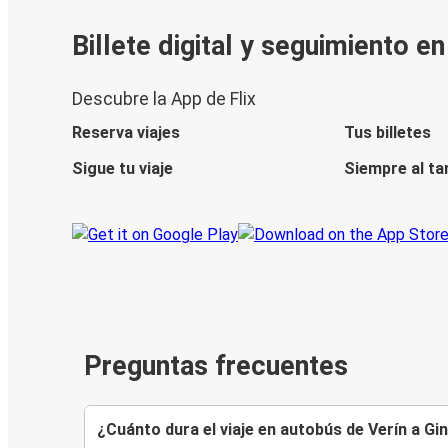
Billete digital y seguimiento e
Descubre la App de Flix
Reserva viajes
Tus billetes
Sigue tu viaje
Siempre al ta
Preguntas frecuentes
¿Cuánto dura el viaje en autobús de Verín a Gi