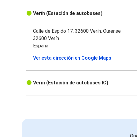
Verín (Estación de autobuses)
Calle de Espido 17, 32600 Verín, Ourense
32600 Verín
España
Ver esta dirección en Google Maps
Verín (Estación de autobuses IC)
Opc