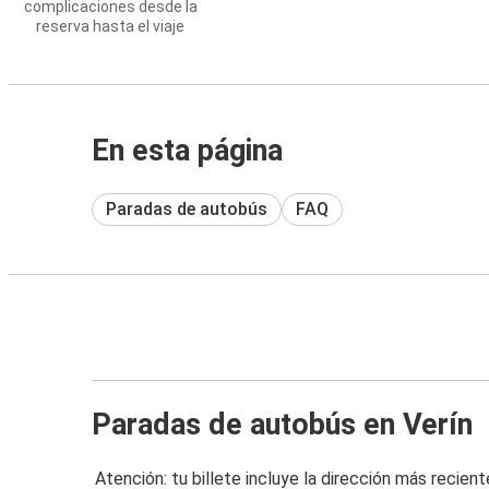
complicaciones desde la
reserva hasta el viaje
En esta página
Paradas de autobús
FAQ
Paradas de autobús en Verín
Atención: tu billete incluye la dirección más recient