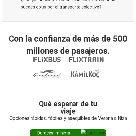
puedes optar por el transporte colectivo?
Con la confianza de más de 500
millones de pasajeros.
Qué esperar de tu
viaje
Opciones rápidas, fáciles y asequibles de Verona a Niza
Duración mínima