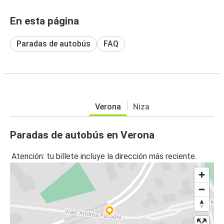
En esta página
Paradas de autobús
FAQ
Verona
Niza
Paradas de autobús en Verona
Atención: tu billete incluye la dirección más reciente.