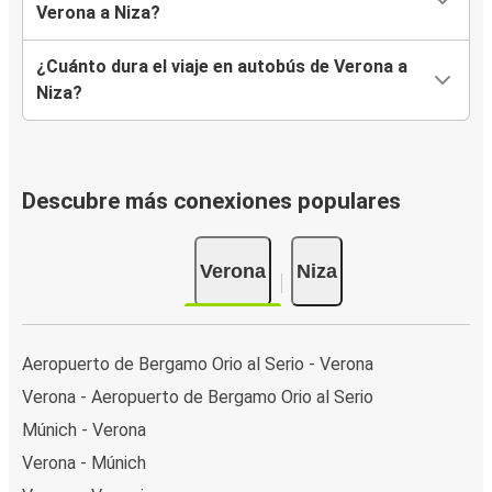
Verona a Niza?
¿Cuánto dura el viaje en autobús de Verona a
Niza?
Descubre más conexiones populares
Verona
Niza
Aeropuerto de Bergamo Orio al Serio - Verona
Verona - Aeropuerto de Bergamo Orio al Serio
Múnich - Verona
Verona - Múnich