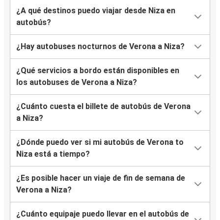
¿A qué destinos puedo viajar desde Niza en
autobús?
¿Hay autobuses nocturnos de Verona a Niza?
¿Qué servicios a bordo están disponibles en
los autobuses de Verona a Niza?
¿Cuánto cuesta el billete de autobús de Verona
a Niza?
¿Dónde puedo ver si mi autobús de Verona to
Niza está a tiempo?
¿Es posible hacer un viaje de fin de semana de
Verona a Niza?
¿Cuánto equipaje puedo llevar en el autobús de