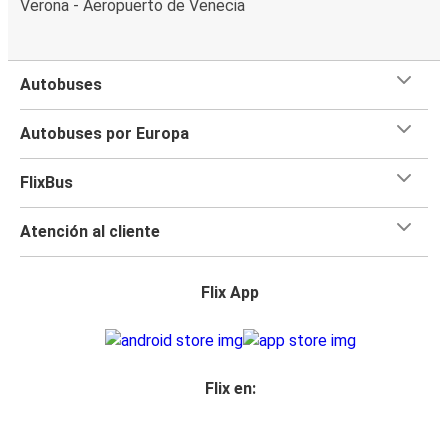
Verona - Aeropuerto de Venecia
Autobuses
Autobuses por Europa
FlixBus
Atención al cliente
Flix App
Flix en: