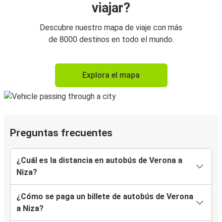
viajar?
Descubre nuestro mapa de viaje con más
de 8000 destinos en todo el mundo.
Explora el mapa
Preguntas frecuentes
¿Cuál es la distancia en autobús de Verona a
Niza?
¿Cómo se paga un billete de autobús de Verona
a Niza?