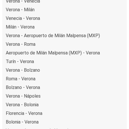
Verona - Venecia
Verona - Milán
Venecia - Verona
Milán - Verona
Verona - Aeropuerto de Milán Malpensa (MXP)
Verona - Roma
Aeropuerto de Milán Malpensa (MXP) - Verona
Turín - Verona
Verona - Bolzano
Roma - Verona
Bolzano - Verona
Verona - Nápoles
Verona - Bolonia
Florencia - Verona
Bolonia - Verona