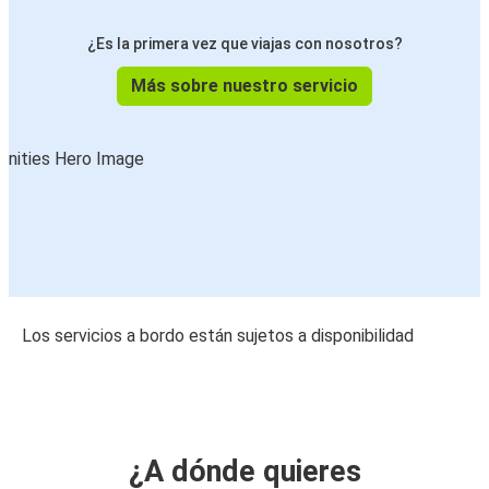
¿Es la primera vez que viajas con nosotros?
Más sobre nuestro servicio
Los servicios a bordo están sujetos a disponibilidad
¿A dónde quieres