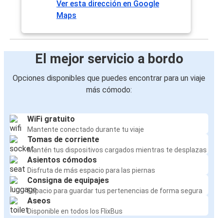
Ver esta dirección en Google
Maps
El mejor servicio a bordo
Opciones disponibles que puedes encontrar para un viaje
más cómodo:
WiFi gratuito
Mantente conectado durante tu viaje
Tomas de corriente
Mantén tus dispositivos cargados mientras te desplazas
Asientos cómodos
Disfruta de más espacio para las piernas
Consigna de equipajes
Espacio para guardar tus pertenencias de forma segura
Aseos
Disponible en todos los FlixBus