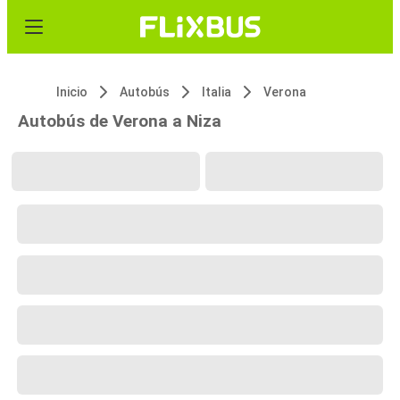
Inicio
Autobús
Italia
Verona
Autobús de Verona a Niza