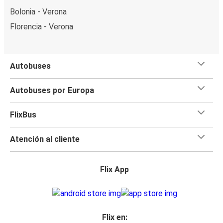
Bolonia - Verona
Florencia - Verona
Autobuses
Autobuses por Europa
FlixBus
Atención al cliente
Flix App
Flix en: