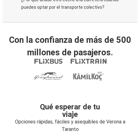
puedes optar por el transporte colectivo?
Con la confianza de más de 500
millones de pasajeros.
Qué esperar de tu
viaje
Opciones rápidas, fáciles y asequibles de Verona a
Taranto