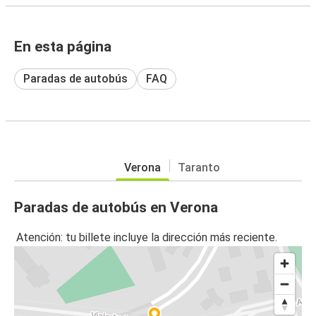
En esta página
Paradas de autobús
FAQ
Verona
Taranto
Paradas de autobús en Verona
Atención: tu billete incluye la dirección más reciente.