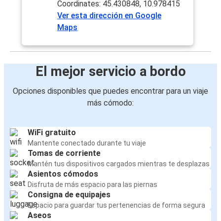
Coordinates: 45.430848, 10.978415
Ver esta dirección en Google
Maps
El mejor servicio a bordo
Opciones disponibles que puedes encontrar para un viaje
más cómodo:
WiFi gratuito
Mantente conectado durante tu viaje
Tomas de corriente
Mantén tus dispositivos cargados mientras te desplazas
Asientos cómodos
Disfruta de más espacio para las piernas
Consigna de equipajes
Espacio para guardar tus pertenencias de forma segura
Aseos