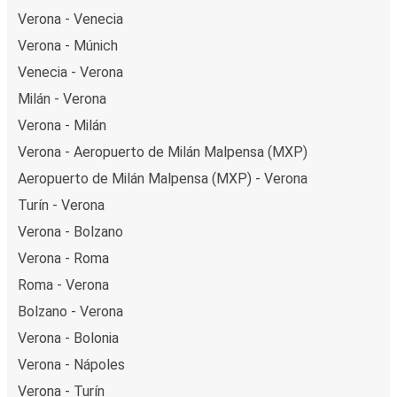
Verona - Venecia
Verona - Múnich
Venecia - Verona
Milán - Verona
Verona - Milán
Verona - Aeropuerto de Milán Malpensa (MXP)
Aeropuerto de Milán Malpensa (MXP) - Verona
Turín - Verona
Verona - Bolzano
Verona - Roma
Roma - Verona
Bolzano - Verona
Verona - Bolonia
Verona - Nápoles
Verona - Turín