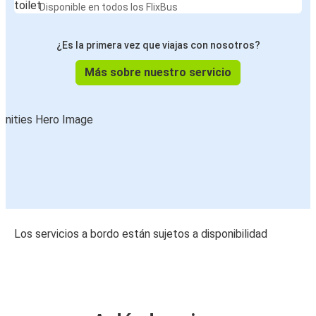
Disponible en todos los FlixBus
¿Es la primera vez que viajas con nosotros?
Más sobre nuestro servicio
Los servicios a bordo están sujetos a disponibilidad