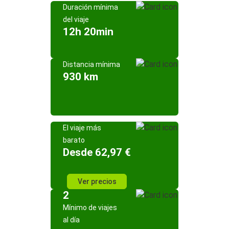
Duración mínima
del viaje
12h 20min
Distancia mínima
930 km
El viaje más
barato
Desde 62,97 €
Ver precios
2
Mínimo de viajes
al día