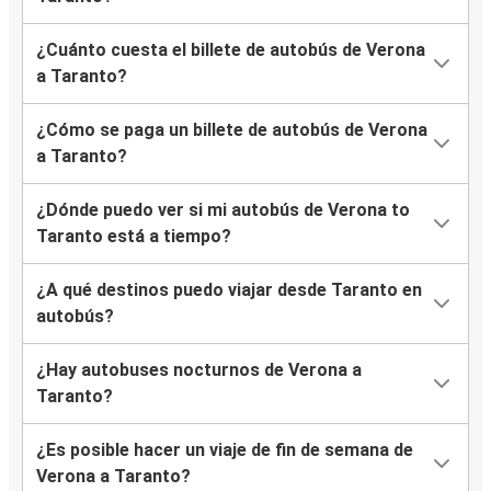
¿Cuánto cuesta el billete de autobús de Verona
a Taranto?
¿Cómo se paga un billete de autobús de Verona
a Taranto?
¿Dónde puedo ver si mi autobús de Verona to
Taranto está a tiempo?
¿A qué destinos puedo viajar desde Taranto en
autobús?
¿Hay autobuses nocturnos de Verona a
Taranto?
¿Es posible hacer un viaje de fin de semana de
Verona a Taranto?