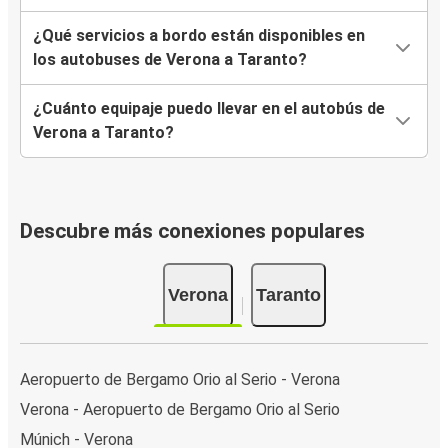
¿Qué servicios a bordo están disponibles en
los autobuses de Verona a Taranto?
¿Cuánto equipaje puedo llevar en el autobús de
Verona a Taranto?
Descubre más conexiones populares
Verona
Taranto
Aeropuerto de Bergamo Orio al Serio - Verona
Verona - Aeropuerto de Bergamo Orio al Serio
Múnich - Verona