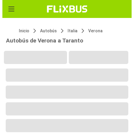
Inicio
Autobús
Italia
Verona
Autobús de Verona a Taranto