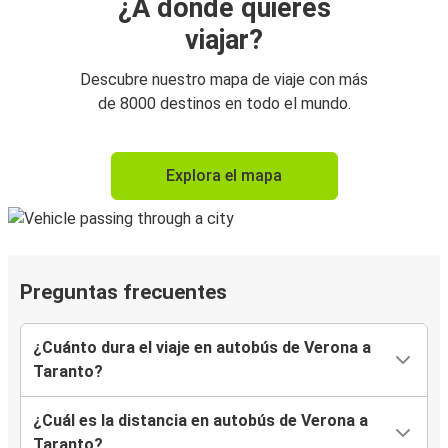
¿A dónde quieres
viajar?
Descubre nuestro mapa de viaje con más
de 8000 destinos en todo el mundo.
Explora el mapa
Preguntas frecuentes
¿Cuánto dura el viaje en autobús de Verona a
Taranto?
¿Cuál es la distancia en autobús de Verona a
Taranto?