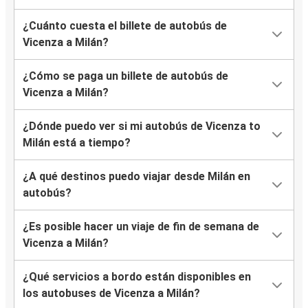
¿Cuánto cuesta el billete de autobús de
Vicenza a Milán?
¿Cómo se paga un billete de autobús de
Vicenza a Milán?
¿Dónde puedo ver si mi autobús de Vicenza to
Milán está a tiempo?
¿A qué destinos puedo viajar desde Milán en
autobús?
¿Es posible hacer un viaje de fin de semana de
Vicenza a Milán?
¿Qué servicios a bordo están disponibles en
los autobuses de Vicenza a Milán?