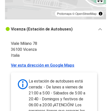
Protomaps
©
OpenStreetMap
Vicenza (Estación de Autobuses)
Viale Milano 78
36100 Vicenza
Italia
Ver esta dirección en Google Maps
La estación de autobuses está
cerrada: - De lunes a viernes de
21:00 a 5:00 - Sábados de 5:00 a
20:40 - Domingos y festivos de
06:00 a 20:00 ¡ATENCIÓN! Los
pasajeros tienen que esperar los