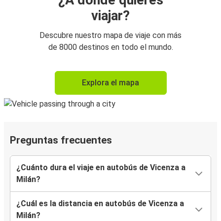
¿A dónde quieres
viajar?
Descubre nuestro mapa de viaje con más
de 8000 destinos en todo el mundo.
Explora el mapa
Preguntas frecuentes
¿Cuánto dura el viaje en autobús de Vicenza a
Milán?
¿Cuál es la distancia en autobús de Vicenza a
Milán?