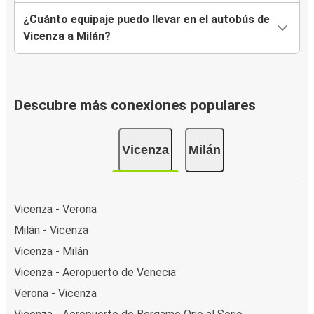
¿Cuánto equipaje puedo llevar en el autobús de
Vicenza a Milán?
Descubre más conexiones populares
Vicenza
Milán
Vicenza - Verona
Milán - Vicenza
Vicenza - Milán
Vicenza - Aeropuerto de Venecia
Verona - Vicenza