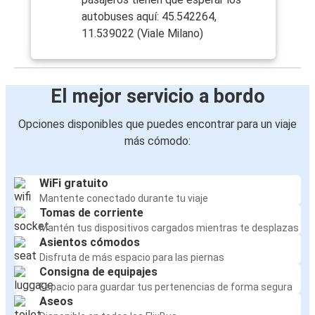
autobuses aquí: 45.542264,
11.539022 (Viale Milano)
El mejor servicio a bordo
Opciones disponibles que puedes encontrar para un viaje
más cómodo:
WiFi gratuito
Mantente conectado durante tu viaje
Tomas de corriente
Mantén tus dispositivos cargados mientras te desplazas
Asientos cómodos
Disfruta de más espacio para las piernas
Consigna de equipajes
Espacio para guardar tus pertenencias de forma segura
Aseos