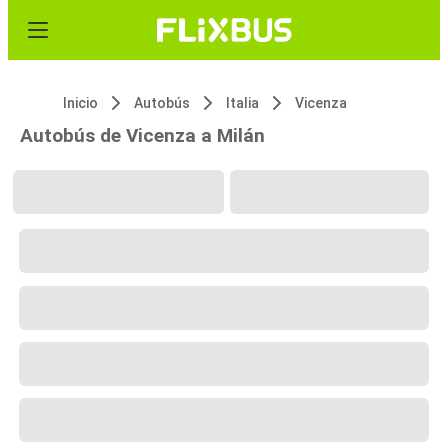
Inicio
Autobús
Italia
Vicenza
Autobús de Vicenza a Milán