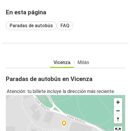
En esta página
Paradas de autobús
FAQ
Vicenza
Milán
Paradas de autobús en Vicenza
Atención: tu billete incluye la dirección más reciente.