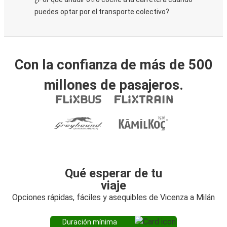
puedes optar por el transporte colectivo?
Con la confianza de más de 500
millones de pasajeros.
Qué esperar de tu
viaje
Opciones rápidas, fáciles y asequibles de Vicenza a Milán
Duración mínima