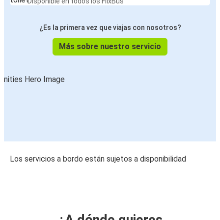
Disponible en todos los FlixBus
¿Es la primera vez que viajas con nosotros?
Más sobre nuestro servicio
Los servicios a bordo están sujetos a disponibilidad