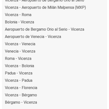
Vicenza - Aeropuerto de Bergamo Orio al Serio
Vicenza - Aeropuerto de Milán Malpensa (MXP)
Vicenza - Roma
Bolonia - Vicenza
Aeropuerto de Bergamo Orio al Serio - Vicenza
Aeropuerto de Venecia - Vicenza
Vicenza - Venecia
Venecia - Vicenza
Roma - Vicenza
Vicenza - Bolonia
Padua - Vicenza
Vicenza - Padua
Vicenza - Florencia
Vicenza - Bérgamo
Bérgamo - Vicenza