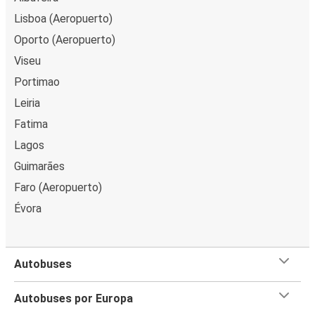
Lisboa (Aeropuerto)
Oporto (Aeropuerto)
Viseu
Portimao
Leiria
Fatima
Lagos
Guimarães
Faro (Aeropuerto)
Évora
Autobuses
Autobuses por Europa