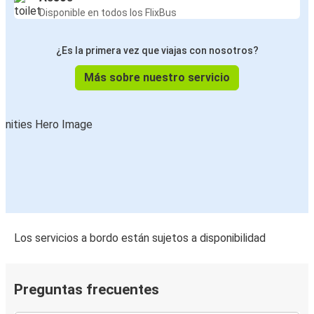
Disponible en todos los FlixBus
¿Es la primera vez que viajas con nosotros?
Más sobre nuestro servicio
Los servicios a bordo están sujetos a disponibilidad
Preguntas frecuentes