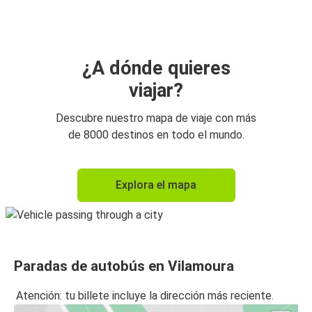
¿A dónde quieres
viajar?
Descubre nuestro mapa de viaje con más
de 8000 destinos en todo el mundo.
Explora el mapa
Paradas de autobús en Vilamoura
Atención: tu billete incluye la dirección más reciente.