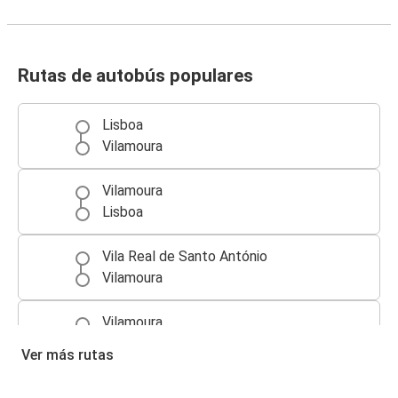
Rutas de autobús populares
Lisboa
Vilamoura
Vilamoura
Lisboa
Vila Real de Santo António
Vilamoura
Vilamoura
Vila Real de Santo António
Ver más rutas