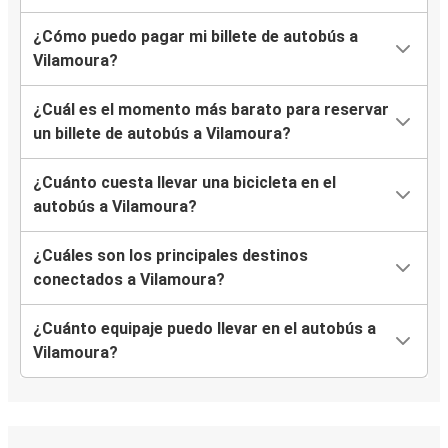
¿Cómo puedo pagar mi billete de autobús a
Vilamoura?
¿Cuál es el momento más barato para reservar
un billete de autobús a Vilamoura?
¿Cuánto cuesta llevar una bicicleta en el
autobús a Vilamoura?
¿Cuáles son los principales destinos
conectados a Vilamoura?
¿Cuánto equipaje puedo llevar en el autobús a
Vilamoura?