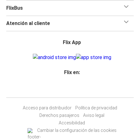
FlixBus
Atención al cliente
Flix App
Flix en:
Acceso para distribuidor
Política de privacidad
Derechos pasajeros
Aviso legal
Accesibilidad
Cambiar la configuración de las cookies