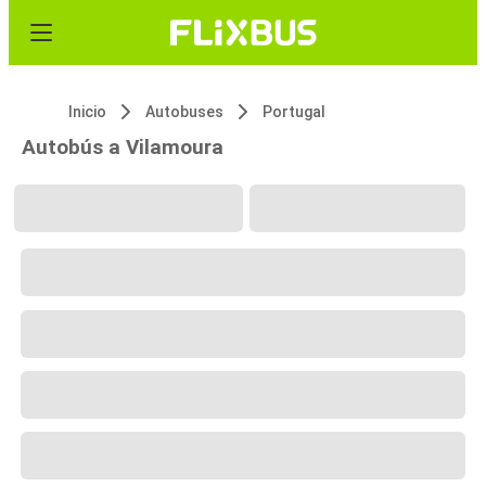
Inicio
Autobuses
Portugal
Autobús a Vilamoura