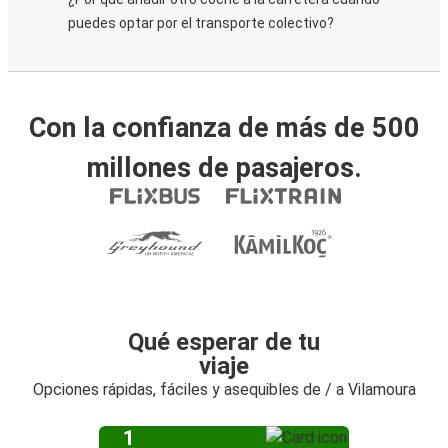
puedes optar por el transporte colectivo?
Con la confianza de más de 500
millones de pasajeros.
Qué esperar de tu
viaje
Opciones rápidas, fáciles y asequibles de / a Vilamoura
1