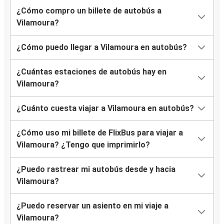
¿Cómo compro un billete de autobús a
Vilamoura?
¿Cómo puedo llegar a Vilamoura en autobús?
¿Cuántas estaciones de autobús hay en
Vilamoura?
¿Cuánto cuesta viajar a Vilamoura en autobús?
¿Cómo uso mi billete de FlixBus para viajar a
Vilamoura? ¿Tengo que imprimirlo?
¿Puedo rastrear mi autobús desde y hacia
Vilamoura?
¿Puedo reservar un asiento en mi viaje a
Vilamoura?