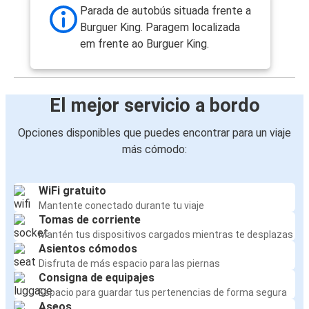
Parada de autobús situada frente a
Burguer King. Paragem localizada
em frente ao Burguer King.
El mejor servicio a bordo
Opciones disponibles que puedes encontrar para un viaje
más cómodo:
WiFi gratuito
Mantente conectado durante tu viaje
Tomas de corriente
Mantén tus dispositivos cargados mientras te desplazas
Asientos cómodos
Disfruta de más espacio para las piernas
Consigna de equipajes
Espacio para guardar tus pertenencias de forma segura
Aseos