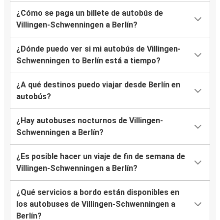
¿Cómo se paga un billete de autobús de
Villingen-Schwenningen a Berlín?
¿Dónde puedo ver si mi autobús de Villingen-
Schwenningen to Berlín está a tiempo?
¿A qué destinos puedo viajar desde Berlín en
autobús?
¿Hay autobuses nocturnos de Villingen-
Schwenningen a Berlín?
¿Es posible hacer un viaje de fin de semana de
Villingen-Schwenningen a Berlín?
¿Qué servicios a bordo están disponibles en
los autobuses de Villingen-Schwenningen a
Berlín?