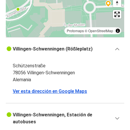
Protomaps
©
OpenStreetMap
Villingen-Schwenningen (Rößleplatz)
Schützenstraße
78056 Villingen-Schwenningen
Alemania
Ver esta dirección en Google Maps
Villingen-Schwenningen, Estación de
autobuses