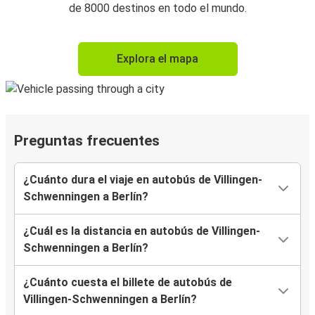
de 8000 destinos en todo el mundo.
Explora el mapa
Preguntas frecuentes
¿Cuánto dura el viaje en autobús de Villingen-
Schwenningen a Berlín?
¿Cuál es la distancia en autobús de Villingen-
Schwenningen a Berlín?
¿Cuánto cuesta el billete de autobús de
Villingen-Schwenningen a Berlín?