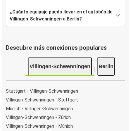
¿Cuánto equipaje puedo llevar en el autobús de
Villingen-Schwenningen a Berlín?
Descubre más conexiones populares
Villingen-Schwenningen
Berlín
Stuttgart - Villingen-Schwenningen
Villingen-Schwenningen - Stuttgart
Múnich - Villingen-Schwenningen
Villingen-Schwenningen - Zúrich
Villingen-Schwenningen - Múnich