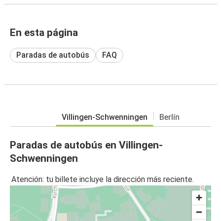
En esta página
Paradas de autobús
FAQ
Villingen-Schwenningen
Berlín
Paradas de autobús en Villingen-
Schwenningen
Atención: tu billete incluye la dirección más reciente.