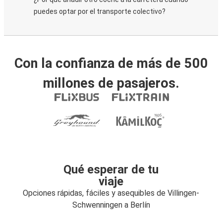
puedes optar por el transporte colectivo?
Con la confianza de más de 500
millones de pasajeros.
Qué esperar de tu
viaje
Opciones rápidas, fáciles y asequibles de Villingen-
Schwenningen a Berlín