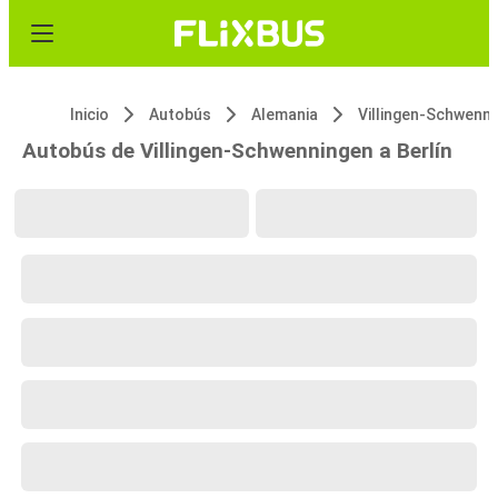
Inicio
Autobús
Alemania
Autobús de Villingen-Schwenningen a Berlín