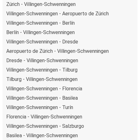
Zúrich - Villingen-Schwenningen
Villingen-Schwenningen - Aeropuerto de Zúrich
Villingen-Schwenningen - Berlín
Berlín - Villingen-Schwenningen
Villingen-Schwenningen - Dresde
Aeropuerto de Zúrich - Villingen-Schwenningen
Dresde - Villingen-Schwenningen
Villingen-Schwenningen - Tilburg
Tilburg - Villingen-Schwenningen
Villingen-Schwenningen - Florencia
Villingen-Schwenningen - Basilea
Villingen-Schwenningen - Turín
Florencia - Villingen-Schwenningen
Villingen-Schwenningen - Salzburgo
Basilea - Villingen-Schwenningen