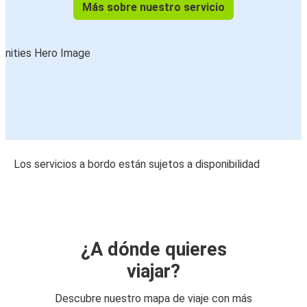
Más sobre nuestro servicio
Los servicios a bordo están sujetos a disponibilidad
¿A dónde quieres
viajar?
Descubre nuestro mapa de viaje con más