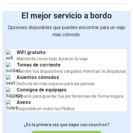
El mejor servicio a bordo
Opciones disponibles que puedes encontrar para un viaje
más cómodo:
WiFi gratuito
Mantente conectado durante tu viaje
Tomas de corriente
Mantén tus dispositivos cargados mientras te desplazas
Asientos cómodos
Disfruta de más espacio para las piernas
Consigna de equipajes
Espacio para guardar tus pertenencias de forma segura
Aseos
Disponible en todos los FlixBus
¿Es la primera vez que viajas con nosotros?