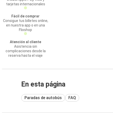
tarjetas internacionales
Fácil de comprar
Consigue tus billetes online,
en nuestra app o en una
Flixshop
Atención al cliente
Asistencia sin
complicaciones desde la
reserva hasta el viaje
En esta página
Paradas de autobús
FAQ