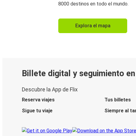
8000 destinos en todo el mundo.
Explora el mapa
Billete digital y seguimiento e
Descubre la App de Flix
Reserva viajes
Tus billetes
Sigue tu viaje
Siempre al ta