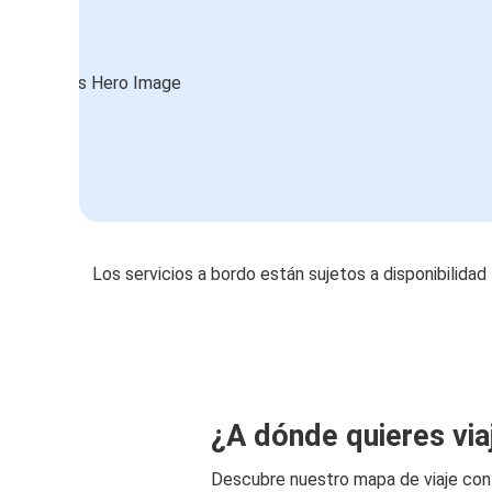
Los servicios a bordo están sujetos a disponibilidad
¿A dónde quieres via
Descubre nuestro mapa de viaje co