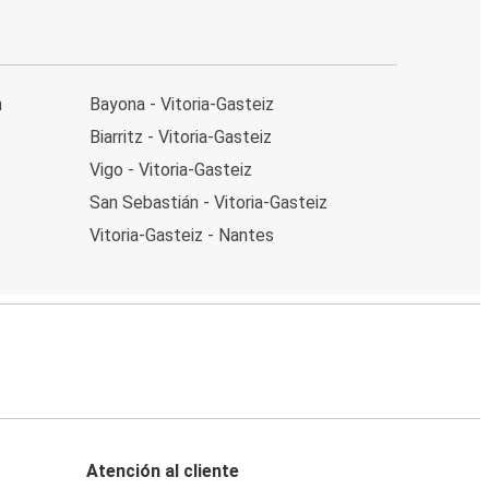
n
Bayona - Vitoria-Gasteiz
Biarritz - Vitoria-Gasteiz
Vigo - Vitoria-Gasteiz
San Sebastián - Vitoria-Gasteiz
Vitoria-Gasteiz - Nantes
Atención al cliente