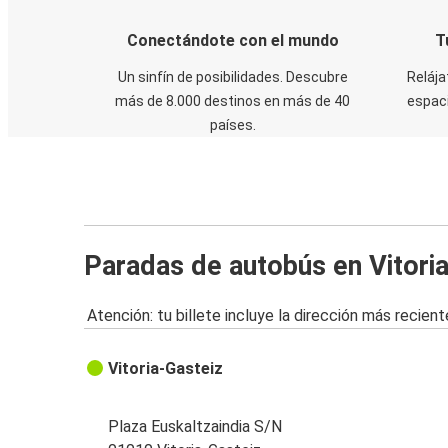
Conectándote con el mundo
T
Un sinfín de posibilidades. Descubre
Relája
más de 8.000 destinos en más de 40
espaci
países.
Paradas de autobús en Vitori
Atención: tu billete incluye la dirección más recient
Vitoria-Gasteiz
Plaza Euskaltzaindia S/N