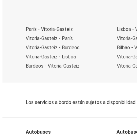
París - Vitoria-Gasteiz
Lisboa - 
Vitoria-Gasteiz - París
Vitoria-G
Vitoria-Gasteiz - Burdeos
Bilbao - 
Vitoria-Gasteiz - Lisboa
Vitoria-G
Burdeos - Vitoria-Gasteiz
Vitoria-G
Los servicios a bordo están sujetos a disponibilidad
Autobuses
Autobus