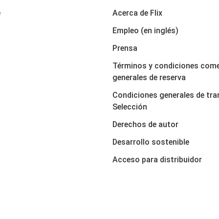
e
Acerca de Flix
a
Empleo (en inglés)
Prensa
Términos y condiciones come
generales de reserva
Condiciones generales de tra
Selección
Derechos de autor
Desarrollo sostenible
Acceso para distribuidor