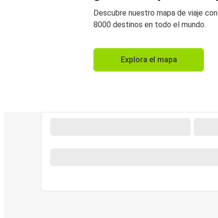
Descubre nuestro mapa de viaje co
8000 destinos en todo el mundo.
Explora el mapa