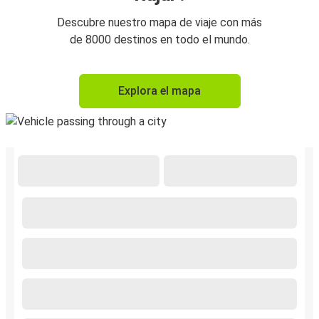
Descubre nuestro mapa de viaje con más
de 8000 destinos en todo el mundo.
Explora el mapa