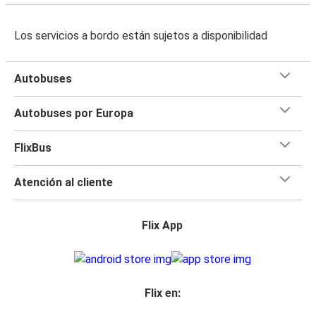
Los servicios a bordo están sujetos a disponibilidad
Autobuses
Autobuses por Europa
FlixBus
Atención al cliente
Flix App
Flix en: