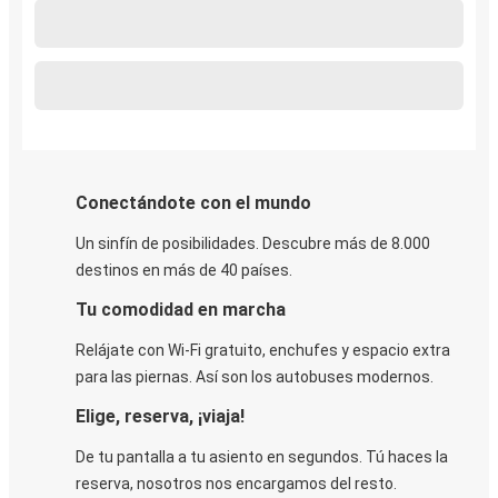
Conectándote con el mundo
Un sinfín de posibilidades. Descubre más de 8.000
destinos en más de 40 países.
Tu comodidad en marcha
Relájate con Wi-Fi gratuito, enchufes y espacio extra
para las piernas. Así son los autobuses modernos.
Elige, reserva, ¡viaja!
De tu pantalla a tu asiento en segundos. Tú haces la
reserva, nosotros nos encargamos del resto.