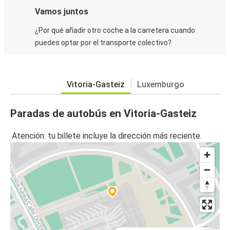
Vamos juntos
¿Por qué añadir otro coche a la carretera cuando
puedes optar por el transporte colectivo?
Vitoria-Gasteiz
Luxemburgo
Paradas de autobús en Vitoria-Gasteiz
Atención: tu billete incluye la dirección más reciente.