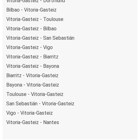
Vitoria-Gasteiz - Dortmund
Bilbao - Vitoria-Gasteiz
Vitoria-Gasteiz - Toulouse
Vitoria-Gasteiz - Bilbao
Vitoria-Gasteiz - San Sebastián
Vitoria-Gasteiz - Vigo
Vitoria-Gasteiz - Biarritz
Vitoria-Gasteiz - Bayona
Biarritz - Vitoria-Gasteiz
Bayona - Vitoria-Gasteiz
Toulouse - Vitoria-Gasteiz
San Sebastián - Vitoria-Gasteiz
Vigo - Vitoria-Gasteiz
Vitoria-Gasteiz - Nantes