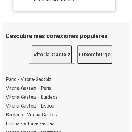
Descubre más conexiones populares
Vitoria-Gasteiz
Luxemburgo
París - Vitoria-Gasteiz
Vitoria-Gasteiz - París
Vitoria-Gasteiz - Burdeos
Vitoria-Gasteiz - Lisboa
Burdeos - Vitoria-Gasteiz
Lisboa - Vitoria-Gasteiz