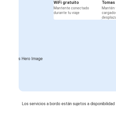
WiFi gratuito
Tomas 
Mantente conectado
Mantén t
durante tu viaje
cargado
desplaz
Los servicios a bordo están sujetos a disponibilidad