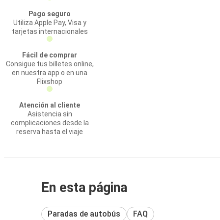
Pago seguro
Utiliza Apple Pay, Visa y
tarjetas internacionales
Fácil de comprar
Consigue tus billetes online,
en nuestra app o en una
Flixshop
Atención al cliente
Asistencia sin
complicaciones desde la
reserva hasta el viaje
En esta página
Paradas de autobús
FAQ