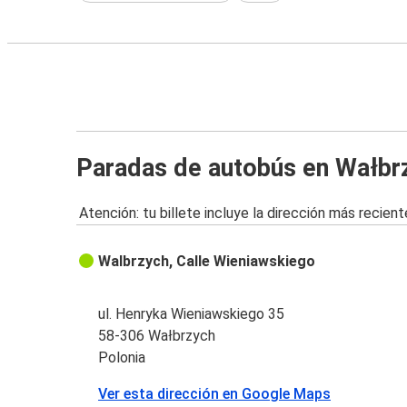
Paradas de autobús en Wałbr
Atención: tu billete incluye la dirección más recient
Walbrzych, Calle Wieniawskiego
ul. Henryka Wieniawskiego 35
58-306 Wałbrzych
Polonia
Ver esta dirección en Google Maps