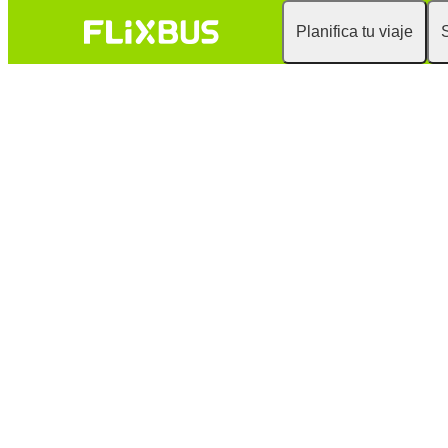
Planifica tu viaje