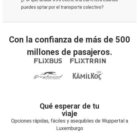
puedes optar por el transporte colectivo?
Con la confianza de más de 500
millones de pasajeros.
Qué esperar de tu
viaje
Opciones rápidas, fáciles y asequibles de Wuppertal a
Luxemburgo