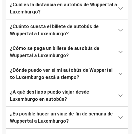
¿Cuál es la distancia en autobús de Wuppertal a
Luxemburgo?
¿Cuánto cuesta el billete de autobús de
Wuppertal a Luxemburgo?
¿Cómo se paga un billete de autobús de
Wuppertal a Luxemburgo?
¿Dónde puedo ver si mi autobús de Wuppertal
to Luxemburgo está a tiempo?
¿A qué destinos puedo viajar desde
Luxemburgo en autobús?
¿Es posible hacer un viaje de fin de semana de
Wuppertal a Luxemburgo?