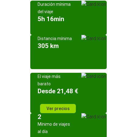
Duración mínima
del viaje
5h 16min
Distancia mínima
305 km
El viaje más
barato
Desde 21,48 €
Ver precios
2
Mínimo de viajes
al día