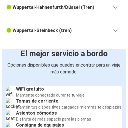
Wuppertal-Hahnenfurth/Düssel (Tren)
Wuppertal-Steinbeck (tren)
El mejor servicio a bordo
Opciones disponibles que puedes encontrar para un viaje
más cómodo:
WiFi gratuito
Mantente conectado durante tu viaje
Tomas de corriente
Mantén tus dispositivos cargados mientras te desplazas
Asientos cómodos
Disfruta de más espacio para las piernas
Consigna de equipajes