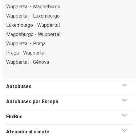
Wuppertal - Magdeburgo
Wuppertal - Luxemburgo
Luxemburgo - Wuppertal
Magdeburgo - Wuppertal
Wuppertal - Praga
Praga - Wuppertal
Wuppertal - Génova
Autobuses
Autobuses por Europa
FlixBus
Atención al cliente