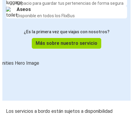
Espacio para guardar tus pertenencias de forma segura
Aseos
Disponible en todos los FlixBus
¿Es la primera vez que viajas con nosotros?
Más sobre nuestro servicio
Los servicios a bordo están sujetos a disponibilidad