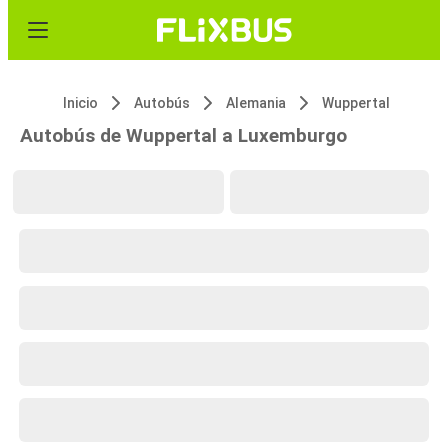
Inicio
Autobús
Alemania
Wuppertal
Autobús de Wuppertal a Luxemburgo