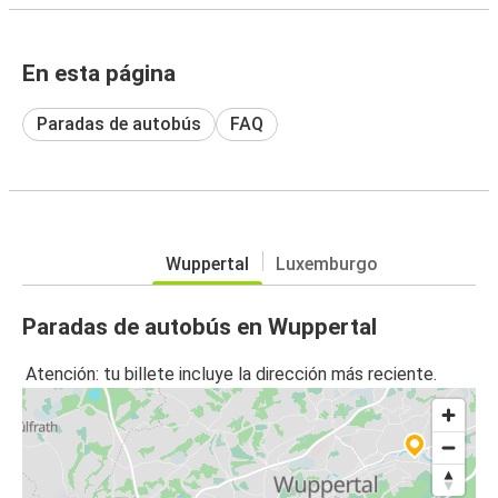
En esta página
Paradas de autobús
FAQ
Wuppertal
Luxemburgo
Paradas de autobús en Wuppertal
Atención: tu billete incluye la dirección más reciente.