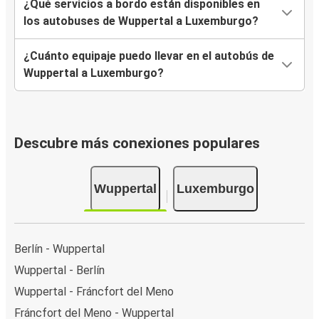
¿Qué servicios a bordo están disponibles en
los autobuses de Wuppertal a Luxemburgo?
¿Cuánto equipaje puedo llevar en el autobús de
Wuppertal a Luxemburgo?
Descubre más conexiones populares
Wuppertal
Luxemburgo
Berlín - Wuppertal
Wuppertal - Berlín
Wuppertal - Fráncfort del Meno
Fráncfort del Meno - Wuppertal