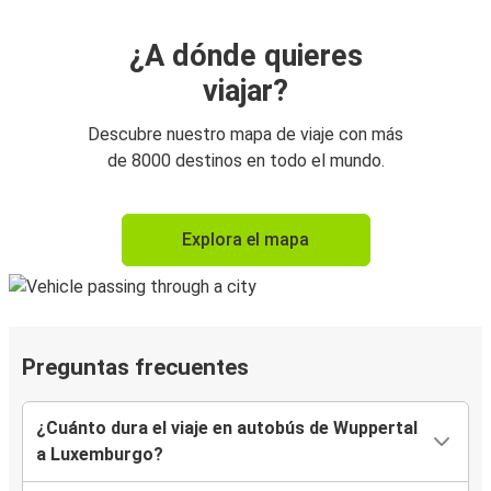
¿A dónde quieres
viajar?
Descubre nuestro mapa de viaje con más
de 8000 destinos en todo el mundo.
Explora el mapa
Preguntas frecuentes
¿Cuánto dura el viaje en autobús de Wuppertal
a Luxemburgo?