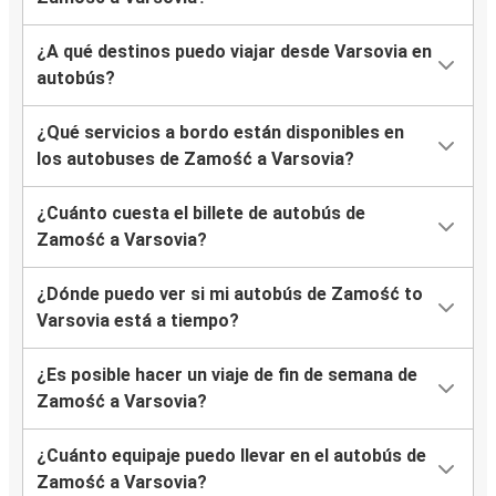
¿A qué destinos puedo viajar desde Varsovia en
autobús?
¿Qué servicios a bordo están disponibles en
los autobuses de Zamość a Varsovia?
¿Cuánto cuesta el billete de autobús de
Zamość a Varsovia?
¿Dónde puedo ver si mi autobús de Zamość to
Varsovia está a tiempo?
¿Es posible hacer un viaje de fin de semana de
Zamość a Varsovia?
¿Cuánto equipaje puedo llevar en el autobús de
Zamość a Varsovia?