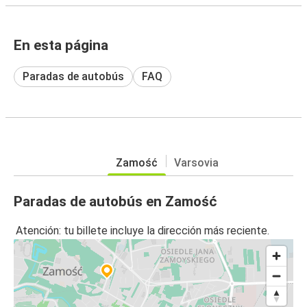
En esta página
Paradas de autobús
FAQ
Zamość
Varsovia
Paradas de autobús en Zamość
Atención: tu billete incluye la dirección más reciente.