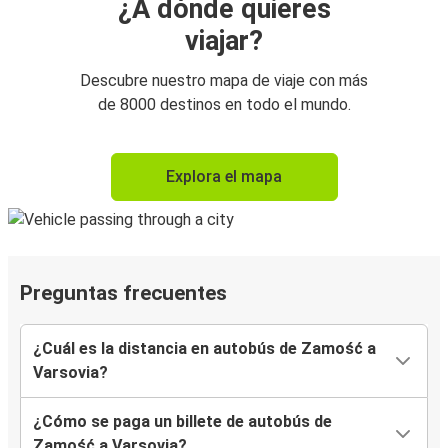
¿A dónde quieres
viajar?
Descubre nuestro mapa de viaje con más
de 8000 destinos en todo el mundo.
Explora el mapa
Preguntas frecuentes
¿Cuál es la distancia en autobús de Zamość a
Varsovia?
¿Cómo se paga un billete de autobús de
Zamość a Varsovia?