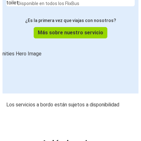
Disponible en todos los FlixBus
¿Es la primera vez que viajas con nosotros?
Más sobre nuestro servicio
Los servicios a bordo están sujetos a disponibilidad