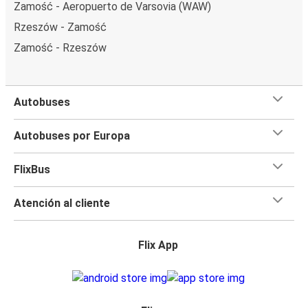
Zamość - Aeropuerto de Varsovia (WAW)
Rzeszów - Zamość
Zamość - Rzeszów
Autobuses
Autobuses por Europa
FlixBus
Atención al cliente
Flix App