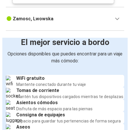
Zamosc, Lwowska
El mejor servicio a bordo
Opciones disponibles que puedes encontrar para un viaje
más cómodo:
WiFi gratuito
Mantente conectado durante tu viaje
Tomas de corriente
Mantén tus dispositivos cargados mientras te desplazas
Asientos cómodos
Disfruta de más espacio para las piernas
Consigna de equipajes
Espacio para guardar tus pertenencias de forma segura
Aseos