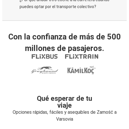
puedes optar por el transporte colectivo?
Con la confianza de más de 500
millones de pasajeros.
Qué esperar de tu
viaje
Opciones rápidas, fáciles y asequibles de Zamość a
Varsovia