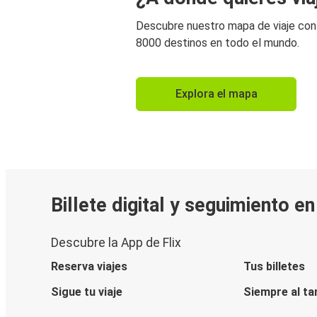
Descubre nuestro mapa de viaje co
8000 destinos en todo el mundo.
Explora el mapa
Billete digital y seguimiento e
Descubre la App de Flix
Reserva viajes
Tus billetes
Sigue tu viaje
Siempre al ta