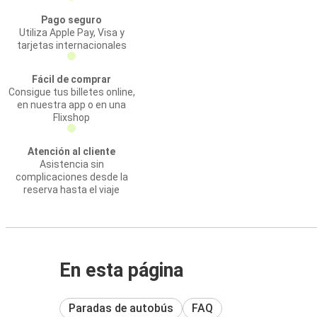
Pago seguro
Utiliza Apple Pay, Visa y
tarjetas internacionales
Fácil de comprar
Consigue tus billetes online,
en nuestra app o en una
Flixshop
Atención al cliente
Asistencia sin
complicaciones desde la
reserva hasta el viaje
En esta página
Paradas de autobús
FAQ