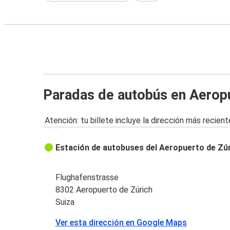
Paradas de autobús en Aeropu
Atención: tu billete incluye la dirección más recient
Estación de autobuses del Aeropuerto de Zú
Flughafenstrasse
8302 Aeropuerto de Zúrich
Suiza
Ver esta dirección en Google Maps