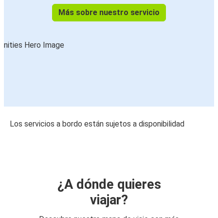
Más sobre nuestro servicio
Los servicios a bordo están sujetos a disponibilidad
¿A dónde quieres
viajar?