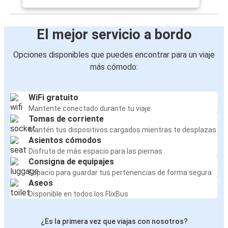
El mejor servicio a bordo
Opciones disponibles que puedes encontrar para un viaje
más cómodo:
WiFi gratuito
Mantente conectado durante tu viaje
Tomas de corriente
Mantén tus dispositivos cargados mientras te desplazas
Asientos cómodos
Disfruta de más espacio para las piernas
Consigna de equipajes
Espacio para guardar tus pertenencias de forma segura
Aseos
Disponible en todos los FlixBus
¿Es la primera vez que viajas con nosotros?