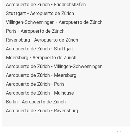
Aeropuerto de Zúrich - Friedrichshafen
Stuttgart - Aeropuerto de Zúrich
Villingen-Schwenningen - Aeropuerto de Zúrich
París - Aeropuerto de Zúrich
Ravensburg - Aeropuerto de Zúrich
Aeropuerto de Zúrich - Stuttgart
Meersburg - Aeropuerto de Zúrich
Aeropuerto de Zúrich - Villingen-Schwenningen
Aeropuerto de Zúrich - Meersburg
Aeropuerto de Zúrich - París
Aeropuerto de Zúrich - Mulhouse
Berlín - Aeropuerto de Zúrich
Aeropuerto de Zúrich - Ravensburg