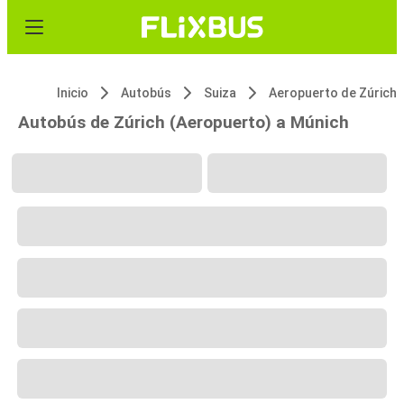
Inicio
Autobús
Suiza
Aeropuerto de Zúrich
Autobús de Zúrich (Aeropuerto) a Múnich