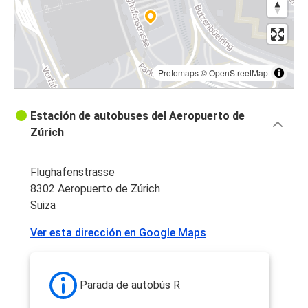
Protomaps
©
OpenStreetMap
Estación de autobuses del Aeropuerto de
Zúrich
Flughafenstrasse
8302 Aeropuerto de Zúrich
Suiza
Ver esta dirección en Google Maps
Parada de autobús R