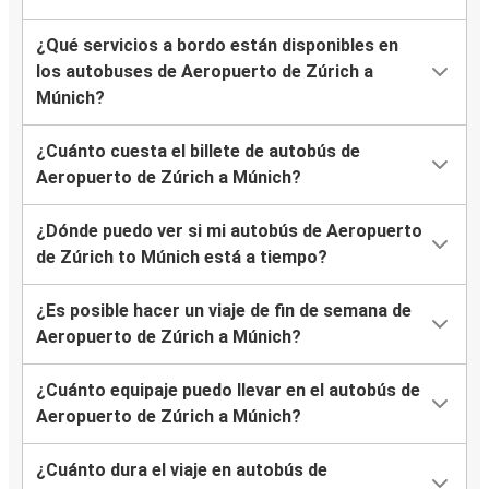
¿Qué servicios a bordo están disponibles en
los autobuses de Aeropuerto de Zúrich a
Múnich?
¿Cuánto cuesta el billete de autobús de
Aeropuerto de Zúrich a Múnich?
¿Dónde puedo ver si mi autobús de Aeropuerto
de Zúrich to Múnich está a tiempo?
¿Es posible hacer un viaje de fin de semana de
Aeropuerto de Zúrich a Múnich?
¿Cuánto equipaje puedo llevar en el autobús de
Aeropuerto de Zúrich a Múnich?
¿Cuánto dura el viaje en autobús de