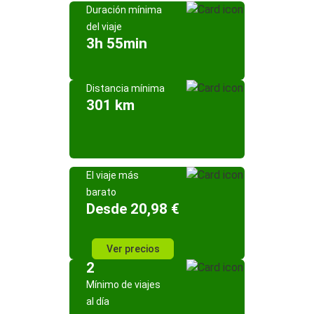
Duración mínima
del viaje
3h 55min
Distancia mínima
301 km
El viaje más
barato
Desde 20,98 €
Ver precios
2
Mínimo de viajes
al día