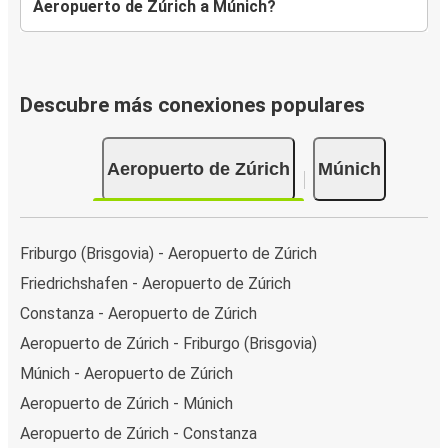
Aeropuerto de Zúrich a Múnich?
Descubre más conexiones populares
Aeropuerto de Zúrich
Múnich
Friburgo (Brisgovia) - Aeropuerto de Zúrich
Friedrichshafen - Aeropuerto de Zúrich
Constanza - Aeropuerto de Zúrich
Aeropuerto de Zúrich - Friburgo (Brisgovia)
Múnich - Aeropuerto de Zúrich
Aeropuerto de Zúrich - Múnich
Aeropuerto de Zúrich - Constanza