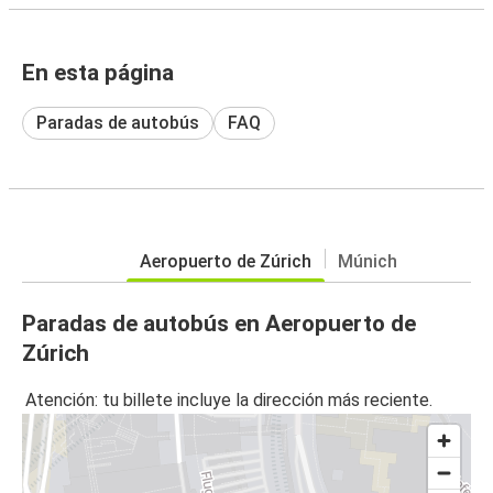
En esta página
Paradas de autobús
FAQ
Aeropuerto de Zúrich
Múnich
Paradas de autobús en Aeropuerto de
Zúrich
Atención: tu billete incluye la dirección más reciente.