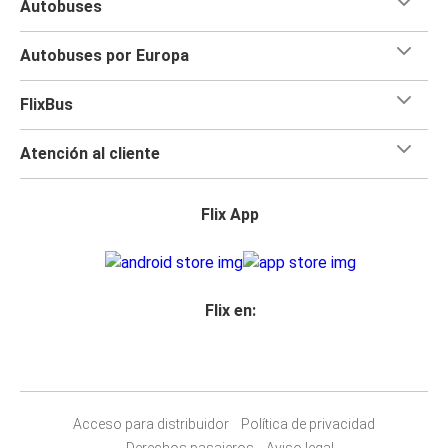
Autobuses
Autobuses por Europa
FlixBus
Atención al cliente
Flix App
Flix en:
Acceso para distribuidor
Política de privacidad
Derechos pasajeros
Aviso legal