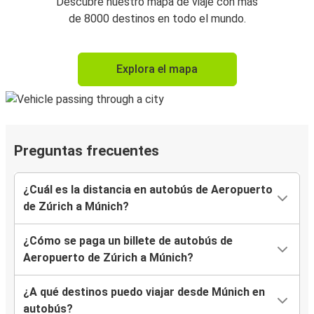
Descubre nuestro mapa de viaje con más
de 8000 destinos en todo el mundo.
Explora el mapa
Preguntas frecuentes
¿Cuál es la distancia en autobús de Aeropuerto
de Zúrich a Múnich?
¿Cómo se paga un billete de autobús de
Aeropuerto de Zúrich a Múnich?
¿A qué destinos puedo viajar desde Múnich en
autobús?