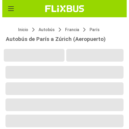
Inicio
Autobús
Francia
París
Autobús de París a Zúrich (Aeropuerto)