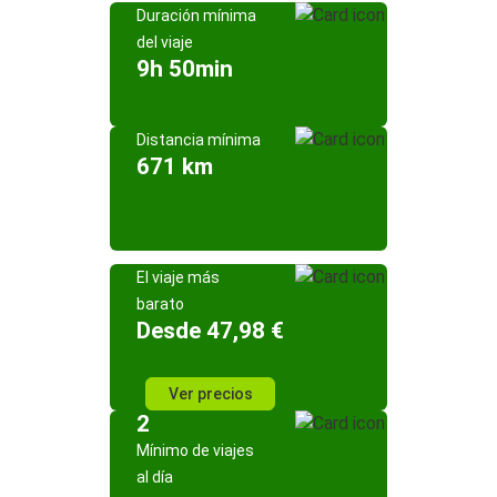
Duración mínima
del viaje
9h 50min
Distancia mínima
671 km
El viaje más
barato
Desde 47,98 €
Ver precios
2
Mínimo de viajes
al día