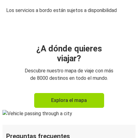
Los servicios a bordo están sujetos a disponibilidad
¿A dónde quieres
viajar?
Descubre nuestro mapa de viaje con más
de 8000 destinos en todo el mundo.
Explora el mapa
Preguntas frecuentes