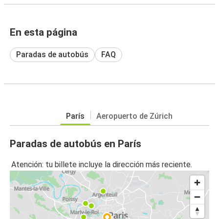
En esta página
Paradas de autobús
FAQ
París
Aeropuerto de Zúrich
Paradas de autobús en París
Atención: tu billete incluye la dirección más reciente.