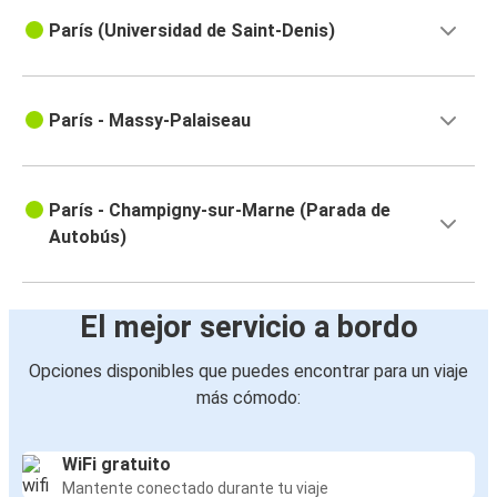
París (Universidad de Saint-Denis)
París - Massy-Palaiseau
París - Champigny-sur-Marne (Parada de
Autobús)
El mejor servicio a bordo
Opciones disponibles que puedes encontrar para un viaje
más cómodo:
WiFi gratuito
Mantente conectado durante tu viaje