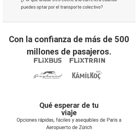
puedes optar por el transporte colectivo?
Con la confianza de más de 500
millones de pasajeros.
Qué esperar de tu
viaje
Opciones rápidas, fáciles y asequibles de París a
Aeropuerto de Zúrich