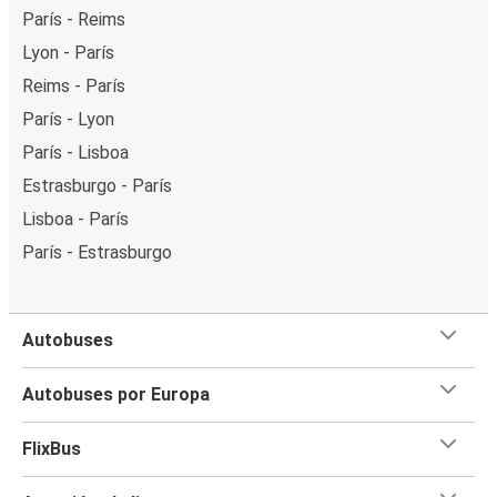
París - Reims
Lyon - París
Reims - París
París - Lyon
París - Lisboa
Estrasburgo - París
Lisboa - París
París - Estrasburgo
Autobuses
Autobuses por Europa
FlixBus