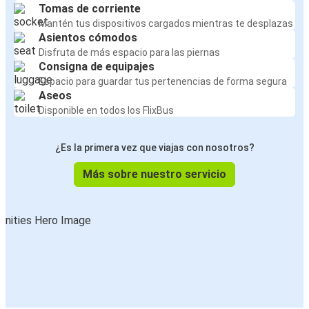
Tomas de corriente
Mantén tus dispositivos cargados mientras te desplazas
Asientos cómodos
Disfruta de más espacio para las piernas
Consigna de equipajes
Espacio para guardar tus pertenencias de forma segura
Aseos
Disponible en todos los FlixBus
¿Es la primera vez que viajas con nosotros?
Más sobre nuestro servicio