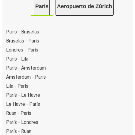
París
Aeropuerto de Zúrich
París - Bruselas
Bruselas - París
Londres - París
París - Lila
París - Ámsterdam
Ámsterdam - París
Lila - París
París - Le Havre
Le Havre - París
Ruan - París
París - Londres
París - Ruan