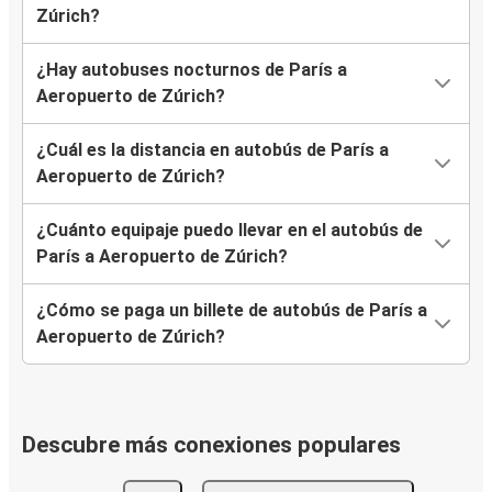
Zúrich?
¿Hay autobuses nocturnos de París a
Aeropuerto de Zúrich?
¿Cuál es la distancia en autobús de París a
Aeropuerto de Zúrich?
¿Cuánto equipaje puedo llevar en el autobús de
París a Aeropuerto de Zúrich?
¿Cómo se paga un billete de autobús de París a
Aeropuerto de Zúrich?
Descubre más conexiones populares