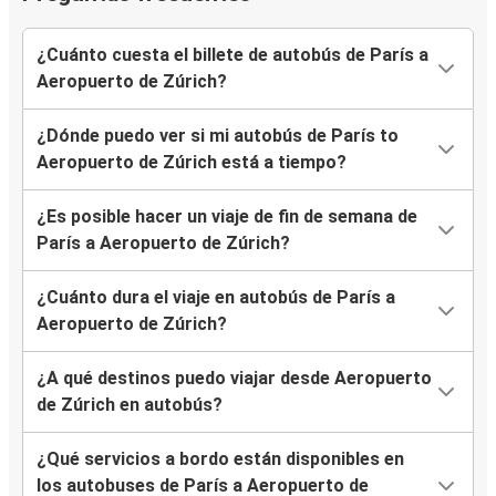
¿Cuánto cuesta el billete de autobús de París a
Aeropuerto de Zúrich?
¿Dónde puedo ver si mi autobús de París to
Aeropuerto de Zúrich está a tiempo?
¿Es posible hacer un viaje de fin de semana de
París a Aeropuerto de Zúrich?
¿Cuánto dura el viaje en autobús de París a
Aeropuerto de Zúrich?
¿A qué destinos puedo viajar desde Aeropuerto
de Zúrich en autobús?
¿Qué servicios a bordo están disponibles en
los autobuses de París a Aeropuerto de